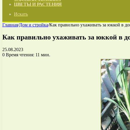
ЦВЕТЫ И РАСТЕНИЯ
Искать
Главная
/
Дом и стройка
/
Как правильно ухаживать за юккой в д
Как правильно ухаживать за юккой в 
25.08.2023
0
Время чтения: 11 мин.