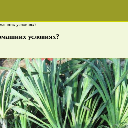
омашних условиях?
домашних условиях?