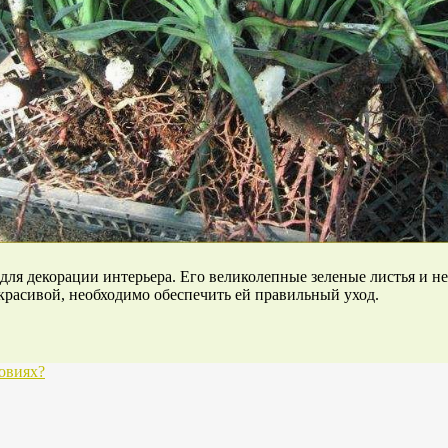
 для декорации интерьера. Его великолепные зеленые листья и 
расивой, необходимо обеспечить ей правильный уход.
овиях?