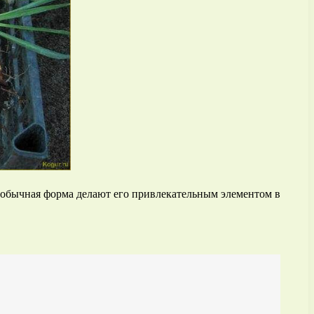
необычная форма делают его привлекательным элементом в