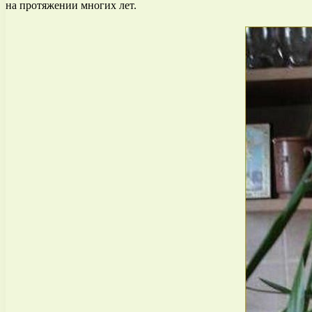
на протяжении многих лет.