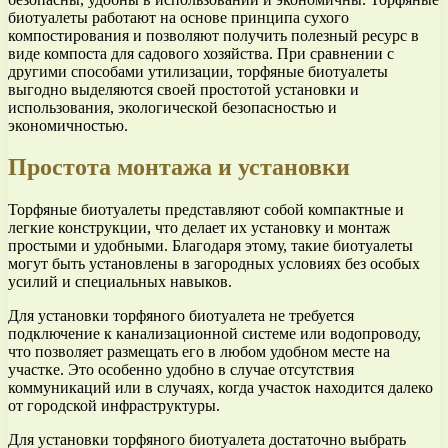
биотуалеты работают на основе принципа сухого
компостирования и позволяют получить полезный ресурс в
виде компоста для садового хозяйства. При сравнении с
другими способами утилизации, торфяные биотуалеты
выгодно выделяются своей простотой установки и
использования, экологической безопасностью и
экономичностью.
Простота монтажа и установки
Торфяные биотуалеты представляют собой компактные и
легкие конструкции, что делает их установку и монтаж
простыми и удобными. Благодаря этому, такие биотуалеты
могут быть установлены в загородных условиях без особых
усилий и специальных навыков.
Для установки торфяного биотуалета не требуется
подключение к канализационной системе или водопроводу,
что позволяет размещать его в любом удобном месте на
участке. Это особенно удобно в случае отсутствия
коммуникаций или в случаях, когда участок находится далеко
от городской инфраструктуры.
Для установки торфяного биотуалета достаточно выбрать