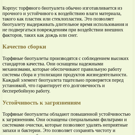
Корпус торфяного биотуалета обычно изготавливается из
прочного и устойчивого к воздействию влаги материала,
такого как пластик или стеклопластик. Это позволяет
биотуалету выдерживать длительное время использования и
не подвергаться повреждениям при воздействии внешних
факторов, таких как дождь или снег.
Качество сборки
Торфяные биотуалеты производятся с соблюдением высоких
стандартов качества. Они оснащены надежными
механизмами, которые обеспечивают правильную работу
системы сбора и утилизации продуктов жизнедеятельности.
Каждый элемент биотуалета тщательно проверяется перед
установкой, что гарантирует его долговечность и
бесперебойную работу.
Устойчивость к загрязнениям
Торфяные биотуалеты обладают повышенной устойчивостью
к загрязнениям. Они оснащены специальными фильтрами и
системами очистки, которые позволяют удалять неприятные
запахи и бактерии. Это позволяет сохранять чистоту и