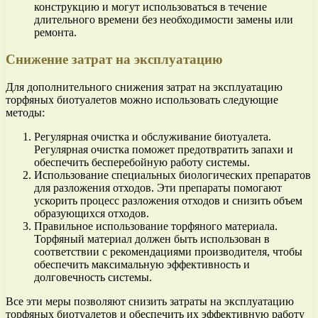
конструкцию и могут использоваться в течение
длительного времени без необходимости замены или
ремонта.
Снижение затрат на эксплуатацию
Для дополнительного снижения затрат на эксплуатацию
торфяных биотуалетов можно использовать следующие
методы:
Регулярная очистка и обслуживание биотуалета.
Регулярная очистка поможет предотвратить запахи и
обеспечить бесперебойную работу системы.
Использование специальных биологических препаратов
для разложения отходов. Эти препараты помогают
ускорить процесс разложения отходов и снизить объем
образующихся отходов.
Правильное использование торфяного материала.
Торфяный материал должен быть использован в
соответствии с рекомендациями производителя, чтобы
обеспечить максимальную эффективность и
долговечность системы.
Все эти меры позволяют снизить затраты на эксплуатацию
торфяных биотуалетов и обеспечить их эффективную работу