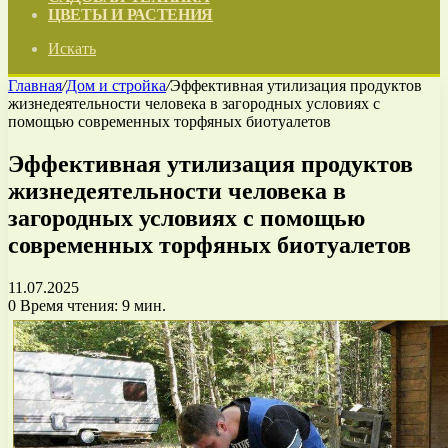
ЦВЕТЫ И РАСТЕНИЯ
Искать
Главная
/
Дом и стройка
/
Эффективная утилизация продуктов
жизнедеятельности человека в загородных условиях с
помощью современных торфяных биотуалетов
Эффективная утилизация продуктов
жизнедеятельности человека в
загородных условиях с помощью
современных торфяных биотуалетов
11.07.2025
0
Время чтения: 9 мин.