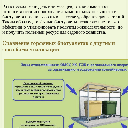
Раз в несколько недель или месяцев, в зависимости от
интенсивности использования, компост можно вынести из
биотуалета и использовать в качестве удобрения для растений.
Таким образом, торфяные биотуалеты позволяют не только
эффективно утилизировать продукты жизнедеятельности, но
и получить полезный ресурс для садового хозяйства.
Сравнение торфяных биотуалетов с другими
способами утилизации