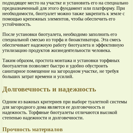
подходящее место на участке и установить его на специально
предназначенный для этого фундамент или платформу. При
необходимости, биотуалет можно также закрепить к земле с
помощью крепежных элементов, чтобы обеспечить его
устойчивость.
После установки биотуалета, необходимо заполнить его
специальной смесью из торфа и биоактиватора. Эта смесь
обеспечивает надежную работу биотуалета и эффективную
утилизацию продуктов жизнедеятельности человека.
Таким образом, простота монтажа и установки торфяных
биотуалетов позволяет быстро и удобно обустроить
санитарное помещение на загородном участке, не требуя
больших затрат времени и усилий.
Долговечность и надежность
Одним из важных критериев при выборе туалетной системы
для загородного дома является ее долговечность и
надежность. Торфяные биотуалеты отличаются высокой
степенью надежности и долговечности.
Прочность материалов