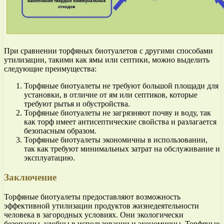
При сравнении торфяных биотуалетов с другими способами
утилизации, такими как ямы или септики, можно выделить
следующие преимущества:
Торфяные биотуалеты не требуют большой площади для
установки, в отличие от ям или септиков, которые
требуют рытья и обустройства.
Торфяные биотуалеты не загрязняют почву и воду, так
как торф имеет антисептические свойства и разлагается
безопасным образом.
Торфяные биотуалеты экономичны в использовании,
так как требуют минимальных затрат на обслуживание и
эксплуатацию.
Заключение
Торфяные биотуалеты предоставляют возможность
эффективной утилизации продуктов жизнедеятельности
человека в загородных условиях. Они экологически
безопасны, удобны в использовании и экономичны. Торфяные