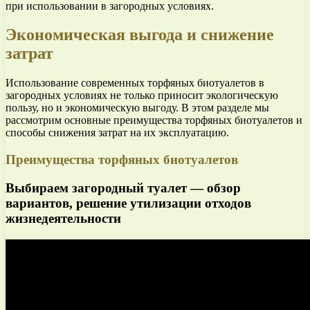
при использовании в загородных условиях.
Экономическая выгода и снижение
затрат
Использование современных торфяных биотуалетов в
загородных условиях не только приносит экологическую
пользу, но и экономическую выгоду. В этом разделе мы
рассмотрим основные преимущества торфяных биотуалетов и
способы снижения затрат на их эксплуатацию.
Преимущества торфяных биотуалетов
Выбираем загородный туалет — обзор
вариантов, решение утилизации отходов
жизнедеятельности