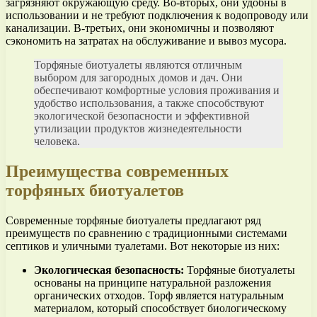
загрязняют окружающую среду. Во-вторых, они удобны в
использовании и не требуют подключения к водопроводу или
канализации. В-третьих, они экономичны и позволяют
сэкономить на затратах на обслуживание и вывоз мусора.
Торфяные биотуалеты являются отличным
выбором для загородных домов и дач. Они
обеспечивают комфортные условия проживания и
удобство использования, а также способствуют
экологической безопасности и эффективной
утилизации продуктов жизнедеятельности
человека.
Преимущества современных
торфяных биотуалетов
Современные торфяные биотуалеты предлагают ряд
преимуществ по сравнению с традиционными системами
септиков и уличными туалетами. Вот некоторые из них:
Экологическая безопасность:
Торфяные биотуалеты
основаны на принципе натуральной разложения
органических отходов. Торф является натуральным
материалом, который способствует биологическому