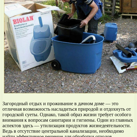
Загородный отдых и проживание в дачном доме — это
отличная возможность насладиться природой и отдохнуть от
городской суеты. Однако, такой образ жизни требует особого
внимания к вопросам санитарии и гигиены. Один из главных
аспектов здесь — утилизация продуктов жизнедеятельности.
Ведь в отсутствие центральной канализации, необходимо
найти эффективное решение для обработки отходов.