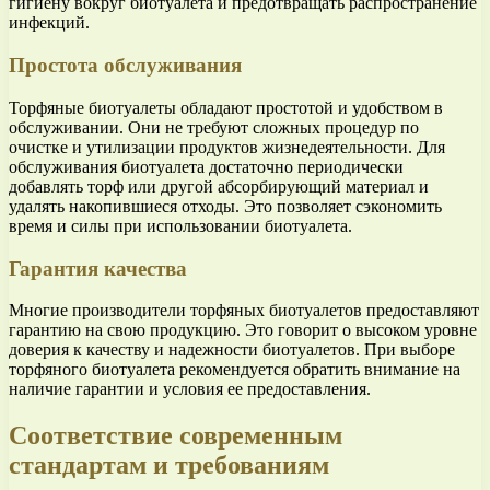
гигиену вокруг биотуалета и предотвращать распространение
инфекций.
Простота обслуживания
Торфяные биотуалеты обладают простотой и удобством в
обслуживании. Они не требуют сложных процедур по
очистке и утилизации продуктов жизнедеятельности. Для
обслуживания биотуалета достаточно периодически
добавлять торф или другой абсорбирующий материал и
удалять накопившиеся отходы. Это позволяет сэкономить
время и силы при использовании биотуалета.
Гарантия качества
Многие производители торфяных биотуалетов предоставляют
гарантию на свою продукцию. Это говорит о высоком уровне
доверия к качеству и надежности биотуалетов. При выборе
торфяного биотуалета рекомендуется обратить внимание на
наличие гарантии и условия ее предоставления.
Соответствие современным
стандартам и требованиям