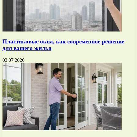
Пластиковые окна, как современное решение
для вашего жилья
03.07.2026