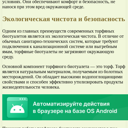
условиях. Они обеспечивают комфорт и безопасность, не
нанося при этом вред окружающей среде.
Экологическая чистота и безопасность
Одним из главных преимуществ современных торфяных
биотуалетов является их экологическая чистота. В отличие от
обычных санитарно-технических систем, которые требуют
подключения к канализационной системе или выгребным
ямам, торфяные биотуалеты не загрязняют окружающую
среду.
Основной компонент торфяного биотуалета — это торф. Торф
является натуральным материалом, получаемым из болотных
месторождений. Он обладает высокими водопоглощающими
свойствами и способен эффективно утилизировать продукты
жизнедеятельности человека.