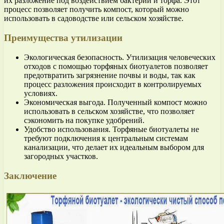
их разложение под воздействием бактерий и торфа. Этот
процесс позволяет получить компост, который можно
использовать в садоводстве или сельском хозяйстве.
Преимущества утилизации
Экологическая безопасность. Утилизация человеческих
отходов с помощью торфяных биотуалетов позволяет
предотвратить загрязнение почвы и воды, так как
процесс разложения происходит в контролируемых
условиях.
Экономическая выгода. Полученный компост можно
использовать в сельском хозяйстве, что позволяет
сэкономить на покупке удобрений.
Удобство использования. Торфяные биотуалеты не
требуют подключения к центральным системам
канализации, что делает их идеальным выбором для
загородных участков.
Заключение