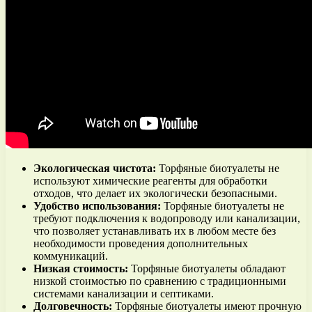
Экологическая чистота:
Торфяные биотуалеты не
используют химические реагенты для обработки
отходов, что делает их экологически безопасными.
Удобство использования:
Торфяные биотуалеты не
требуют подключения к водопроводу или канализации,
что позволяет устанавливать их в любом месте без
необходимости проведения дополнительных
коммуникаций.
Низкая стоимость:
Торфяные биотуалеты обладают
низкой стоимостью по сравнению с традиционными
системами канализации и септиками.
Долговечность:
Торфяные биотуалеты имеют прочную