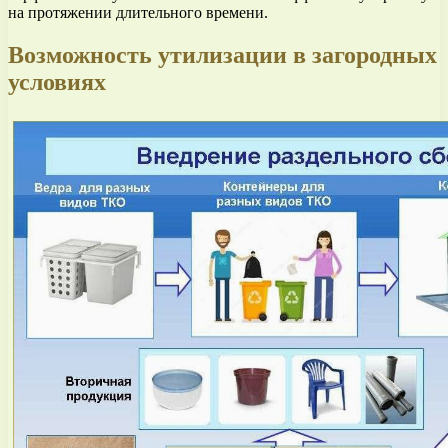
на протяжении длительного времени.
Возможность утилизации в загородных
условиях