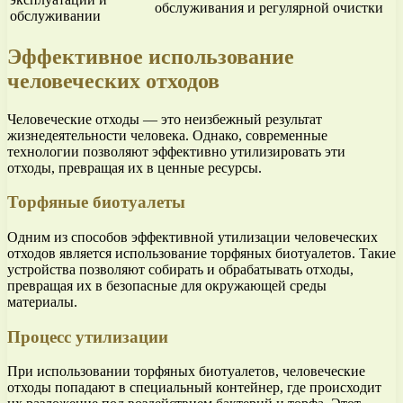
обслуживания и регулярной очистки
обслуживании
Эффективное использование
человеческих отходов
Человеческие отходы — это неизбежный результат
жизнедеятельности человека. Однако, современные
технологии позволяют эффективно утилизировать эти
отходы, превращая их в ценные ресурсы.
Торфяные биотуалеты
Одним из способов эффективной утилизации человеческих
отходов является использование торфяных биотуалетов. Такие
устройства позволяют собирать и обрабатывать отходы,
превращая их в безопасные для окружающей среды
материалы.
Процесс утилизации
При использовании торфяных биотуалетов, человеческие
отходы попадают в специальный контейнер, где происходит