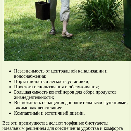
Независимость от центральной канализации и
водоснабжения;
Портативность и легкость установки;
Простота использования и обслуживания;
Большая емкость контейнеров для сбора продуктов
жизнедеятельности;
Возможность оснащения дополнительными функциями,
такими как вентиляция;
Компактный и эстетичный дизайн.
Все эти преимущества делают торфяные биотуалеты
идеальным решением для обеспечения удобства и комфорта