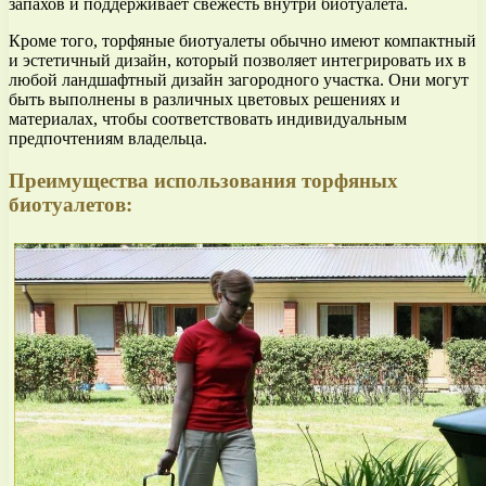
запахов и поддерживает свежесть внутри биотуалета.
Кроме того, торфяные биотуалеты обычно имеют компактный
и эстетичный дизайн, который позволяет интегрировать их в
любой ландшафтный дизайн загородного участка. Они могут
быть выполнены в различных цветовых решениях и
материалах, чтобы соответствовать индивидуальным
предпочтениям владельца.
Преимущества использования торфяных
биотуалетов: