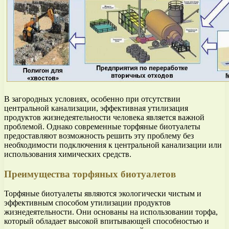
В загородных условиях, особенно при отсутствии
центральной канализации, эффективная утилизация
продуктов жизнедеятельности человека является важной
проблемой. Однако современные торфяные биотуалеты
предоставляют возможность решить эту проблему без
необходимости подключения к центральной канализации или
использования химических средств.
Преимущества торфяных биотуалетов
Торфяные биотуалеты являются экологически чистым и
эффективным способом утилизации продуктов
жизнедеятельности. Они основаны на использовании торфа,
который обладает высокой впитывающей способностью и