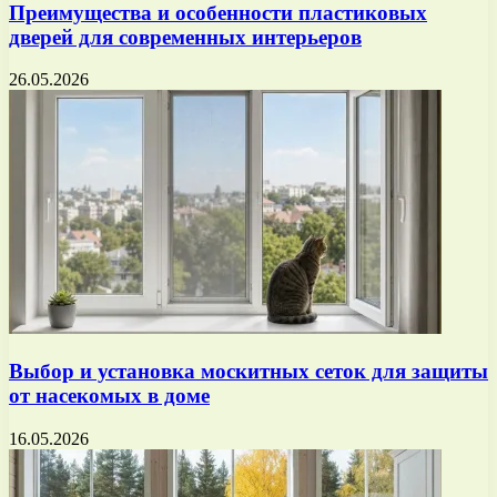
Преимущества и особенности пластиковых
дверей для современных интерьеров
26.05.2026
Выбор и установка москитных сеток для защиты
от насекомых в доме
16.05.2026