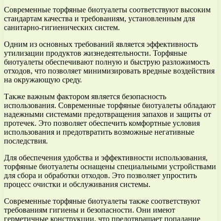
Современные торфяные биотуалеты соответствуют высоким
стандартам качества и требованиям, установленным для
санитарно-гигиенических систем.
Одним из основных требований является эффективность
утилизации продуктов жизнедеятельности. Торфяные
биотуалеты обеспечивают полную и быструю разложимость
отходов, что позволяет минимизировать вредные воздействия
на окружающую среду.
Также важным фактором является безопасность
использования. Современные торфяные биотуалеты обладают
надежными системами предотвращения запахов и защиты от
протечек. Это позволяет обеспечить комфортные условия
использования и предотвратить возможные негативные
последствия.
Для обеспечения удобства и эффективности использования,
торфяные биотуалеты оснащены специальными устройствами
для сбора и обработки отходов. Это позволяет упростить
процесс очистки и обслуживания системы.
Современные торфяные биотуалеты также соответствуют
требованиям гигиены и безопасности. Они имеют
герметичные конструкции, что предотвращает попадание