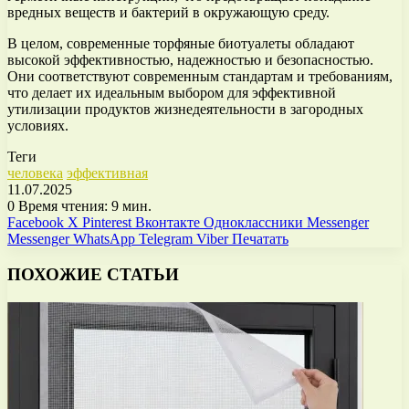
вредных веществ и бактерий в окружающую среду.
В целом, современные торфяные биотуалеты обладают
высокой эффективностью, надежностью и безопасностью.
Они соответствуют современным стандартам и требованиям,
что делает их идеальным выбором для эффективной
утилизации продуктов жизнедеятельности в загородных
условиях.
Теги
человека
эффективная
11.07.2025
0
Время чтения: 9 мин.
Facebook
X
Pinterest
Вконтакте
Одноклассники
Messenger
Messenger
WhatsApp
Telegram
Viber
Печатать
ПОХОЖИЕ СТАТЬИ