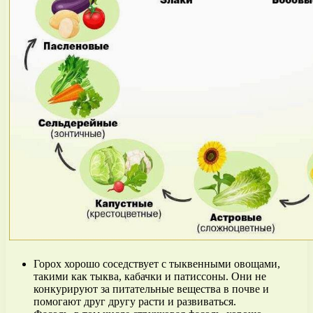
Горох хорошо соседствует с тыквенными овощами,
такими как тыква, кабачки и патиссоны. Они не
конкурируют за питательные вещества в почве и
помогают друг другу расти и развиваться.