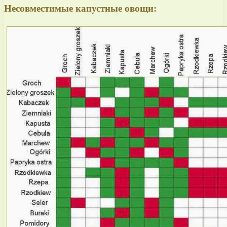
Несовместимые капустные овощи: