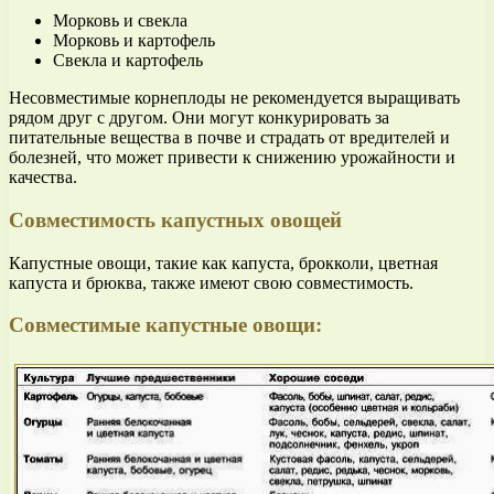
Морковь и свекла
Морковь и картофель
Свекла и картофель
Несовместимые корнеплоды не рекомендуется выращивать
рядом друг с другом. Они могут конкурировать за
питательные вещества в почве и страдать от вредителей и
болезней, что может привести к снижению урожайности и
качества.
Совместимость капустных овощей
Капустные овощи, такие как капуста, брокколи, цветная
капуста и брюква, также имеют свою совместимость.
Совместимые капустные овощи: