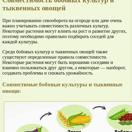
Совместимость бобовых культур и
тыквенных овощей
При планировании севооборота на огороде или даче очень
важно учитывать совместимость различных культур.
Некоторые растения могут влиять на рост и развитие других,
поэтому необходимо правильно подбирать соседей для
каждой культуры.
Среди бобовых культур и тыквенных овощей также
существуют определенные правила совместимости.
Некоторые растения могут быть хорошими соседями и
взаимно пользоваться друг другом, а некоторые — наоборот,
создавать проблемы и снижать урожайность.
Совместимые бобовые культуры и тыквенные
овощи: