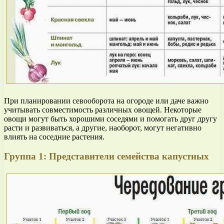
При планировании севооборота на огороде или даче важно
учитывать совместимость различных овощей. Некоторые
овощи могут быть хорошими соседями и помогать друг другу
расти и развиваться, а другие, наоборот, могут негативно
влиять на соседние растения.
Группа 1: Представители семейства капустных