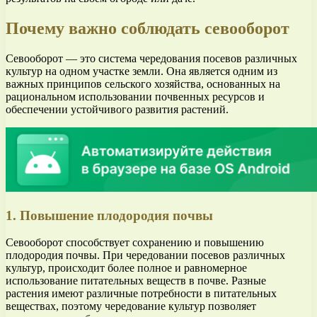
Почему важно соблюдать севооборот
Севооборот — это система чередования посевов различных
культур на одном участке земли. Она является одним из
важных принципов сельского хозяйства, основанных на
рациональном использовании почвенных ресурсов и
обеспечении устойчивого развития растений.
1. Повышение плодородия почвы
Севооборот способствует сохранению и повышению
плодородия почвы. При чередовании посевов различных
культур, происходит более полное и равномерное
использование питательных веществ в почве. Разные
растения имеют различные потребности в питательных
веществах, поэтому чередование культур позволяет