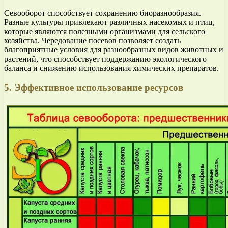
Севооборот способствует сохранению биоразнообразия.
Разные культуры привлекают различных насекомых и птиц,
которые являются полезными организмами для сельского
хозяйства. Чередование посевов позволяет создать
благоприятные условия для разнообразных видов животных и
растений, что способствует поддержанию экологического
баланса и снижению использования химических препаратов.
5. Эффективное использование ресурсов