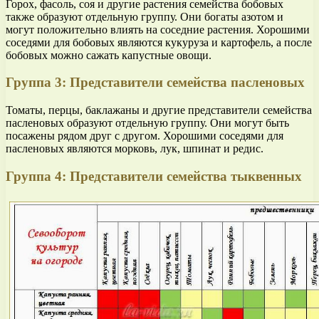
Горох, фасоль, соя и другие растения семейства бобовых
также образуют отдельную группу. Они богаты азотом и
могут положительно влиять на соседние растения. Хорошими
соседями для бобовых являются кукуруза и картофель, а после
бобовых можно сажать капустные овощи.
Группа 3: Представители семейства пасленовых
Томаты, перцы, баклажаны и другие представители семейства
пасленовых образуют отдельную группу. Они могут быть
посажены рядом друг с другом. Хорошими соседями для
пасленовых являются морковь, лук, шпинат и редис.
Группа 4: Представители семейства тыквенных