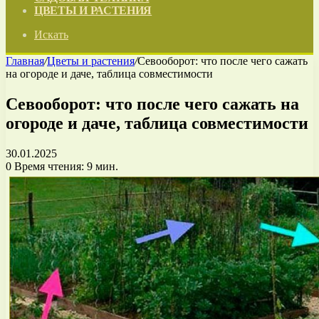
ЦВЕТЫ И РАСТЕНИЯ
Искать
Главная
/
Цветы и растения
/
Севооборот: что после чего сажать
на огороде и даче, таблица совместимости
Севооборот: что после чего сажать на
огороде и даче, таблица совместимости
30.01.2025
0
Время чтения: 9 мин.