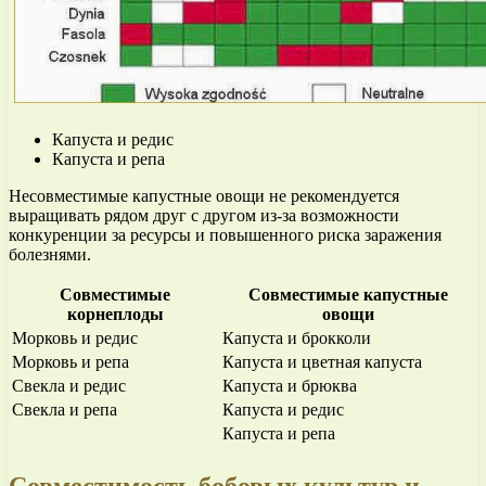
Капуста и редис
Капуста и репа
Несовместимые капустные овощи не рекомендуется
выращивать рядом друг с другом из-за возможности
конкуренции за ресурсы и повышенного риска заражения
болезнями.
Совместимые
Совместимые капустные
корнеплоды
овощи
Морковь и редис
Капуста и брокколи
Морковь и репа
Капуста и цветная капуста
Свекла и редис
Капуста и брюква
Свекла и репа
Капуста и редис
Капуста и репа