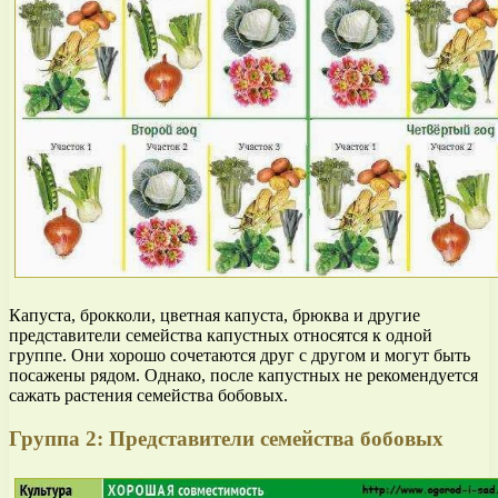
Капуста, брокколи, цветная капуста, брюква и другие
представители семейства капустных относятся к одной
группе. Они хорошо сочетаются друг с другом и могут быть
посажены рядом. Однако, после капустных не рекомендуется
сажать растения семейства бобовых.
Группа 2: Представители семейства бобовых