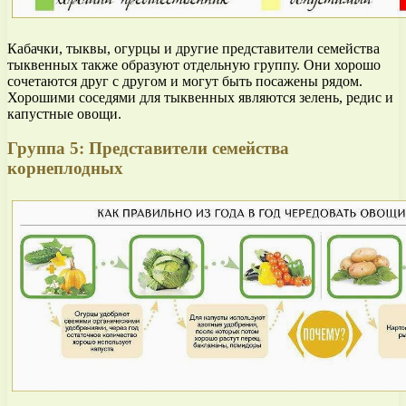
Кабачки, тыквы, огурцы и другие представители семейства
тыквенных также образуют отдельную группу. Они хорошо
сочетаются друг с другом и могут быть посажены рядом.
Хорошими соседями для тыквенных являются зелень, редис и
капустные овощи.
Группа 5: Представители семейства
корнеплодных