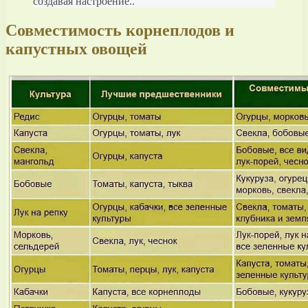
создавая настроение..
Совместимость корнеплодов и
капустных овощей