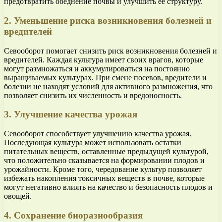
предотвратить обеднение почвы и улучшить ее структуру.
2. Уменьшение риска возникновения болезней и
вредителей
Севооборот помогает снизить риск возникновения болезней и
вредителей. Каждая культура имеет своих врагов, которые
могут размножаться и аккумулироваться на постоянно
выращиваемых культурах. При смене посевов, вредители и
болезни не находят условий для активного размножения, что
позволяет снизить их численность и вредоносность.
3. Улучшение качества урожая
Севооборот способствует улучшению качества урожая.
Последующая культура может использовать остатки
питательных веществ, оставленные предыдущей культурой,
что положительно сказывается на формировании плодов и
урожайности. Кроме того, чередование культур позволяет
избежать накопления токсичных веществ в почве, которые
могут негативно влиять на качество и безопасность плодов и
овощей.
4. Сохранение биоразнообразия