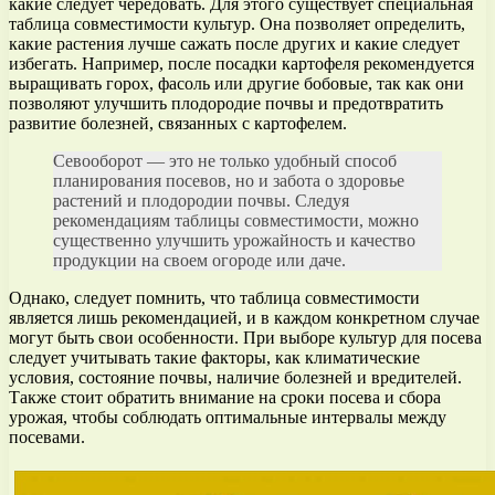
какие следует чередовать. Для этого существует специальная
таблица совместимости культур. Она позволяет определить,
какие растения лучше сажать после других и какие следует
избегать. Например, после посадки картофеля рекомендуется
выращивать горох, фасоль или другие бобовые, так как они
позволяют улучшить плодородие почвы и предотвратить
развитие болезней, связанных с картофелем.
Севооборот — это не только удобный способ
планирования посевов, но и забота о здоровье
растений и плодородии почвы. Следуя
рекомендациям таблицы совместимости, можно
существенно улучшить урожайность и качество
продукции на своем огороде или даче.
Однако, следует помнить, что таблица совместимости
является лишь рекомендацией, и в каждом конкретном случае
могут быть свои особенности. При выборе культур для посева
следует учитывать такие факторы, как климатические
условия, состояние почвы, наличие болезней и вредителей.
Также стоит обратить внимание на сроки посева и сбора
урожая, чтобы соблюдать оптимальные интервалы между
посевами.