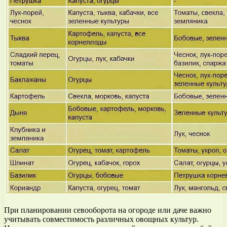
При планировании севооборота на огороде или даче важно
учитывать совместимость различных овощных культур.