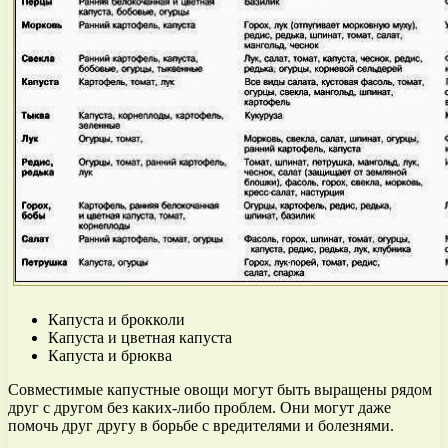
Капуста и брокколи
Капуста и цветная капуста
Капуста и брюква
Совместимые капустные овощи могут быть выращены рядом
друг с другом без каких-либо проблем. Они могут даже
помочь друг другу в борьбе с вредителями и болезнями.