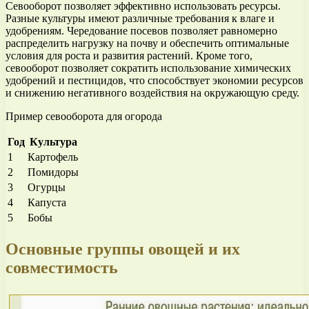
Севооборот позволяет эффективно использовать ресурсы.
Разные культуры имеют различные требования к влаге и
удобрениям. Чередование посевов позволяет равномерно
распределить нагрузку на почву и обеспечить оптимальные
условия для роста и развития растений. Кроме того,
севооборот позволяет сократить использование химических
удобрений и пестицидов, что способствует экономии ресурсов
и снижению негативного воздействия на окружающую среду.
Пример севооборота для огорода
Год
Культура
1
Картофель
2
Помидоры
3
Огурцы
4
Капуста
5
Бобы
Основные группы овощей и их
совместимость