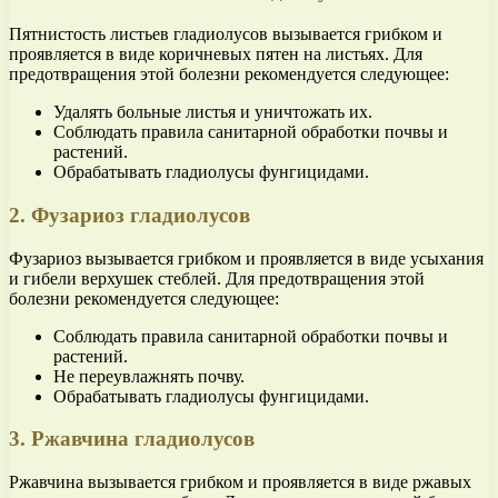
Пятнистость листьев гладиолусов вызывается грибком и
проявляется в виде коричневых пятен на листьях. Для
предотвращения этой болезни рекомендуется следующее:
Удалять больные листья и уничтожать их.
Соблюдать правила санитарной обработки почвы и
растений.
Обрабатывать гладиолусы фунгицидами.
2. Фузариоз гладиолусов
Фузариоз вызывается грибком и проявляется в виде усыхания
и гибели верхушек стеблей. Для предотвращения этой
болезни рекомендуется следующее:
Соблюдать правила санитарной обработки почвы и
растений.
Не переувлажнять почву.
Обрабатывать гладиолусы фунгицидами.
3. Ржавчина гладиолусов
Ржавчина вызывается грибком и проявляется в виде ржавых