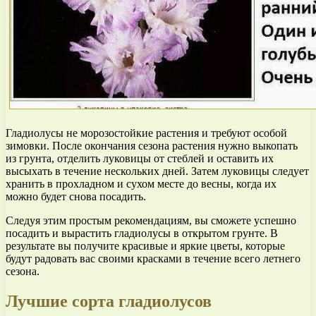
Гладиолусы не морозостойкие растения и требуют особой
зимовки. После окончания сезона растения нужно выкопать
из грунта, отделить луковицы от стеблей и оставить их
высыхать в течение нескольких дней. Затем луковицы следует
хранить в прохладном и сухом месте до весны, когда их
можно будет снова посадить.
Следуя этим простым рекомендациям, вы сможете успешно
посадить и вырастить гладиолусы в открытом грунте. В
результате вы получите красивые и яркие цветы, которые
будут радовать вас своими красками в течение всего летнего
сезона.
Лучшие сорта гладиолусов