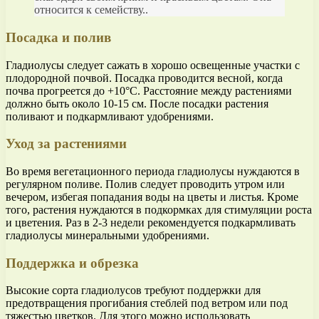
относится к семейству..
Посадка и полив
Гладиолусы следует сажать в хорошо освещенные участки с
плодородной почвой. Посадка проводится весной, когда
почва прогреется до +10°C. Расстояние между растениями
должно быть около 10-15 см. После посадки растения
поливают и подкармливают удобрениями.
Уход за растениями
Во время вегетационного периода гладиолусы нуждаются в
регулярном поливе. Полив следует проводить утром или
вечером, избегая попадания воды на цветы и листья. Кроме
того, растения нуждаются в подкормках для стимуляции роста
и цветения. Раз в 2-3 недели рекомендуется подкармливать
гладиолусы минеральными удобрениями.
Поддержка и обрезка
Высокие сорта гладиолусов требуют поддержки для
предотвращения прогибания стеблей под ветром или под
тяжестью цветков. Для этого можно использовать