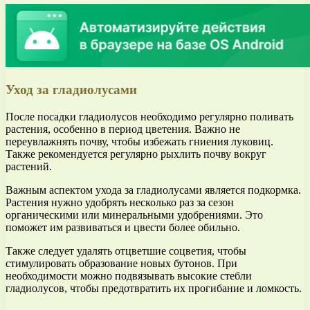
Уход за гладиолусами
После посадки гладиолусов необходимо регулярно поливать
растения, особенно в период цветения. Важно не
переувлажнять почву, чтобы избежать гниения луковиц.
Также рекомендуется регулярно рыхлить почву вокруг
растений.
Важным аспектом ухода за гладиолусами является подкормка.
Растения нужно удобрять несколько раз за сезон
органическими или минеральными удобрениями. Это
поможет им развиваться и цвести более обильно.
Также следует удалять отцветшие соцветия, чтобы
стимулировать образование новых бутонов. При
необходимости можно подвязывать высокие стебли
гладиолусов, чтобы предотвратить их прогибание и ломкость.