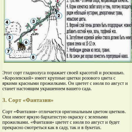
Этот сорт гладиолуса поражает своей красотой и роскошью.
«Королевский» имеет крупные цветки розового цвета с
яркими красными прожилками. Он цветет с июля по август и
станет настоящим украшением вашего сада.
3. Сорт «Фантазия»
Сорт «Фантазия» отличается оригинальным цветом цветков.
Они имеют яркую бархатистую окраску с зелеными
прожилками. «Фантазия» цветет с июля по август и будет
прекрасно смотреться как в саду, так и в букетах.