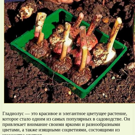
Гладиолус — это красивое и элегантное цветущее растение,
которое стало одним из самых популярных в садоводстве. Он
привлекает внимание своими яркими и разнообразными
цветами, а также изящными соцветиями, состоящими из