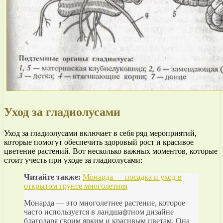
Уход за гладиолусами
Уход за гладиолусами включает в себя ряд мероприятий,
которые помогут обеспечить здоровый рост и красивое
цветение растений. Вот несколько важных моментов, которые
стоит учесть при уходе за гладиолусами:
Читайте также:
Монарда — посадка и уход в
открытом грунте многолетняя
Монарда — это многолетнее растение, которое
часто используется в ландшафтном дизайне
благодаря своим ярким и красивым цветам. Она