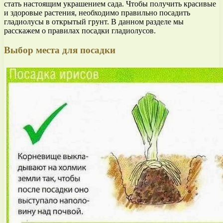
стать настоящим украшением сада. Чтобы получить красивые
и здоровые растения, необходимо правильно посадить
гладиолусы в открытый грунт. В данном разделе мы
расскажем о правилах посадки гладиолусов.
Выбор места для посадки