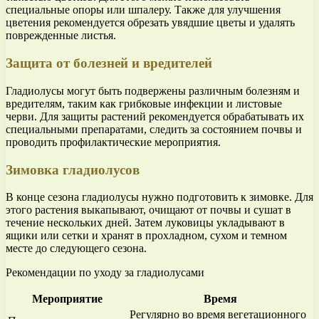
специальные опоры или шпалеру. Также для улучшения
цветения рекомендуется обрезать увядшие цветы и удалять
поврежденные листья.
Защита от болезней и вредителей
Гладиолусы могут быть подвержены различным болезням и
вредителям, таким как грибковые инфекции и листовые
черви. Для защиты растений рекомендуется обрабатывать их
специальными препаратами, следить за состоянием почвы и
проводить профилактические мероприятия.
Зимовка гладиолусов
В конце сезона гладиолусы нужно подготовить к зимовке. Для
этого растения выкапывают, очищают от почвы и сушат в
течение нескольких дней. Затем луковицы укладывают в
ящики или сетки и хранят в прохладном, сухом и темном
месте до следующего сезона.
Рекомендации по уходу за гладиолусами
Мероприятие
Время
Регулярно во время вегетационного