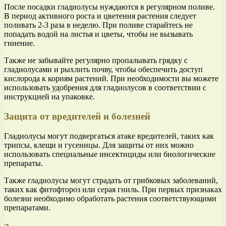
После посадки гладиолусы нуждаются в регулярном поливе.
В период активного роста и цветения растения следует
поливать 2-3 раза в неделю. При поливе старайтесь не
попадать водой на листья и цветы, чтобы не вызывать
гниение.
Также не забывайте регулярно пропалывать грядку с
гладиолусами и рыхлить почву, чтобы обеспечить доступ
кислорода к корням растений. При необходимости вы можете
использовать удобрения для гладиолусов в соответствии с
инструкцией на упаковке.
Защита от вредителей и болезней
Гладиолусы могут подвергаться атаке вредителей, таких как
трипсы, клещи и гусеницы. Для защиты от них можно
использовать специальные инсектициды или биологические
препараты.
Также гладиолусы могут страдать от грибковых заболеваний,
таких как фитофтороз или серая гниль. При первых признаках
болезни необходимо обработать растения соответствующими
препаратами.