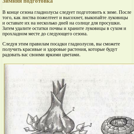
Зимняя подготовка
В конце сезона гладиолусы следует подготовить к зиме. После
того, как листва пожелтеет и высохнет, выкопайте луковицы
и оставьте их на несколько дней на солнце для просушки.
Затем удалите остатки почвы и храните луковицы в сухом и
прохладном месте до следующего сезона.
Следуя этим правилам посадки гладиолусов, вы сможете
получить красивые и здоровые растения, которые будут
радовать вас своими яркими цветами.