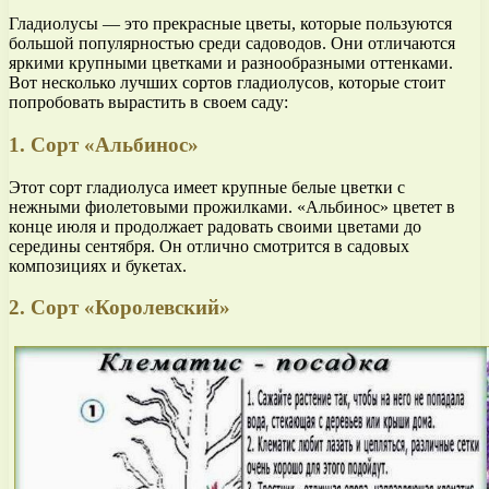
Гладиолусы — это прекрасные цветы, которые пользуются
большой популярностью среди садоводов. Они отличаются
яркими крупными цветками и разнообразными оттенками.
Вот несколько лучших сортов гладиолусов, которые стоит
попробовать вырастить в своем саду:
1. Сорт «Альбинос»
Этот сорт гладиолуса имеет крупные белые цветки с
нежными фиолетовыми прожилками. «Альбинос» цветет в
конце июля и продолжает радовать своими цветами до
середины сентября. Он отлично смотрится в садовых
композициях и букетах.
2. Сорт «Королевский»