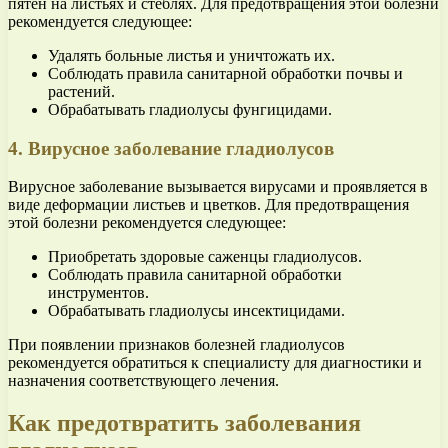
пятен на листьях и стеблях. Для предотвращения этой болезни
рекомендуется следующее:
Удалять больные листья и уничтожать их.
Соблюдать правила санитарной обработки почвы и
растений.
Обрабатывать гладиолусы фунгицидами.
4. Вирусное заболевание гладиолусов
Вирусное заболевание вызывается вирусами и проявляется в
виде деформации листьев и цветков. Для предотвращения
этой болезни рекомендуется следующее:
Приобретать здоровые саженцы гладиолусов.
Соблюдать правила санитарной обработки
инструментов.
Обрабатывать гладиолусы инсектицидами.
При появлении признаков болезней гладиолусов
рекомендуется обратиться к специалисту для диагностики и
назначения соответствующего лечения.
Как предотвратить заболевания