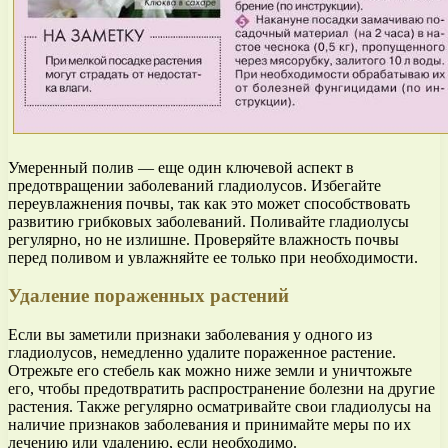
Умеренный полив — еще один ключевой аспект в
предотвращении заболеваний гладиолусов. Избегайте
переувлажнения почвы, так как это может способствовать
развитию грибковых заболеваний. Поливайте гладиолусы
регулярно, но не излишне. Проверяйте влажность почвы
перед поливом и увлажняйте ее только при необходимости.
Удаление пораженных растений
Если вы заметили признаки заболевания у одного из
гладиолусов, немедленно удалите пораженное растение.
Отрежьте его стебель как можно ниже земли и уничтожьте
его, чтобы предотвратить распространение болезни на другие
растения. Также регулярно осматривайте свои гладиолусы на
наличие признаков заболевания и принимайте меры по их
лечению или удалению, если необходимо.