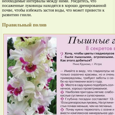
необходимые интервалы между ними. Убедитесь, что
посаженные луковицы находятся в хорошо дренированной
почве, чтобы избежать застоя воды, что может привести к
развитию гнили.
Правильный полив