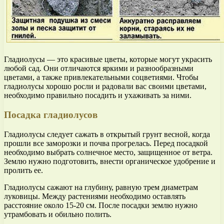
Гладиолусы — это красивые цветы, которые могут украсить
любой сад. Они отличаются яркими и разнообразными
цветами, а также привлекательными соцветиями. Чтобы
гладиолусы хорошо росли и радовали вас своими цветами,
необходимо правильно посадить и ухаживать за ними.
Посадка гладиолусов
Гладиолусы следует сажать в открытый грунт весной, когда
прошли все заморозки и почва прогрелась. Перед посадкой
необходимо выбрать солнечное место, защищенное от ветра.
Землю нужно подготовить, внести органическое удобрение и
пролить ее.
Гладиолусы сажают на глубину, равную трем диаметрам
луковицы. Между растениями необходимо оставлять
расстояние около 15-20 см. После посадки землю нужно
утрамбовать и обильно полить.