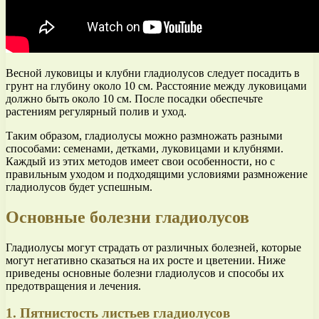
Весной луковицы и клубни гладиолусов следует посадить в
грунт на глубину около 10 см. Расстояние между луковицами
должно быть около 10 см. После посадки обеспечьте
растениям регулярный полив и уход.
Таким образом, гладиолусы можно размножать разными
способами: семенами, детками, луковицами и клубнями.
Каждый из этих методов имеет свои особенности, но с
правильным уходом и подходящими условиями размножение
гладиолусов будет успешным.
Основные болезни гладиолусов
Гладиолусы могут страдать от различных болезней, которые
могут негативно сказаться на их росте и цветении. Ниже
приведены основные болезни гладиолусов и способы их
предотвращения и лечения.
1. Пятнистость листьев гладиолусов