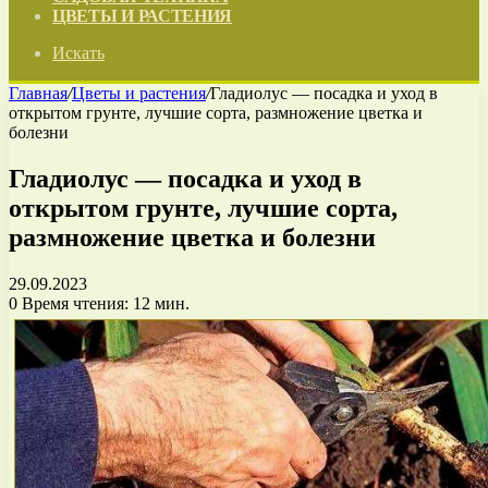
ЦВЕТЫ И РАСТЕНИЯ
Искать
Главная
/
Цветы и растения
/
Гладиолус — посадка и уход в
открытом грунте, лучшие сорта, размножение цветка и
болезни
Гладиолус — посадка и уход в
открытом грунте, лучшие сорта,
размножение цветка и болезни
29.09.2023
0
Время чтения: 12 мин.