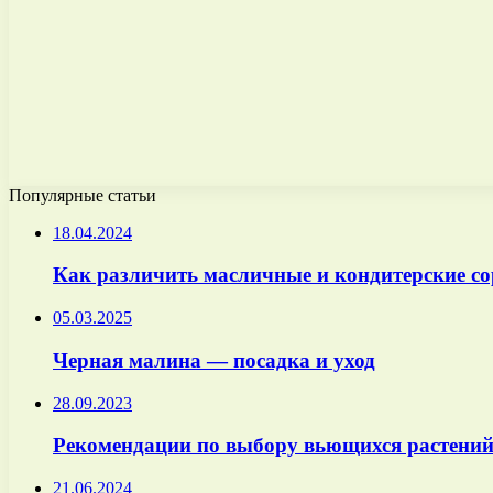
Популярные статьи
18.04.2024
Как различить масличные и кондитерские со
05.03.2025
Черная малина — посадка и уход
28.09.2023
Рекомендации по выбору вьющихся растений
21.06.2024