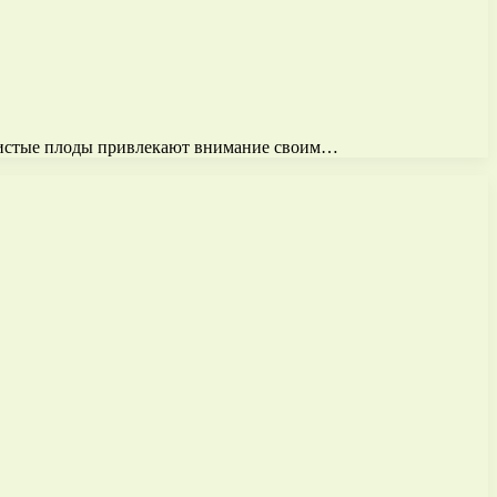
отистые плоды привлекают внимание своим…