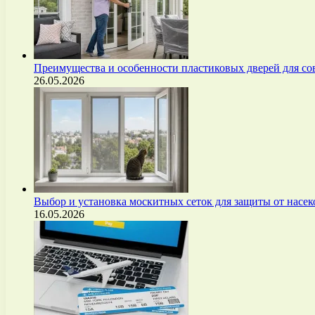
Преимущества и особенности пластиковых дверей для с
26.05.2026
Выбор и установка москитных сеток для защиты от нас
16.05.2026