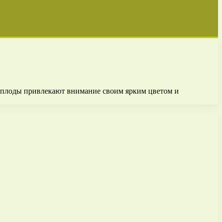
е плоды привлекают внимание своим ярким цветом и