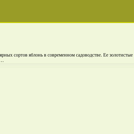
ярных сортов яблонь в современном садоводстве. Ее золотисты
 …