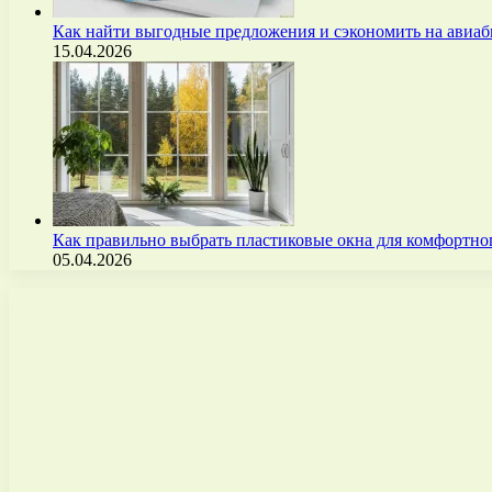
Как найти выгодные предложения и сэкономить на авиа
15.04.2026
Как правильно выбрать пластиковые окна для комфортно
05.04.2026