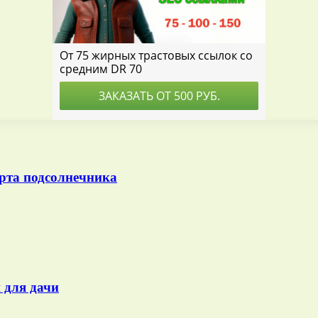
рта подсолнечника
 для дачи