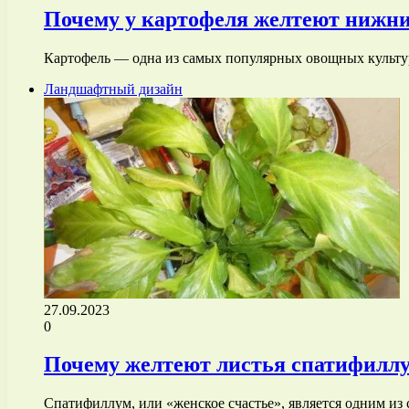
Почему у картофеля желтеют нижни
Картофель — одна из самых популярных овощных культу
Ландшафтный дизайн
27.09.2023
0
Почему желтеют листья спатифиллу
Спатифиллум, или «женское счастье», является одним из