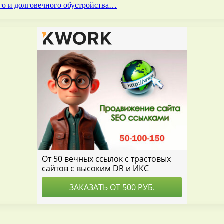
го и долговечного обустройства…