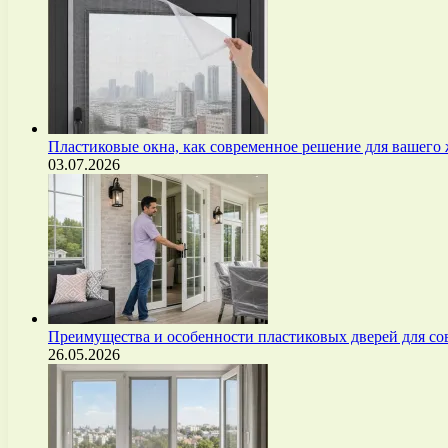
Пластиковые окна, как современное решение для вашего
03.07.2026
Преимущества и особенности пластиковых дверей для с
26.05.2026