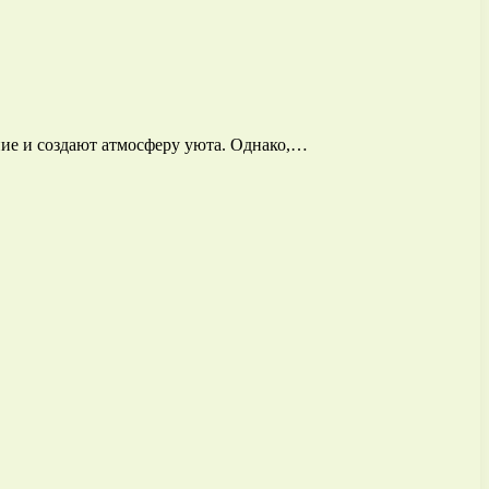
ние и создают атмосферу уюта. Однако,…