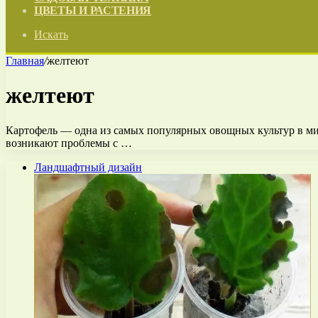
ЦВЕТЫ И РАСТЕНИЯ
Искать
Главная
/
желтеют
желтеют
Картофель — одна из самых популярных овощных культур в ми
возникают проблемы с …
Ландшафтный дизайн