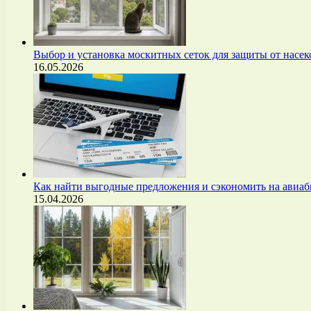
Выбор и установка москитных сеток для защиты от нас
16.05.2026
Как найти выгодные предложения и сэкономить на авиа
15.04.2026