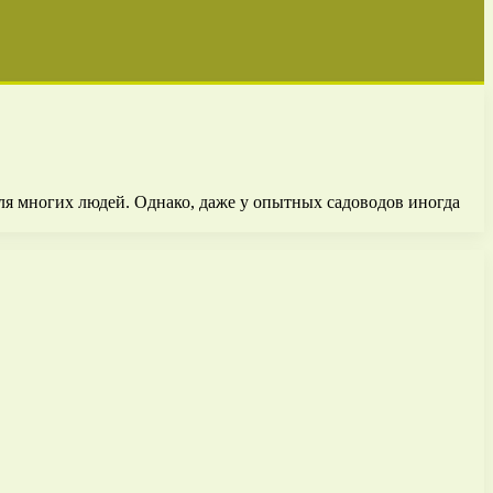
ля многих людей. Однако, даже у опытных садоводов иногда