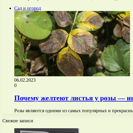
Сад и огород
06.02.2023
0
Почему желтеют листья у розы — 
Розы являются одними из самых популярных и прекрасных
Свежие записи