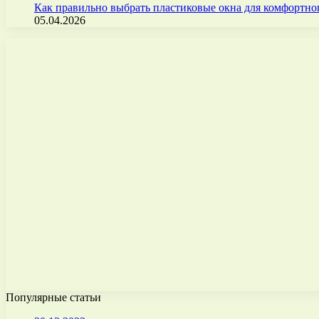
Как правильно выбрать пластиковые окна для комфортно
05.04.2026
Популярные статьи