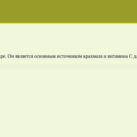
ре. Он является основным источником крахмала и витамина С д