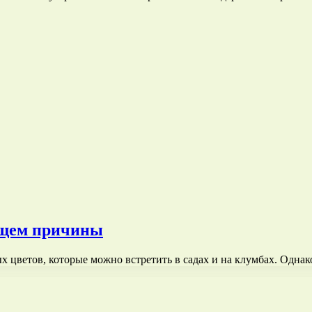
ищем причины
 цветов, которые можно встретить в садах и на клумбах. Одна