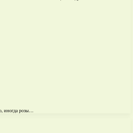
ко, иногда розы…