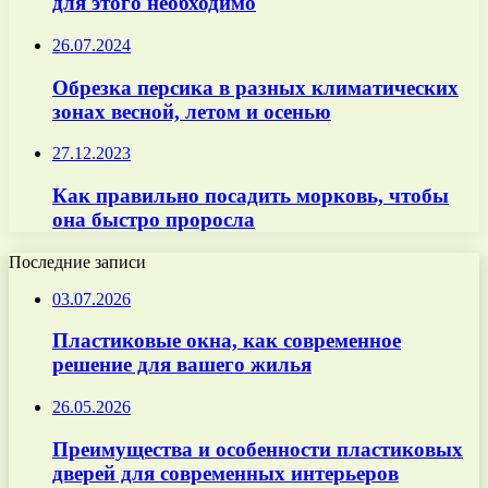
для этого необходимо
26.07.2024
Обрезка персика в разных климатических
зонах весной, летом и осенью
27.12.2023
Как правильно посадить морковь, чтобы
она быстро проросла
Последние записи
03.07.2026
Пластиковые окна, как современное
решение для вашего жилья
26.05.2026
Преимущества и особенности пластиковых
дверей для современных интерьеров