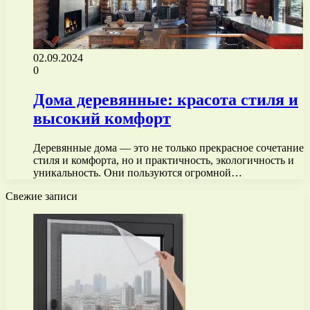
02.09.2024
0
Дома деревянные: красота стиля и
высокий комфорт
Деревянные дома — это не только прекрасное сочетание
стиля и комфорта, но и практичность, экологичность и
уникальность. Они пользуются огромной…
Свежие записи