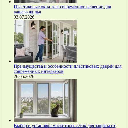
Пластиковые окна, как современное решение для
вашего жилья
03.07.2026
Преимущества и особенности пластиковых дверей для
современных интерьеров
26.05.2026
Выбор и установка москитных сеток для защиты от