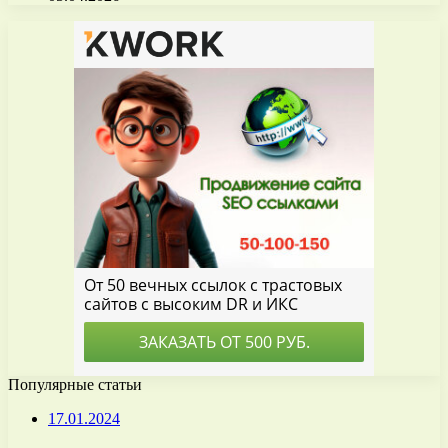
Популярные статьи
17.01.2024