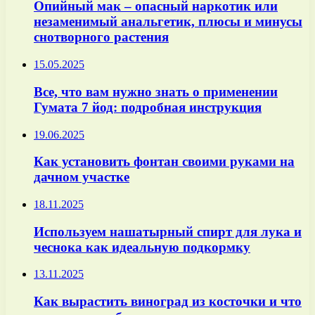
Опийный мак – опасный наркотик или
незаменимый анальгетик, плюсы и минусы
снотворного растения
15.05.2025
Все, что вам нужно знать о применении
Гумата 7 йод: подробная инструкция
19.06.2025
Как установить фонтан своими руками на
дачном участке
18.11.2025
Используем нашатырный спирт для лука и
чеснока как идеальную подкормку
13.11.2025
Как вырастить виноград из косточки и что