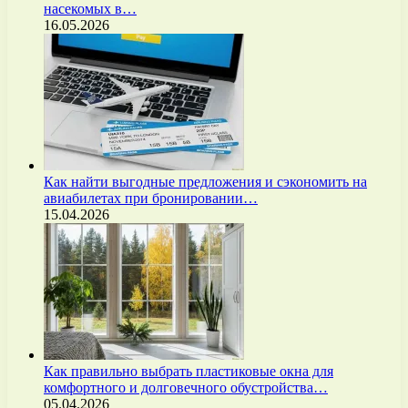
насекомых в…
16.05.2026
Как найти выгодные предложения и сэкономить на
авиабилетах при бронировании…
15.04.2026
Как правильно выбрать пластиковые окна для
комфортного и долговечного обустройства…
05.04.2026