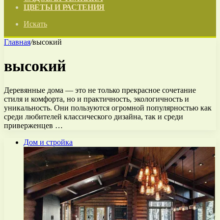
ЦВЕТЫ И РАСТЕНИЯ
Искать
Главная
/
высокий
высокий
Деревянные дома — это не только прекрасное сочетание
стиля и комфорта, но и практичность, экологичность и
уникальность. Они пользуются огромной популярностью как
среди любителей классического дизайна, так и среди
приверженцев …
Дом и стройка