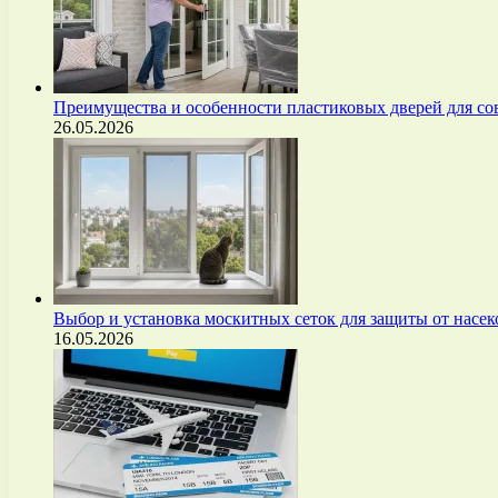
Преимущества и особенности пластиковых дверей для с
26.05.2026
Выбор и установка москитных сеток для защиты от нас
16.05.2026