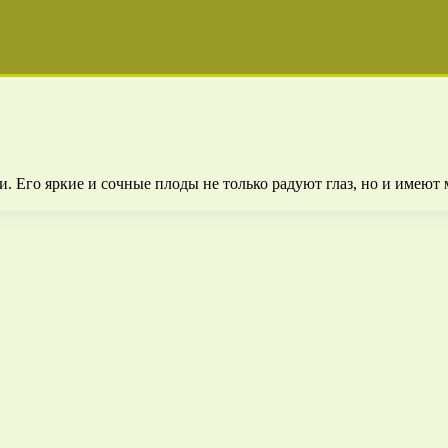
и. Его яркие и сочные плоды не только радуют глаз, но и имею