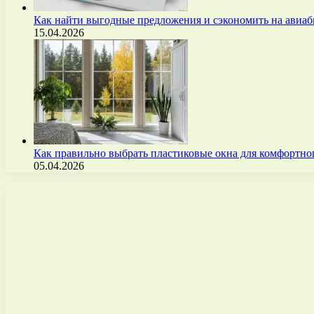
Как найти выгодные предложения и сэкономить на авиа
15.04.2026
Как правильно выбрать пластиковые окна для комфортно
05.04.2026