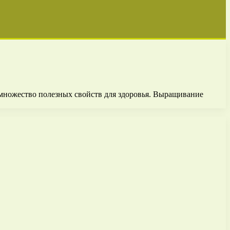
т множество полезных свойств для здоровья. Выращивание