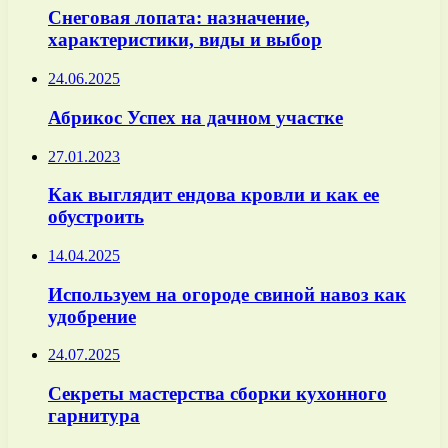
Снеговая лопата: назначение,
характеристики, виды и выбор
24.06.2025
Абрикос Успех на дачном участке
27.01.2023
Как выглядит ендова кровли и как ее
обустроить
14.04.2025
Используем на огороде свиной навоз как
удобрение
24.07.2025
Секреты мастерства сборки кухонного
гарнитура