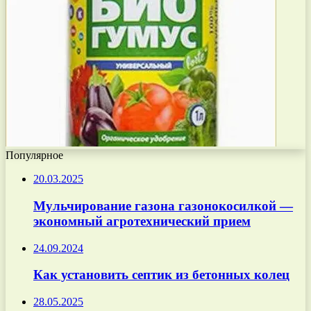
Популярное
20.03.2025
Мульчирование газона газонокосилкой —
экономный агротехнический прием
24.09.2024
Как установить септик из бетонных колец
28.05.2025