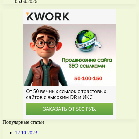
05.04.2026
Популярные статьи
12.10.2023