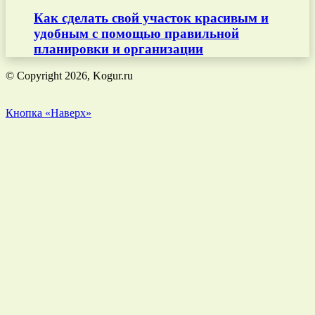
Как сделать свой участок красивым и
удобным с помощью правильной
планировки и организации
© Copyright 2026, Kogur.ru
Кнопка «Наверх»