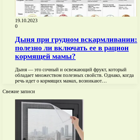
19.10.2023
0
Дыня при грудном вскармливании:
полезно ли включать ее в рацион
кормящей мамы?
Дыня — это сочный и освежающий фрукт, который
обладает множеством полезных свойств. Однако, когда
речь идет о кормящих мамах, возникают…
Свежие записи