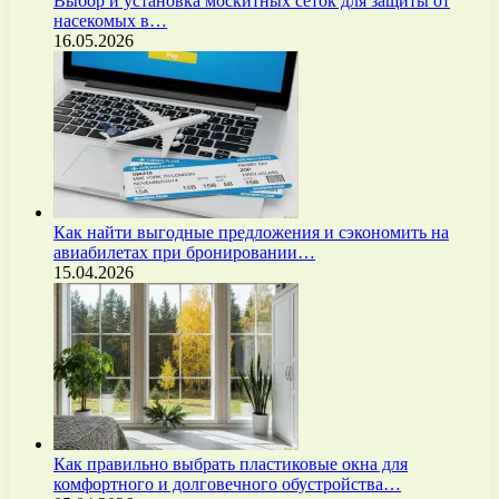
Выбор и установка москитных сеток для защиты от
насекомых в…
16.05.2026
Как найти выгодные предложения и сэкономить на
авиабилетах при бронировании…
15.04.2026
Как правильно выбрать пластиковые окна для
комфортного и долговечного обустройства…