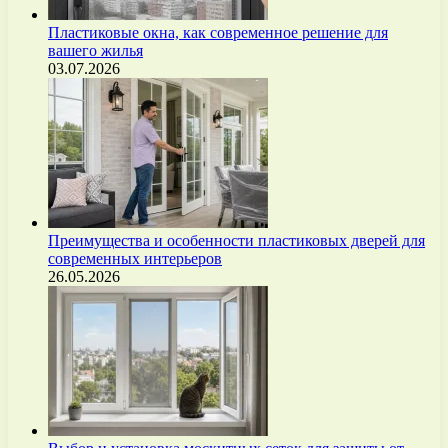
Пластиковые окна, как современное решение для
вашего жилья
03.07.2026
Преимущества и особенности пластиковых дверей для
современных интерьеров
26.05.2026