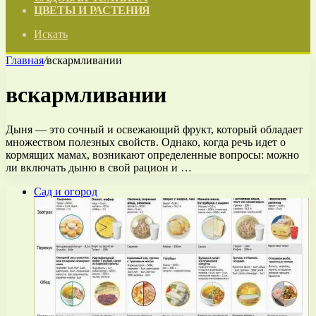
ЦВЕТЫ И РАСТЕНИЯ
Искать
Главная
/
вскармливании
вскармливании
Дыня — это сочный и освежающий фрукт, который обладает
множеством полезных свойств. Однако, когда речь идет о
кормящих мамах, возникают определенные вопросы: можно
ли включать дыню в свой рацион и …
Сад и огород