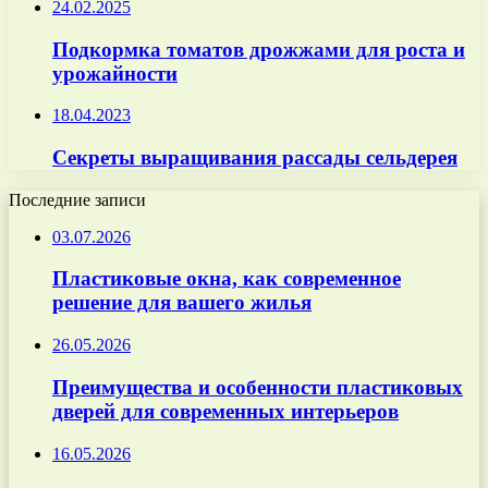
24.02.2025
Подкормка томатов дрожжами для роста и
урожайности
18.04.2023
Секреты выращивания рассады сельдерея
Последние записи
03.07.2026
Пластиковые окна, как современное
решение для вашего жилья
26.05.2026
Преимущества и особенности пластиковых
дверей для современных интерьеров
16.05.2026