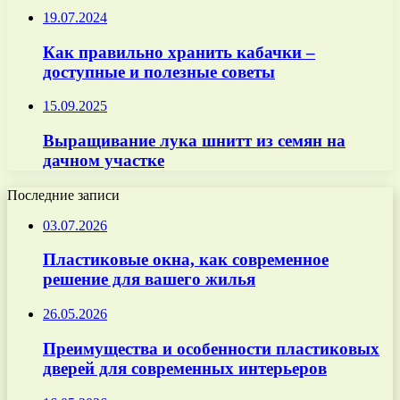
19.07.2024
Как правильно хранить кабачки –
доступные и полезные советы
15.09.2025
Выращивание лука шнитт из семян на
дачном участке
Последние записи
03.07.2026
Пластиковые окна, как современное
решение для вашего жилья
26.05.2026
Преимущества и особенности пластиковых
дверей для современных интерьеров