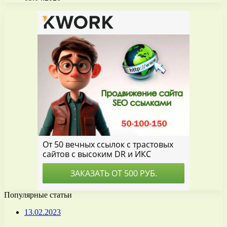
Популярные статьи
13.02.2023