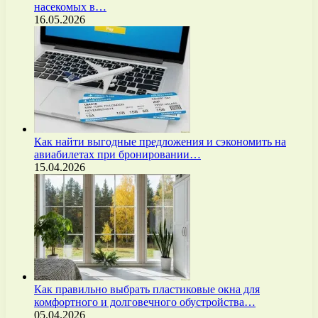
насекомых в…
16.05.2026
Как найти выгодные предложения и сэкономить на
авиабилетах при бронировании…
15.04.2026
Как правильно выбрать пластиковые окна для
комфортного и долговечного обустройства…
05.04.2026