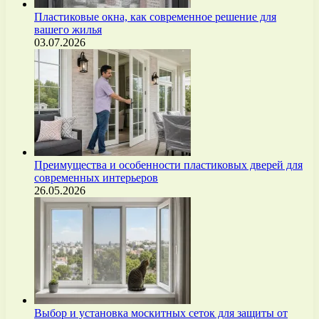
Пластиковые окна, как современное решение для
вашего жилья
03.07.2026
Преимущества и особенности пластиковых дверей для
современных интерьеров
26.05.2026
Выбор и установка москитных сеток для защиты от