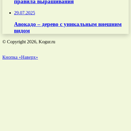
правила выращивания
29.07.2025
Авокадо – дерево с уникальным внешним
видом
© Copyright 2026, Kogur.ru
Кнопка «Наверх»