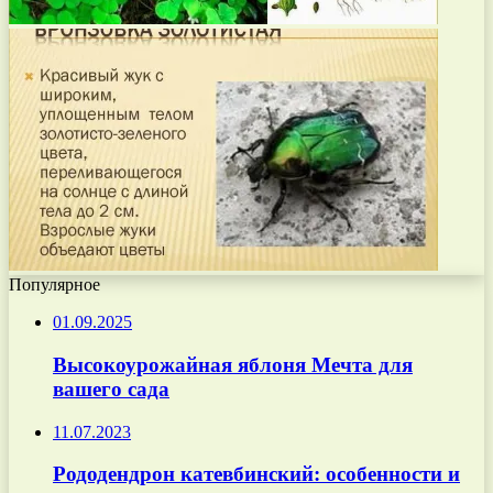
Популярное
01.09.2025
Высокоурожайная яблоня Мечта для
вашего сада
11.07.2023
Рододендрон катевбинский: особенности и