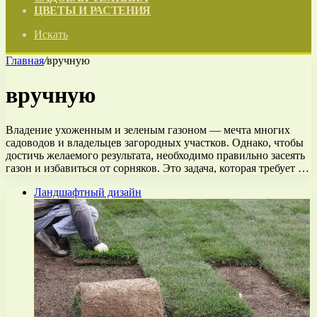
ЦВЕТЫ И РАСТЕНИЯ
Искать
Главная
/
вручную
вручную
Владение ухоженным и зеленым газоном — мечта многих
садоводов и владельцев загородных участков. Однако, чтобы
достичь желаемого результата, необходимо правильно засеять
газон и избавиться от сорняков. Это задача, которая требует …
Ландшафтный дизайн