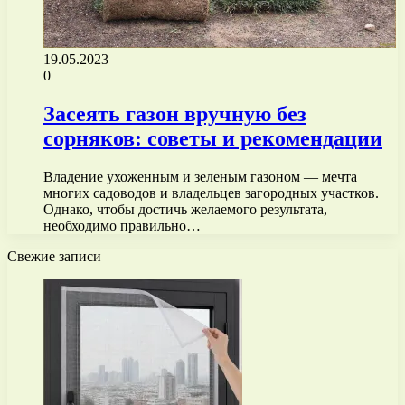
19.05.2023
0
Засеять газон вручную без
сорняков: советы и рекомендации
Владение ухоженным и зеленым газоном — мечта
многих садоводов и владельцев загородных участков.
Однако, чтобы достичь желаемого результата,
необходимо правильно…
Свежие записи