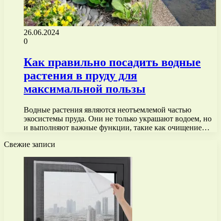
26.06.2024
0
Как правильно посадить водные
растения в пруду для
максимальной пользы
Водные растения являются неотъемлемой частью
экосистемы пруда. Они не только украшают водоем, но
и выполняют важные функции, такие как очищение…
Свежие записи