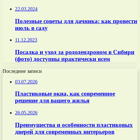
22.03.2024
Полезные советы для дачника: как провести
июль в саду
11.12.2023
Посадка и уход за рододендроном в Сибири
(фото) доступны практически всем
Последние записи
03.07.2026
Пластиковые окна, как современное
решение для вашего жилья
26.05.2026
Преимущества и особенности пластиковых
дверей для современных интерьеров