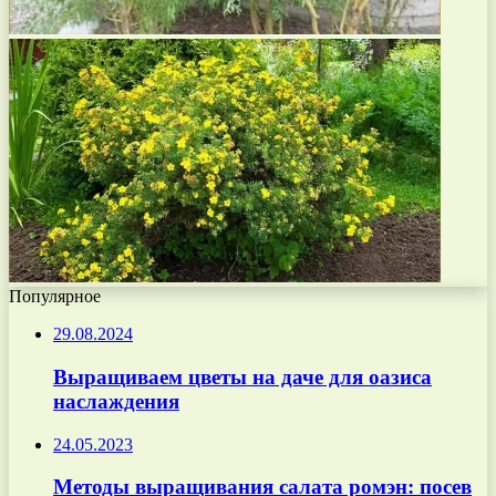
Популярное
29.08.2024
Выращиваем цветы на даче для оазиса
наслаждения
24.05.2023
Методы выращивания салата ромэн: посев