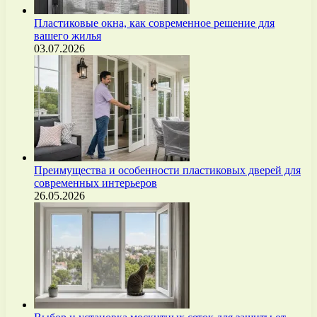
Пластиковые окна, как современное решение для
вашего жилья
03.07.2026
Преимущества и особенности пластиковых дверей для
современных интерьеров
26.05.2026