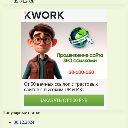
05.04.2026
Популярные статьи
30.12.2024