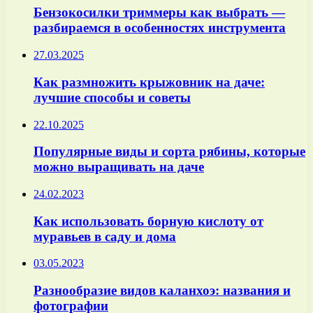
Бензокосилки триммеры как выбрать —
разбираемся в особенностях инструмента
27.03.2025
Как размножить крыжовник на даче:
лучшие способы и советы
22.10.2025
Популярные виды и сорта рябины, которые
можно выращивать на даче
24.02.2023
Как использовать борную кислоту от
муравьев в саду и дома
03.05.2023
Разнообразие видов каланхоэ: названия и
фотографии