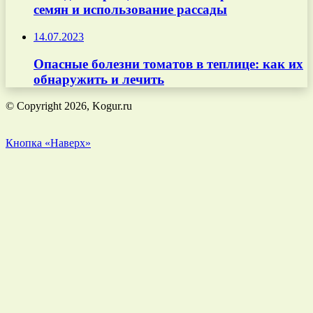
семян и использование рассады
14.07.2023
Опасные болезни томатов в теплице: как их
обнаружить и лечить
© Copyright 2026, Kogur.ru
Кнопка «Наверх»