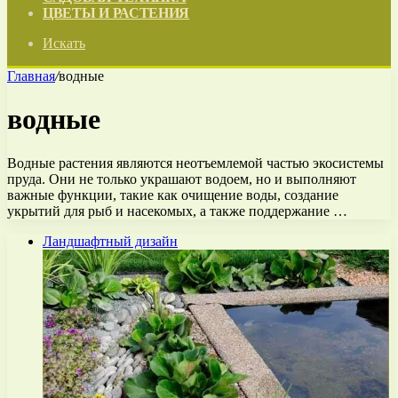
ЦВЕТЫ И РАСТЕНИЯ
Искать
Главная
/
водные
водные
Водные растения являются неотъемлемой частью экосистемы
пруда. Они не только украшают водоем, но и выполняют
важные функции, такие как очищение воды, создание
укрытий для рыб и насекомых, а также поддержание …
Ландшафтный дизайн