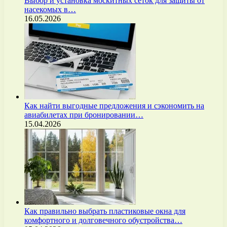
Выбор и установка москитных сеток для защиты от
насекомых в…
16.05.2026
Как найти выгодные предложения и сэкономить на
авиабилетах при бронировании…
15.04.2026
Как правильно выбрать пластиковые окна для
комфортного и долговечного обустройства…