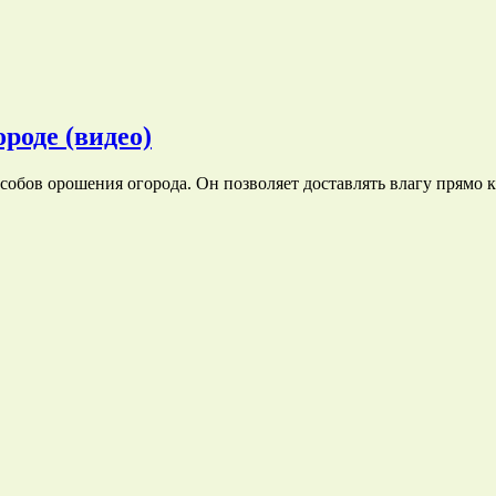
роде (видео)
обов орошения огорода. Он позволяет доставлять влагу прямо