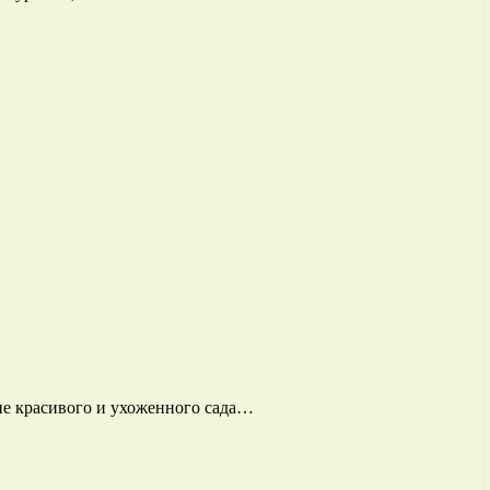
ние красивого и ухоженного сада…