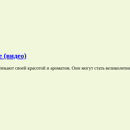
 (видео)
лекают своей красотой и ароматом. Они могут стать великоле