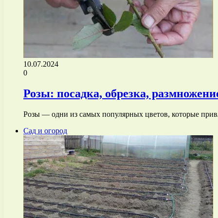
10.07.2024
0
Розы: посадка, обрезка, размножение
Розы — одни из самых популярных цветов, которые прив
Сад и огород