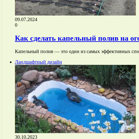
09.07.2024
0
Как сделать капельный полив на ого
Капельный полив — это один из самых эффективных спос
Ландшафтный дизайн
30.10.2023