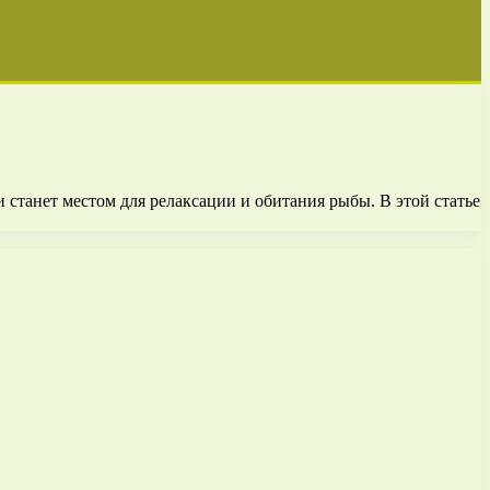
 станет местом для релаксации и обитания рыбы. В этой статье