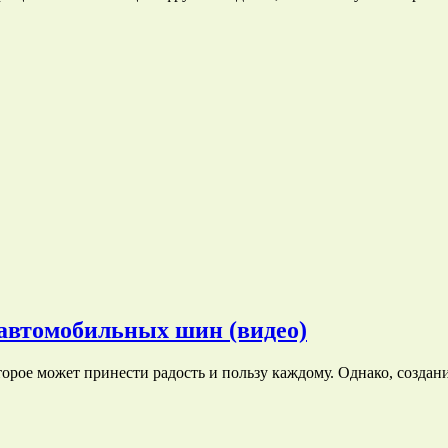
 автомобильных шин (видео)
торое может принести радость и пользу каждому. Однако, созда