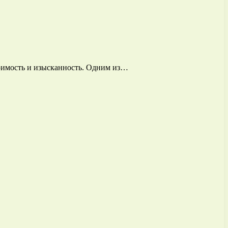
оримость и изысканность. Одним из…