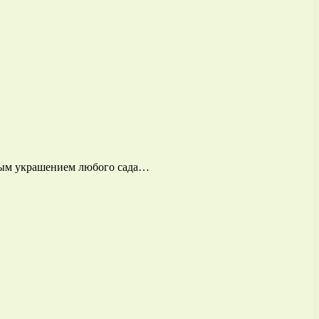
пным украшением любого сада…