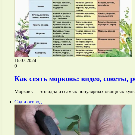
16.07.2024
0
Как сеять морковь: видео, советы, 
Морковь — это одна из самых популярных овощных культ
Сад и огород