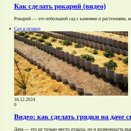
Как сделать рокарий (видео)
Рокарий — это небольшой сад с камнями и растениями, 
Сад и огород
16.12.2024
0
Видео: как сделать грядки на даче 
Дача — это не только место отдыха, но и возможность 