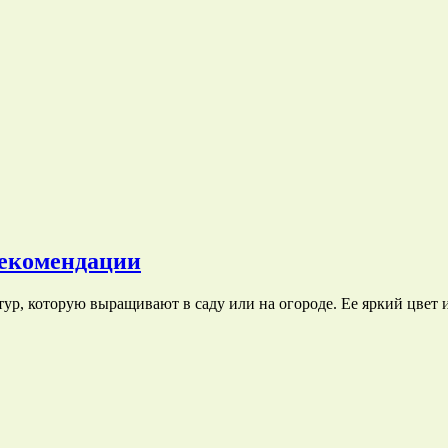
рекомендации
ур, которую выращивают в саду или на огороде. Ее яркий цвет