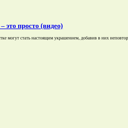
 это просто (видео)
стке могут стать настоящим украшением, добавив в них неповт