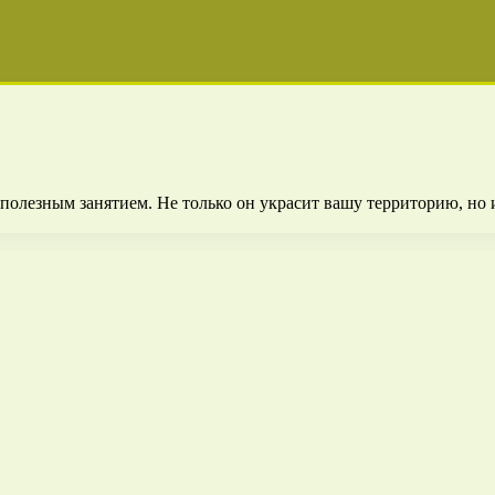
полезным занятием. Не только он украсит вашу территорию, но и