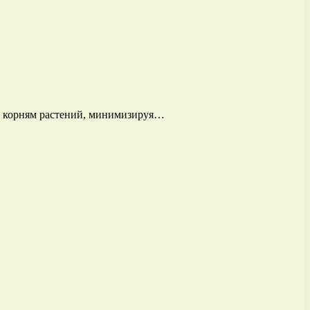
 к корням растений, минимизируя…