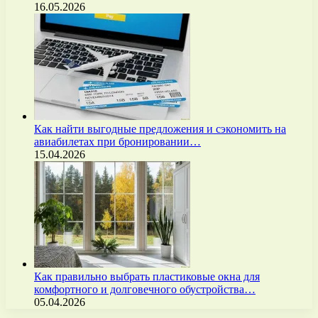
16.05.2026
Как найти выгодные предложения и сэкономить на
авиабилетах при бронировании…
15.04.2026
Как правильно выбрать пластиковые окна для
комфортного и долговечного обустройства…
05.04.2026