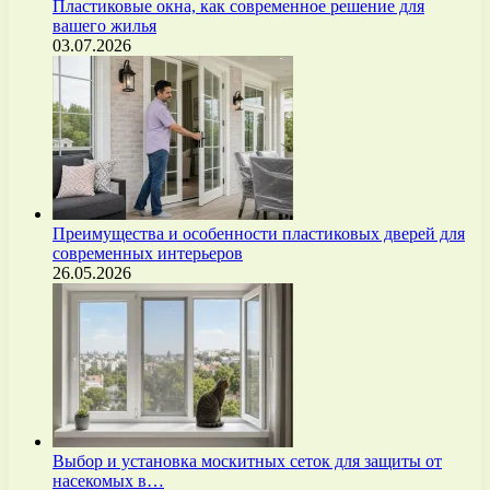
Пластиковые окна, как современное решение для
вашего жилья
03.07.2026
Преимущества и особенности пластиковых дверей для
современных интерьеров
26.05.2026
Выбор и установка москитных сеток для защиты от
насекомых в…