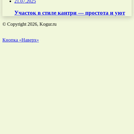
21.07.2025
Участок в стиле кантри — простота и уют
© Copyright 2026, Kogur.ru
Кнопка «Наверх»