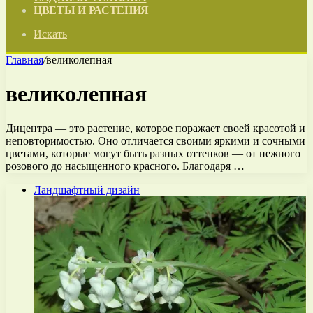
ЦВЕТЫ И РАСТЕНИЯ
Искать
Главная
/
великолепная
великолепная
Дицентра — это растение, которое поражает своей красотой и
неповторимостью. Оно отличается своими яркими и сочными
цветами, которые могут быть разных оттенков — от нежного
розового до насыщенного красного. Благодаря …
Ландшафтный дизайн