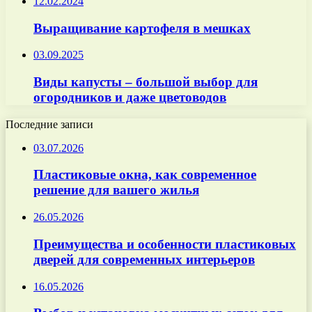
12.02.2024
Выращивание картофеля в мешках
03.09.2025
Виды капусты – большой выбор для
огородников и даже цветоводов
Последние записи
03.07.2026
Пластиковые окна, как современное
решение для вашего жилья
26.05.2026
Преимущества и особенности пластиковых
дверей для современных интерьеров
16.05.2026