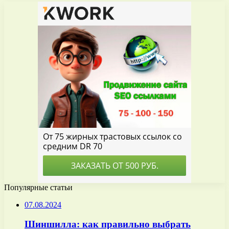
Популярные статьи
07.08.2024
Шиншилла: как правильно выбрать