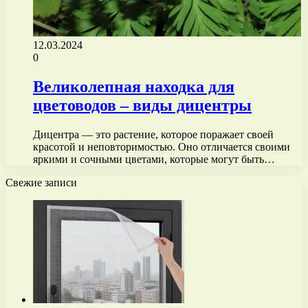
12.03.2024
0
Великолепная находка для
цветоводов – виды дицентры
Дицентра — это растение, которое поражает своей
красотой и неповторимостью. Оно отличается своими
яркими и сочными цветами, которые могут быть…
Свежие записи