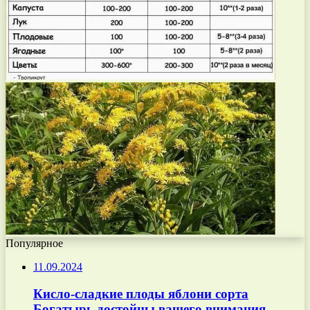
Популярное
11.09.2024
Кисло-сладкие плоды яблони сорта
Богатырь достойны вашего внимания