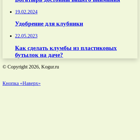
19.02.2024
Удобрение для клубники
22.05.2023
Как сделать клумбы из пластиковых
бутылок на даче?
© Copyright 2026, Kogur.ru
Кнопка «Наверх»