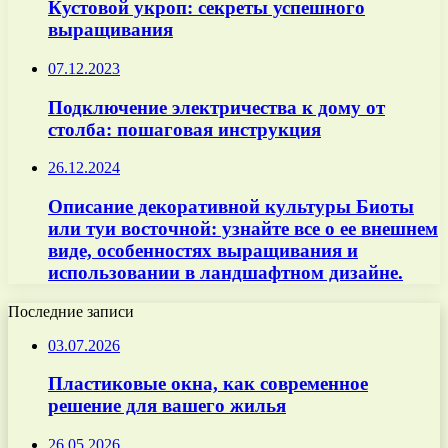
Кустовой укроп: секреты успешного
выращивания
07.12.2023
Подключение электричества к дому от
столба: пошаговая инструкция
26.12.2024
Описание декоративной культуры Биоты
или туи восточной: узнайте все о ее внешнем
виде, особенностях выращивания и
использовании в ландшафтном дизайне.
Последние записи
03.07.2026
Пластиковые окна, как современное
решение для вашего жилья
26.05.2026