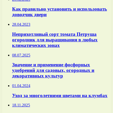
Как правильно установить и использовать
доводчик двери
28.04.2023
Неприхотливый сорт томата Петруша
огородник для выращивания в любых
климатических зонах
08.07.2025
Значение и применение фосфорных
удобрений для садовых, огородных и
декоративных культур
01.04.2024
Уход за многолетними цветами на клумбах
18.11.2025