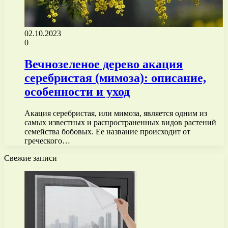
02.10.2023
0
Вечнозеленое дерево акация
серебристая (мимоза): описание,
особенности и уход
Акация серебристая, или мимоза, является одним из
самых известных и распространенных видов растений
семейства бобовых. Ее название происходит от
греческого…
Свежие записи