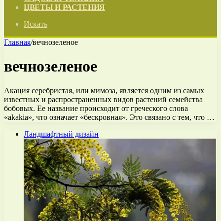
ЦВЕТЫ И РАСТЕНИЯ
Искать
Главная
/
вечнозеленое
вечнозеленое
Акация серебристая, или мимоза, является одним из самых
известных и распространенных видов растений семейства
бобовых. Ее название происходит от греческого слова
«akakia», что означает «бескровная». Это связано с тем, что …
Ландшафтный дизайн