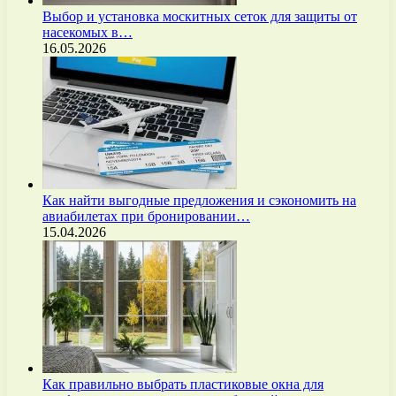
Выбор и установка москитных сеток для защиты от
насекомых в…
16.05.2026
Как найти выгодные предложения и сэкономить на
авиабилетах при бронировании…
15.04.2026
Как правильно выбрать пластиковые окна для