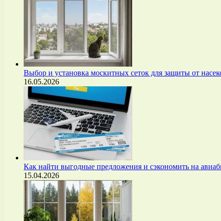
Выбор и установка москитных сеток для защиты от нас
16.05.2026
Как найти выгодные предложения и сэкономить на авиа
15.04.2026