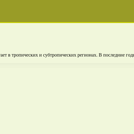
стает в тропических и субтропических регионах. В последние г