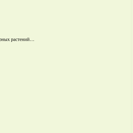
лярных растений…