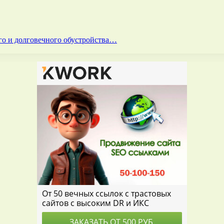
го и долговечного обустройства…