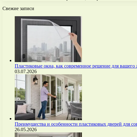
Свежие записи
Пластиковые окна, как современное решение для вашего
03.07.2026
Преимущества и особенности пластиковых дверей для с
26.05.2026