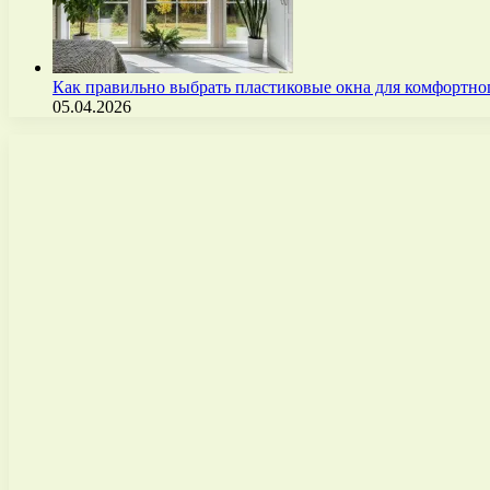
Как правильно выбрать пластиковые окна для комфортно
05.04.2026