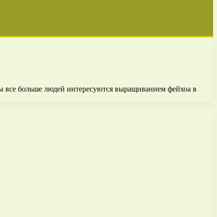
оды все больше людей интересуются выращиванием фейхоа в