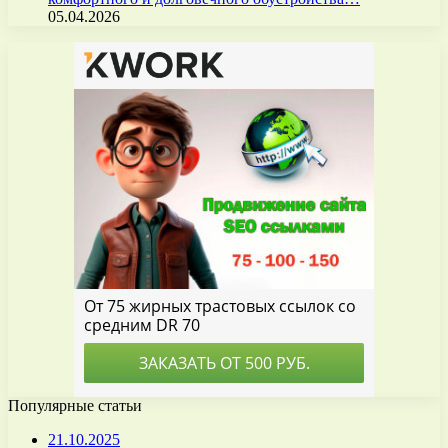
05.04.2026
Популярные статьи
21.10.2025