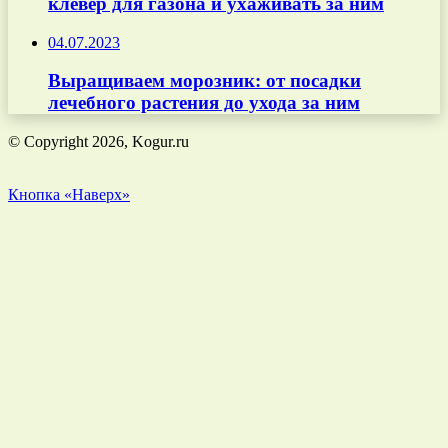
клевер для газона и ухаживать за ним
04.07.2023
Выращиваем морозник: от посадки
лечебного растения до ухода за ним
© Copyright 2026, Kogur.ru
Кнопка «Наверх»