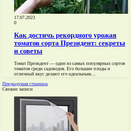
17.07.2023
0
Как достичь рекордного урожая
томатов сорта Президент: секреты
и советы
Томат Президент — один из самых популярных сортов
томатов среди садоводов. Его большие плоды и
отличный вкус делают его идеальным…
Предыдущая страница
Свежие записи