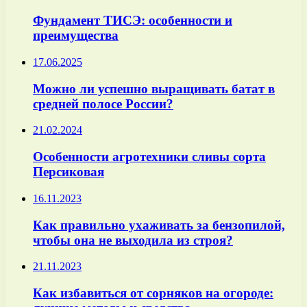
Фундамент ТИСЭ: особенности и
преимущества
17.06.2025
Можно ли успешно выращивать батат в
средней полосе России?
21.02.2024
Особенности агротехники сливы сорта
Персиковая
16.11.2023
Как правильно ухаживать за бензопилой,
чтобы она не выходила из строя?
21.11.2023
Как избавиться от сорняков на огороде: