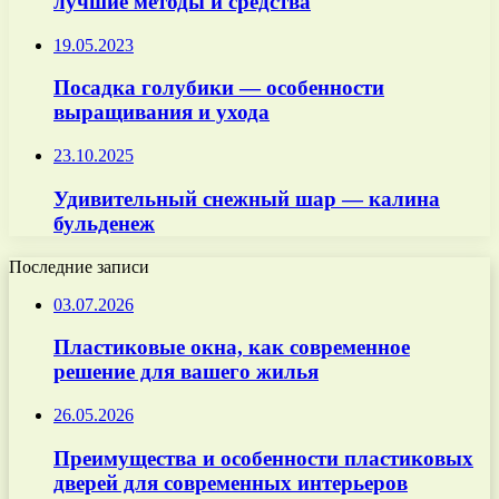
лучшие методы и средства
19.05.2023
Посадка голубики — особенности
выращивания и ухода
23.10.2025
Удивительный снежный шар — калина
бульденеж
Последние записи
03.07.2026
Пластиковые окна, как современное
решение для вашего жилья
26.05.2026
Преимущества и особенности пластиковых
дверей для современных интерьеров