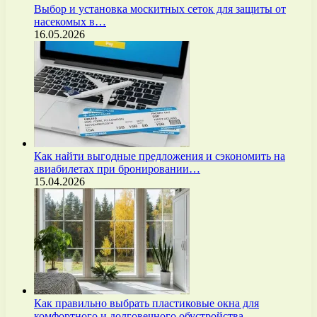
Выбор и установка москитных сеток для защиты от
насекомых в…
16.05.2026
Как найти выгодные предложения и сэкономить на
авиабилетах при бронировании…
15.04.2026
Как правильно выбрать пластиковые окна для
комфортного и долговечного обустройства…