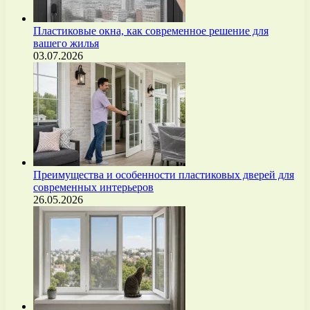
Пластиковые окна, как современное решение для
вашего жилья
03.07.2026
Преимущества и особенности пластиковых дверей для
современных интерьеров
26.05.2026