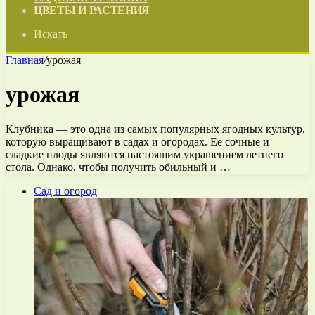
ЦВЕТЫ И РАСТЕНИЯ
Искать
Главная
/
урожая
урожая
Клубника — это одна из самых популярных ягодных культур,
которую выращивают в садах и огородах. Ее сочные и
сладкие плоды являются настоящим украшением летнего
стола. Однако, чтобы получить обильный и …
Сад и огород