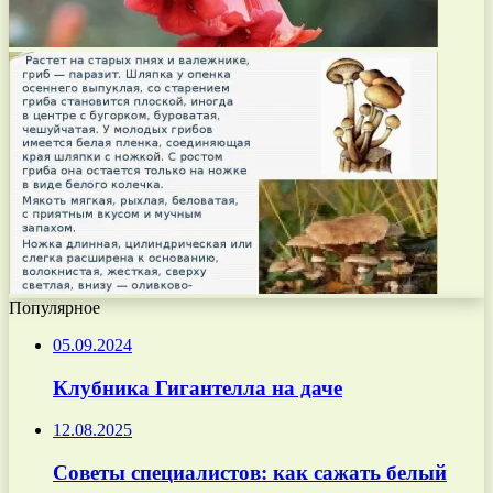
Популярное
05.09.2024
Клубника Гигантелла на даче
12.08.2025
Советы специалистов: как сажать белый