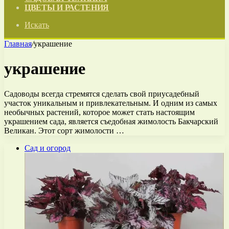
ЦВЕТЫ И РАСТЕНИЯ
Искать
Главная
/
украшение
украшение
Садоводы всегда стремятся сделать свой приусадебный
участок уникальным и привлекательным. И одним из самых
необычных растений, которое может стать настоящим
украшением сада, является съедобная жимолость Бакчарский
Великан. Этот сорт жимолости …
Сад и огород