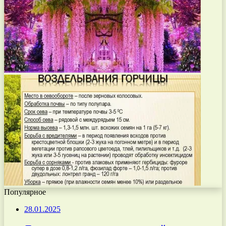
Популярное
28.01.2025