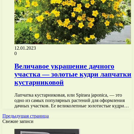
12.01.2023
0
Величавое украшение дачного
участка — золотые кудри лапчатки
кустарниковой
Лапчатка кустарниковая, или Spiraea japonica, — это
одно из самых популярных растений для оформления
дачных участков. Ее великолепные золотистые кудри…
Предыдущая страница
Свежие записи