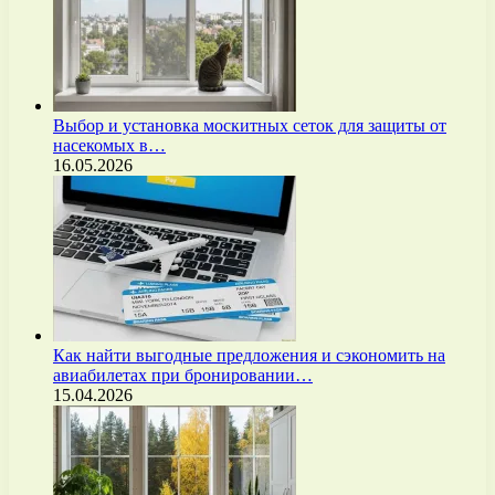
Выбор и установка москитных сеток для защиты от
насекомых в…
16.05.2026
Как найти выгодные предложения и сэкономить на
авиабилетах при бронировании…
15.04.2026