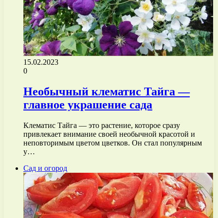
15.02.2023
0
Необычный клематис Тайга —
главное украшение сада
Клематис Тайга — это растение, которое сразу
привлекает внимание своей необычной красотой и
неповторимым цветом цветков. Он стал популярным
у…
Сад и огород