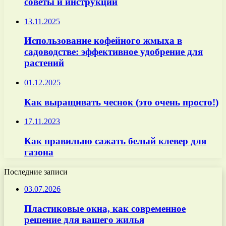
советы и инструкции
13.11.2025
Использование кофейного жмыха в
садоводстве: эффективное удобрение для
растений
01.12.2025
Как выращивать чеснок (это очень просто!)
17.11.2023
Как правильно сажать белый клевер для
газона
Последние записи
03.07.2026
Пластиковые окна, как современное
решение для вашего жилья