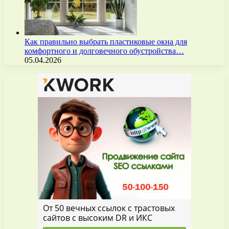
Как правильно выбрать пластиковые окна для
комфортного и долговечного обустройства…
05.04.2026