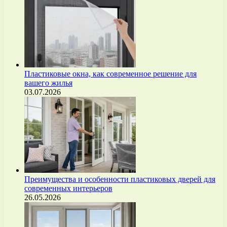
Пластиковые окна, как современное решение для
вашего жилья
03.07.2026
Преимущества и особенности пластиковых дверей для
современных интерьеров
26.05.2026