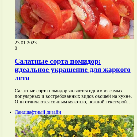
23.01.2023
0
Салатные сорта помидор:
идеальное украшение для жаркого
лета
Салатные сорта помидор являются одним из самых
популярных и востребованных видов овощей на кухне.
Они отличаются сочным мякотью, нежной текстурой…
Ландшафтный дизайн