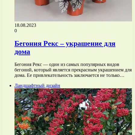
18.08.2023
0
Бегония Рекс – украшение для
дома
Бегония Рекс — один из самых популярных видов
бегоний, который является прекрасным украшением для
дома. Ее привлекательность заключается не только…
Ландшафтный дизайн