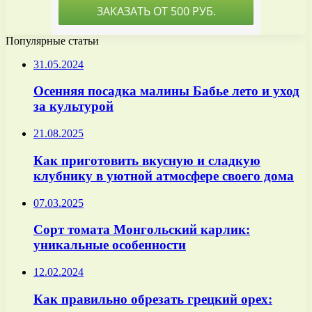
Популярные статьи
31.05.2024
Осенняя посадка малины Бабье лето и уход
за культурой
21.08.2025
Как приготовить вкусную и сладкую
клубнику в уютной атмосфере своего дома
07.03.2025
Сорт томата Монгольский карлик:
уникальные особенности
12.02.2024
Как правильно обрезать грецкий орех: