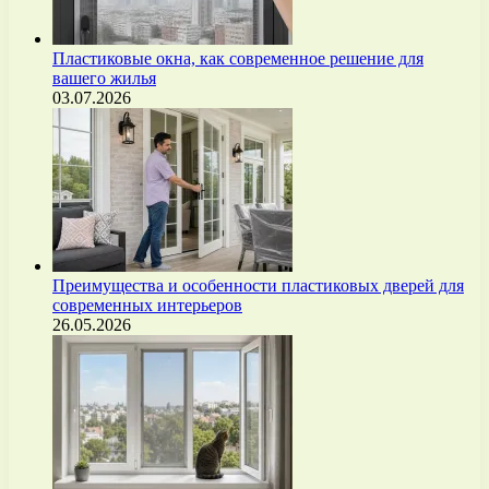
Пластиковые окна, как современное решение для
вашего жилья
03.07.2026
Преимущества и особенности пластиковых дверей для
современных интерьеров
26.05.2026