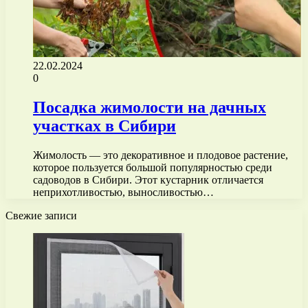
22.02.2024
0
Посадка жимолости на дачных
участках в Сибири
Жимолость — это декоративное и плодовое растение,
которое пользуется большой популярностью среди
садоводов в Сибири. Этот кустарник отличается
неприхотливостью, выносливостью…
Свежие записи