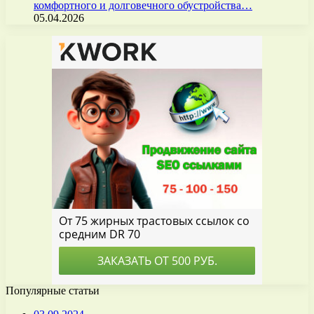
комфортного и долговечного обустройства…
05.04.2026
Популярные статьи