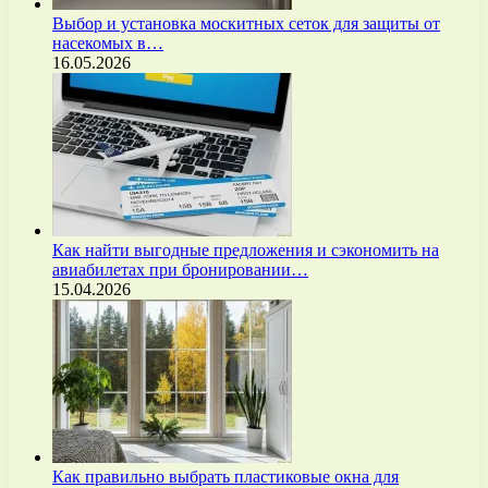
Выбор и установка москитных сеток для защиты от
насекомых в…
16.05.2026
Как найти выгодные предложения и сэкономить на
авиабилетах при бронировании…
15.04.2026
Как правильно выбрать пластиковые окна для