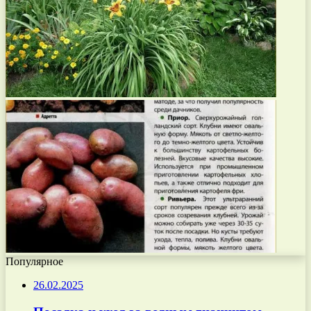
Популярное
26.02.2025