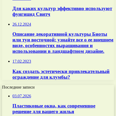
Для каких культур эффективно используют
фунгицид Свитч
26.12.2024
Описание декоративной культуры Биоты
или туи восточной: узнайте все о ее внешнем
виде, особенностях выращивания и
использовании в ландшафтном дизайне.
17.02.2023
Как создать эстетически привлекательный
ограждение для клумбы?
Последние записи
03.07.2026
Пластиковые окна, как современное
решение для вашего жилья