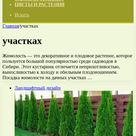
ЦВЕТЫ И РАСТЕНИЯ
Искать
Главная
/
участках
участках
Жимолость — это декоративное и плодовое растение, которое
пользуется большой популярностью среди садоводов в
Сибири. Этот кустарник отличается неприхотливостью,
выносливостью к холоду и обильным плодоношением.
Посадка жимолости на дачных участках …
Ландшафтный дизайн