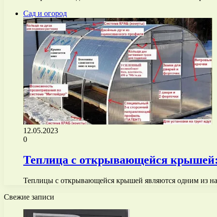
Сад и огород
12.05.2023
0
Теплица с открывающейся крышей: 
Теплицы с открывающейся крышей являются одним из на
Свежие записи