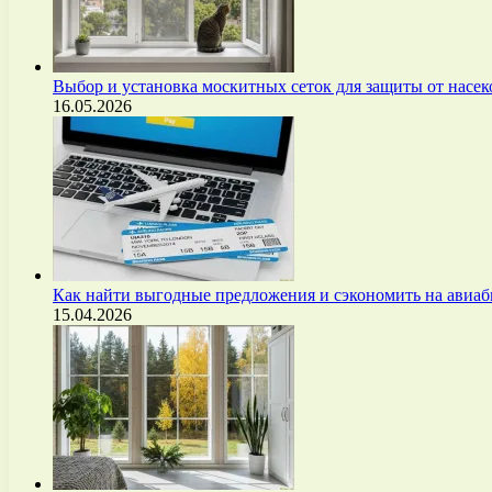
Выбор и установка москитных сеток для защиты от нас
16.05.2026
Как найти выгодные предложения и сэкономить на авиа
15.04.2026