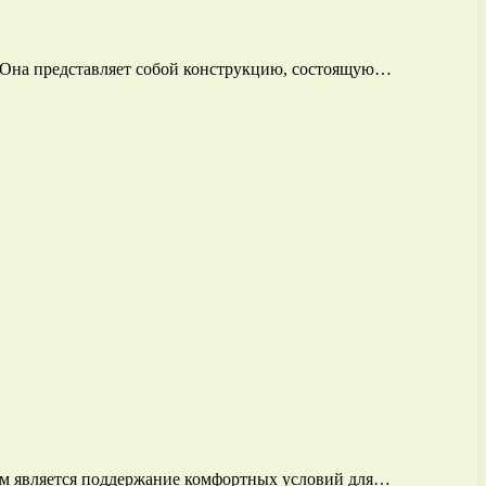
. Она представляет собой конструкцию, состоящую…
ем является поддержание комфортных условий для…