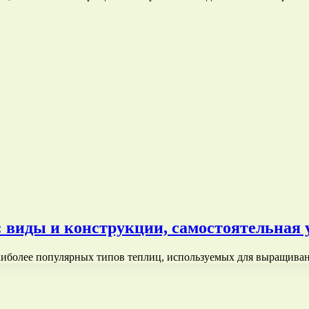
виды и конструкции, самостоятельная 
иболее популярных типов теплиц, используемых для выращива