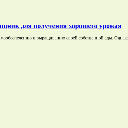
щник для получения хорошего урожая
самообеспечению и выращиванию своей собственной еды. Однак