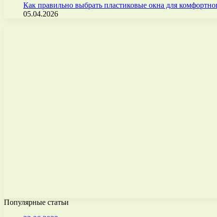
Как правильно выбрать пластиковые окна для комфортно
05.04.2026
Популярные статьи