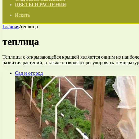
ЦВЕТЫ И РАСТЕНИЯ
Искать
Главная
/
теплица
теплица
Теплицы с открывающейся крышей являются одним из наиболее
развития растений, а также позволяют регулировать температу
Сад и огород