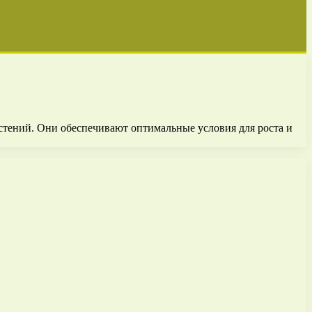
тений. Они обеспечивают оптимальные условия для роста и