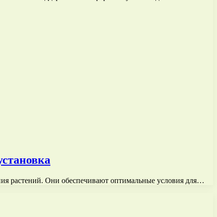
установка
ния растений. Они обеспечивают оптимальные условия для…