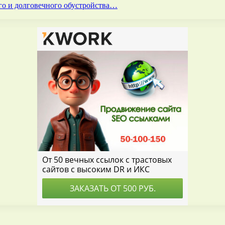
го и долговечного обустройства…