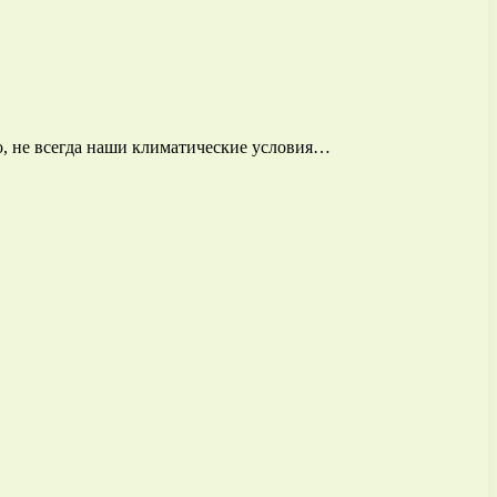
о, не всегда наши климатические условия…