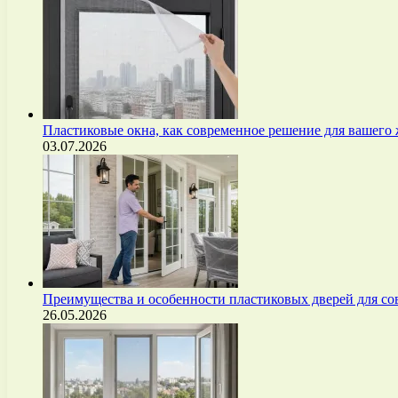
Пластиковые окна, как современное решение для вашего
03.07.2026
Преимущества и особенности пластиковых дверей для с
26.05.2026