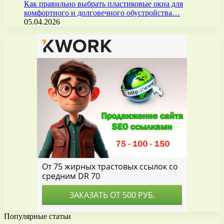
Как правильно выбрать пластиковые окна для
комфортного и долговечного обустройства…
05.04.2026
Популярные статьи