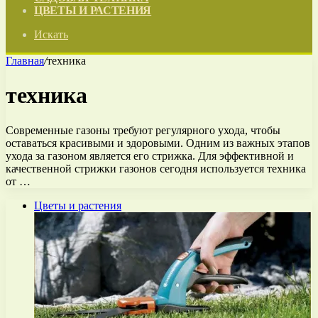
ЦВЕТЫ И РАСТЕНИЯ
Искать
Главная
/
техника
техника
Современные газоны требуют регулярного ухода, чтобы
оставаться красивыми и здоровыми. Одним из важных этапов
ухода за газоном является его стрижка. Для эффективной и
качественной стрижки газонов сегодня используется техника
от …
Цветы и растения