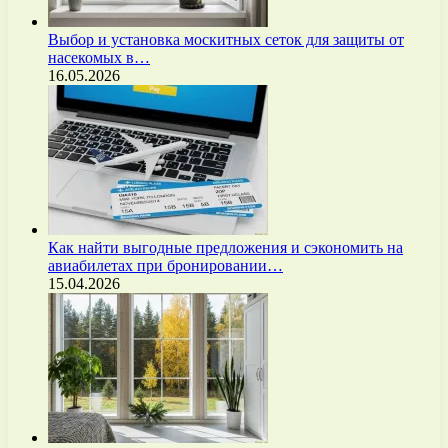
Выбор и установка москитных сеток для защиты от
насекомых в…
16.05.2026
Как найти выгодные предложения и сэкономить на
авиабилетах при бронировании…
15.04.2026