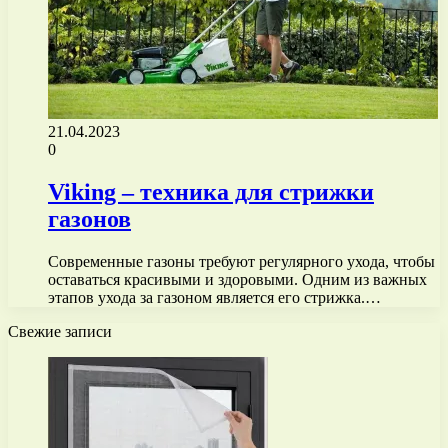
21.04.2023
0
Viking – техника для стрижки
газонов
Современные газоны требуют регулярного ухода, чтобы
оставаться красивыми и здоровыми. Одним из важных
этапов ухода за газоном является его стрижка.…
Свежие записи