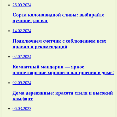
26.09.2024
Сорта колоновидной сливы: выбирайте
лучшие для вас
14.02.2024
Подключаем счетчик с соблюдением всех
правил и рекомендаций
02.07.2024
Комнатный мандарин — яркое
олицетворение хорошего настроения в доме!
02.09.2024
Дома деревянные: красота стиля и высокий
комфорт
06.03.2023