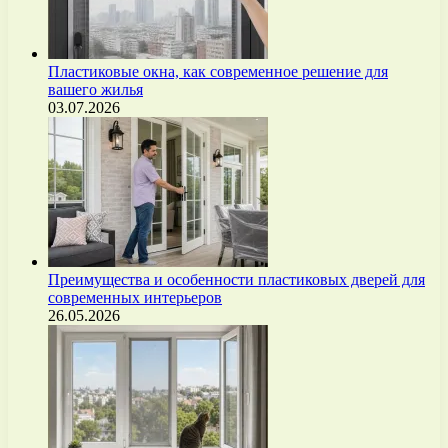
Пластиковые окна, как современное решение для
вашего жилья
03.07.2026
Преимущества и особенности пластиковых дверей для
современных интерьеров
26.05.2026