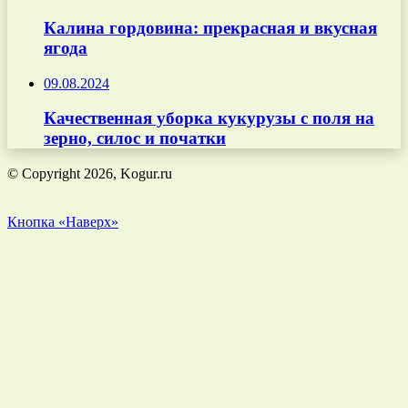
Калина гордовина: прекрасная и вкусная
ягода
09.08.2024
Качественная уборка кукурузы с поля на
зерно, силос и початки
© Copyright 2026, Kogur.ru
Кнопка «Наверх»