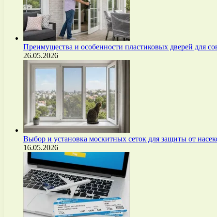
Преимущества и особенности пластиковых дверей для с
26.05.2026
Выбор и установка москитных сеток для защиты от нас
16.05.2026