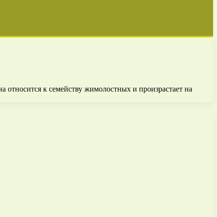
а относится к семейству жимолостных и произрастает на