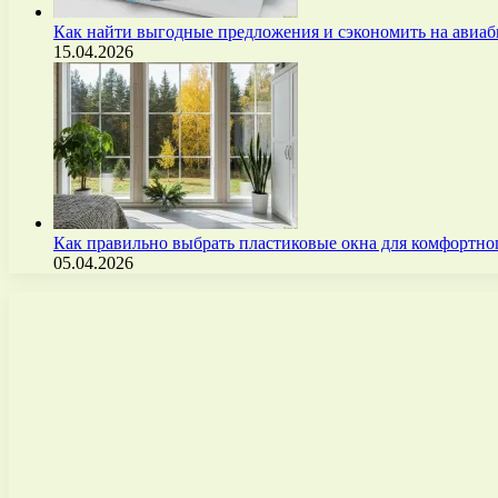
Как найти выгодные предложения и сэкономить на авиа
15.04.2026
Как правильно выбрать пластиковые окна для комфортно
05.04.2026