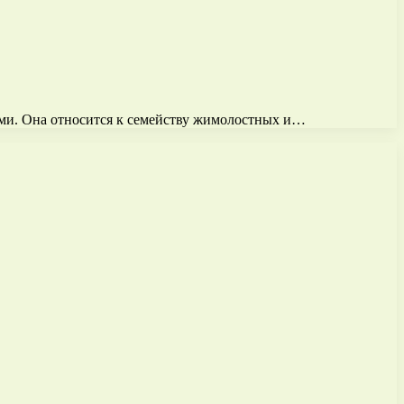
ами. Она относится к семейству жимолостных и…