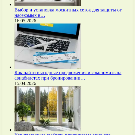
Выбор и установка москитных сеток для защиты от
насекомых в…
16.05.2026
Как найти выгодные предложения и сэкономить на
авиабилетах при бронировании…
15.04.2026