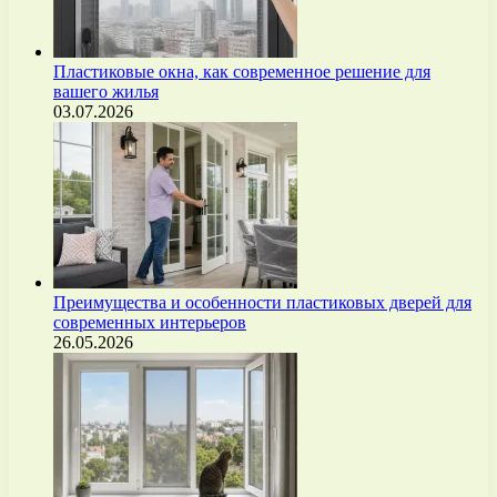
Пластиковые окна, как современное решение для
вашего жилья
03.07.2026
Преимущества и особенности пластиковых дверей для
современных интерьеров
26.05.2026