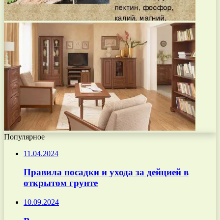
Популярное
11.04.2024
Правила посадки и ухода за дейцией в
открытом грунте
10.09.2024