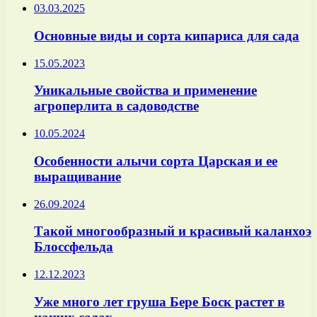
03.03.2025
Основные виды и сорта кипариса для сада
15.05.2023
Уникальные свойства и применение
агроперлита в садоводстве
10.05.2024
Особенности алычи сорта Царская и ее
выращивание
26.09.2024
Такой многообразный и красивый каланхоэ
Блоссфельда
12.12.2023
Уже много лет груша Бере Боск растет в