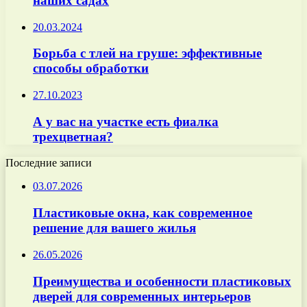
наших садах
20.03.2024
Борьба с тлей на груше: эффективные
способы обработки
27.10.2023
А у вас на участке есть фиалка
трехцветная?
Последние записи
03.07.2026
Пластиковые окна, как современное
решение для вашего жилья
26.05.2026
Преимущества и особенности пластиковых
дверей для современных интерьеров