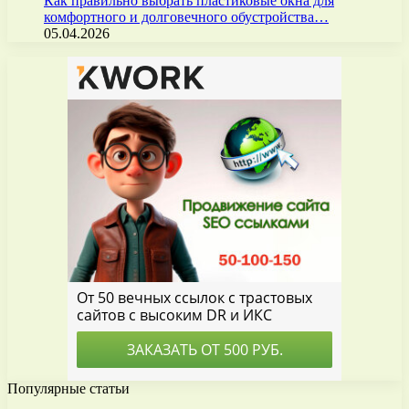
Как правильно выбрать пластиковые окна для
комфортного и долговечного обустройства…
05.04.2026
Популярные статьи