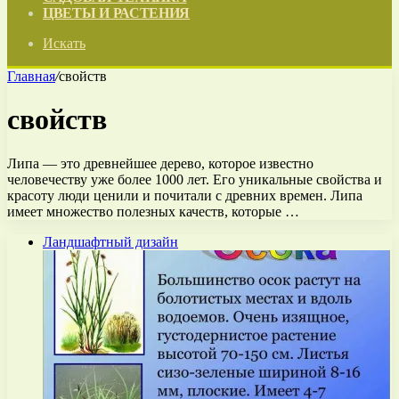
ЦВЕТЫ И РАСТЕНИЯ
Искать
Главная
/
свойств
свойств
Липа — это древнейшее дерево, которое известно
человечеству уже более 1000 лет. Его уникальные свойства и
красоту люди ценили и почитали с древних времен. Липа
имеет множество полезных качеств, которые …
Ландшафтный дизайн