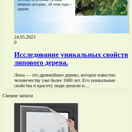
24.05.2023
0
Исследование уникальных свойств
липового дерева.
Липа — это древнейшее дерево, которое известно
человечеству уже более 1000 лет. Его уникальные
свойства и красоту люди ценили и…
Свежие записи