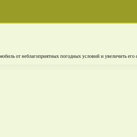
обиль от неблагоприятных погодных условий и увеличить его с