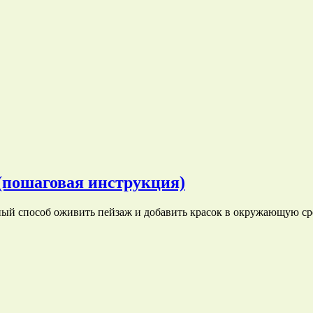
(пошаговая инструкция)
ный способ оживить пейзаж и добавить красок в окружающую ср