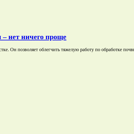
 – нет ничего проще
ке. Он позволяет облегчить тяжелую работу по обработке почв