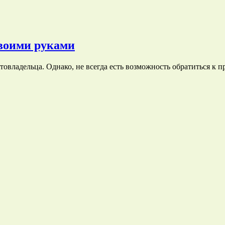
своими руками
овладельца. Однако, не всегда есть возможность обратиться к п