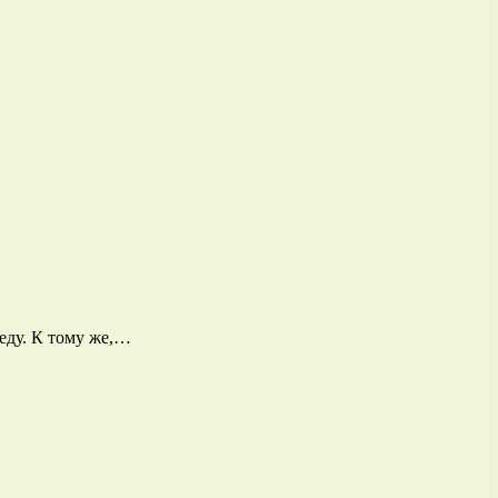
еду. К тому же,…