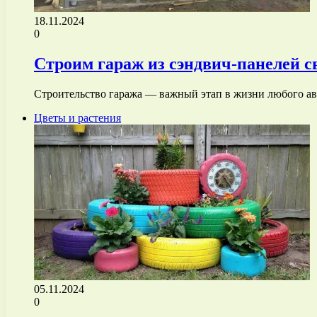
18.11.2024
0
Строим гараж из сэндвич-панелей 
Строительство гаража — важный этап в жизни любого авт
Цветы и растения
05.11.2024
0