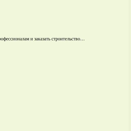
рофессионалам и заказать строительство…