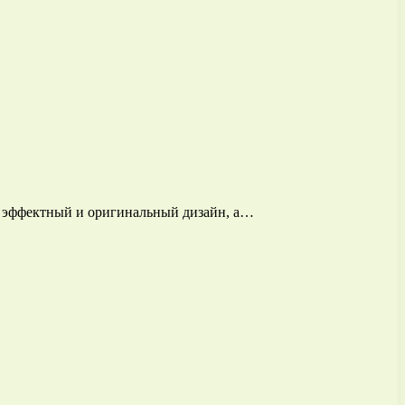
ть эффектный и оригинальный дизайн, а…