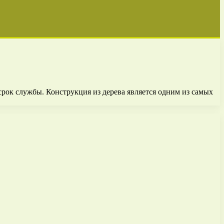
рок службы. Конструкция из дерева является одним из самых