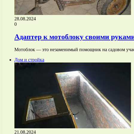
28.08.2024
0
Адаптер к мотоблоку своими руками
Мотоблок — это незаменимый помощник на садовом участ
Дом и стройка
21.08.2024