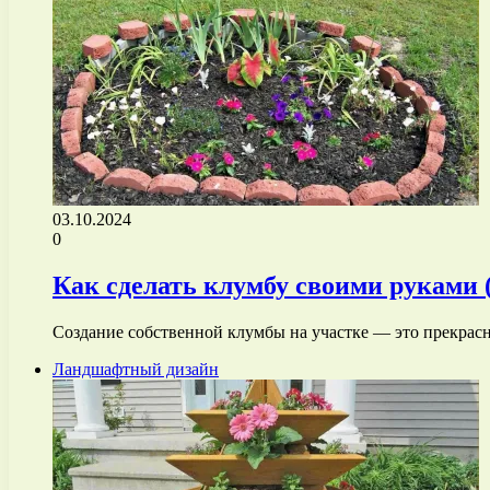
03.10.2024
0
Как сделать клумбу своими руками 
Создание собственной клумбы на участке — это прекрас
Ландшафтный дизайн