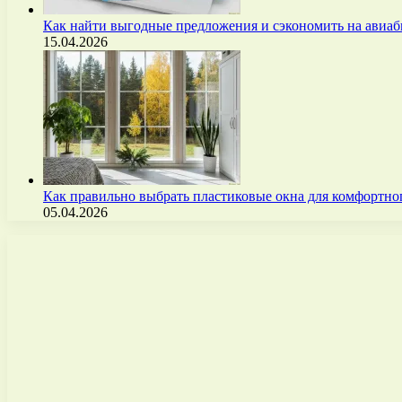
Как найти выгодные предложения и сэкономить на авиа
15.04.2026
Как правильно выбрать пластиковые окна для комфортно
05.04.2026