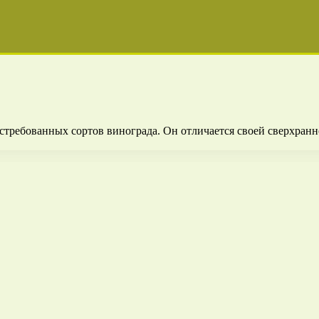
стребованных сортов винограда. Он отличается своей сверхранн