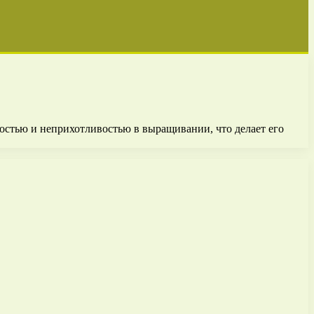
остью и неприхотливостью в выращивании, что делает его