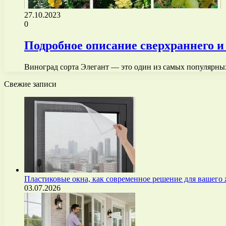
27.10.2023
0
Подробное описание сверхраннего и
Виноград сорта Элегант — это один из самых популярны
Свежие записи
Пластиковые окна, как современное решение для вашего
03.07.2026