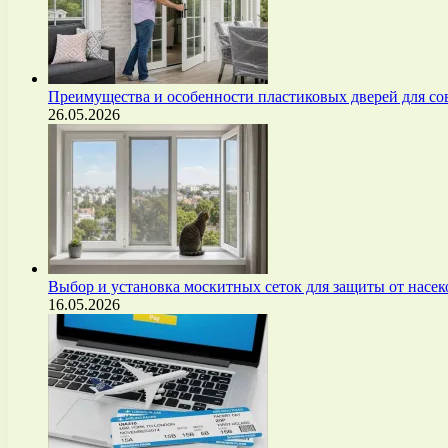
Преимущества и особенности пластиковых дверей для с
26.05.2026
Выбор и установка москитных сеток для защиты от нас
16.05.2026