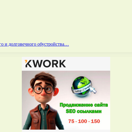
го и долговечного обустройства…