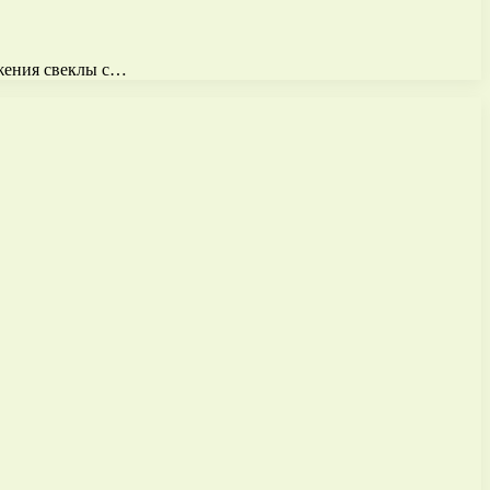
ожения свеклы с…