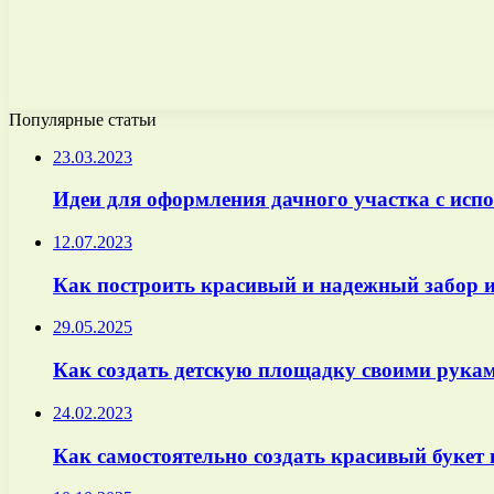
Популярные статьи
23.03.2023
Идеи для оформления дачного участка с исп
12.07.2023
Как построить красивый и надежный забор 
29.05.2025
Как создать детскую площадку своими рукам
24.02.2023
Как самостоятельно создать красивый букет 