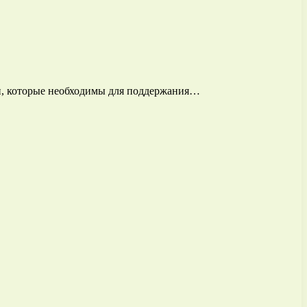
ми, которые необходимы для поддержания…