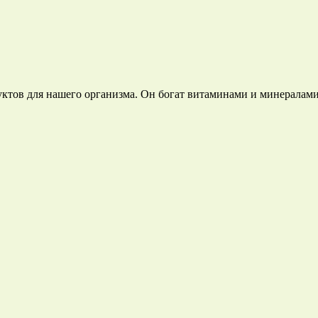
уктов для нашего организма. Он богат витаминами и минерала