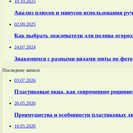
10.10.2025
Анализ плюсов и минусов использования руч
02.09.2025
Как выбрать дождеватели для полива огород
24.07.2024
Знакомимся с разными видами мяты по фото
Последние записи
03.07.2026
Пластиковые окна, как современное решение
26.05.2026
Преимущества и особенности пластиковых дв
16.05.2026