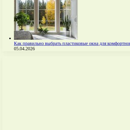
Как правильно выбрать пластиковые окна для комфортно
05.04.2026