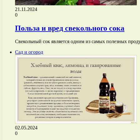
21.11.2024
0
Польза и вред свекольного сока
Свекольный сок является одним из самых полезных прод
Сад и огород
02.05.2024
0