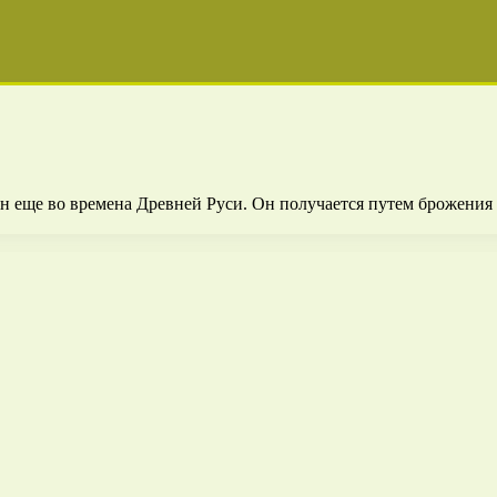
н еще во времена Древней Руси. Он получается путем брожения