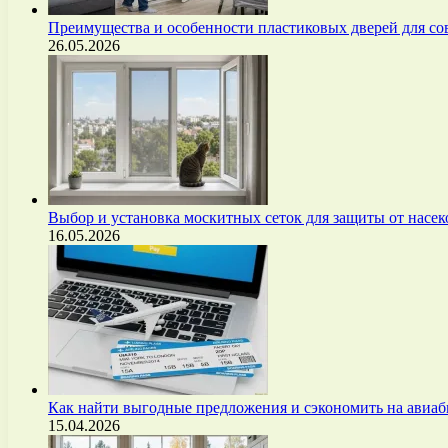
Преимущества и особенности пластиковых дверей для с
26.05.2026
Выбор и установка москитных сеток для защиты от нас
16.05.2026
Как найти выгодные предложения и сэкономить на авиа
15.04.2026