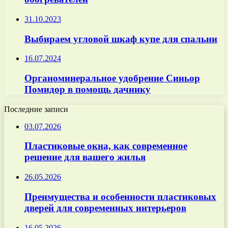
31.10.2023
Выбираем угловой шкаф купе для спальни
16.07.2024
Органоминеральное удобрение Синьор
Помидор в помощь дачнику
Последние записи
03.07.2026
Пластиковые окна, как современное
решение для вашего жилья
26.05.2026
Преимущества и особенности пластиковых
дверей для современных интерьеров
16.05.2026