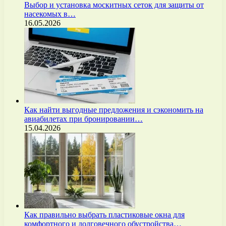
Выбор и установка москитных сеток для защиты от
насекомых в…
16.05.2026
Как найти выгодные предложения и сэкономить на
авиабилетах при бронировании…
15.04.2026
Как правильно выбрать пластиковые окна для
комфортного и долговечного обустройства…