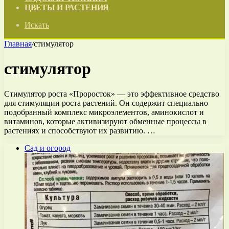
ЦВЕТЫ И РАСТЕНИЯ
Искать
Главная
/
стимулятор
стимулятор
Стимулятор роста «Проросток» — это эффективное средство
для стимуляции роста растений. Он содержит специально
подобранный комплекс микроэлементов, аминокислот и
витаминов, которые активизируют обменные процессы в
растениях и способствуют их развитию. …
Сад и огород