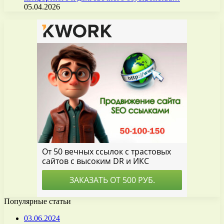
05.04.2026
Популярные статьи
03.06.2024