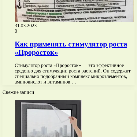
31.03.2023
0
Как применять стимулятор роста
«Проросток»
Стимулятор роста «Проросток» — это эффективное
средство для стимуляции роста растений. Он содержит
специально подобранный комплекс микроэлементов,
аминокислот и витаминов,…
Свежие записи