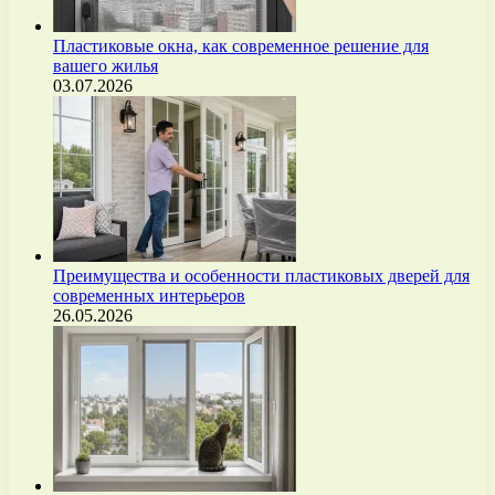
Пластиковые окна, как современное решение для
вашего жилья
03.07.2026
Преимущества и особенности пластиковых дверей для
современных интерьеров
26.05.2026