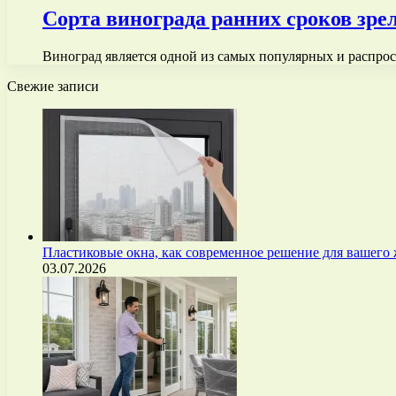
Сорта винограда ранних сроков зре
Виноград является одной из самых популярных и распрос
Свежие записи
Пластиковые окна, как современное решение для вашего
03.07.2026