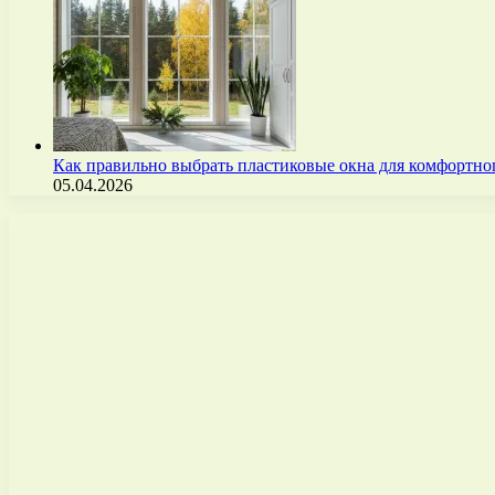
Как правильно выбрать пластиковые окна для комфортно
05.04.2026