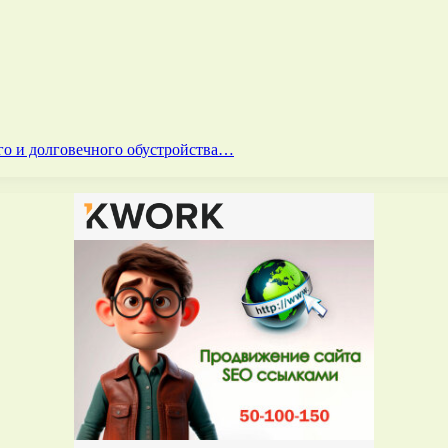
го и долговечного обустройства…