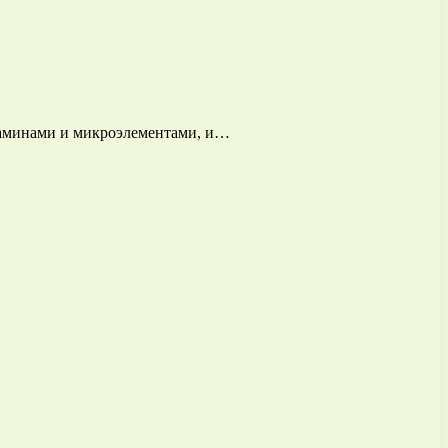
итаминами и микроэлементами, и…