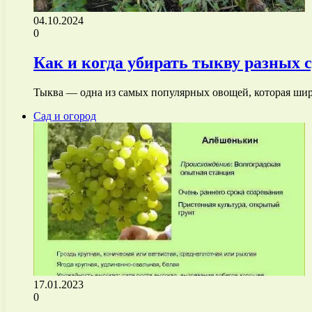
04.10.2024
0
Как и когда убирать тыкву разных 
Тыква — одна из самых популярных овощей, которая шир
Сад и огород
17.01.2023
0