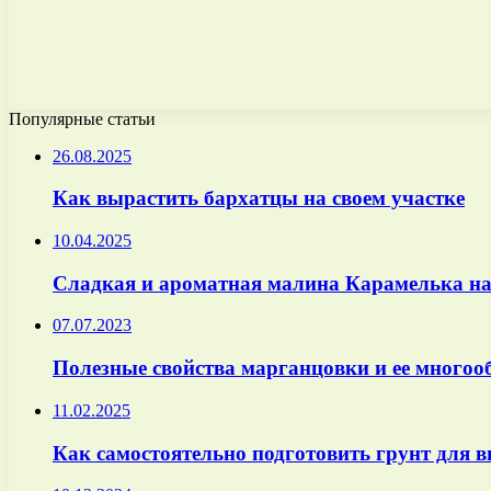
Популярные статьи
26.08.2025
Как вырастить бархатцы на своем участке
10.04.2025
Сладкая и ароматная малина Карамелька на
07.07.2023
Полезные свойства марганцовки и ее многооб
11.02.2025
Как самостоятельно подготовить грунт для 