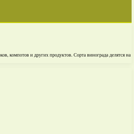
ков, компотов и других продуктов. Сорта винограда делятся на