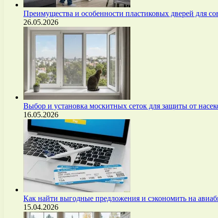
Преимущества и особенности пластиковых дверей для с
26.05.2026
Выбор и установка москитных сеток для защиты от нас
16.05.2026
Как найти выгодные предложения и сэкономить на авиа
15.04.2026