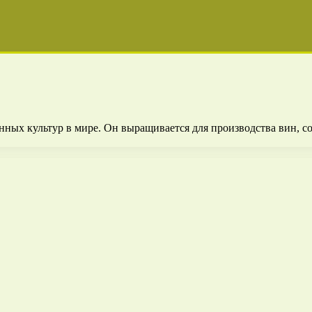
ных культур в мире. Он выращивается для производства вин, со