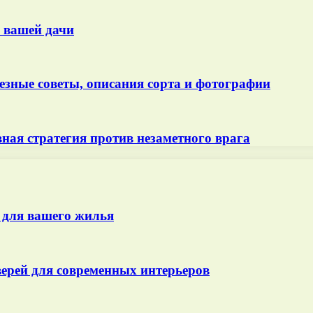
 вашей дачи
зные советы, описания сорта и фотографии
ная стратегия против незаметного врага
 для вашего жилья
ерей для современных интерьеров