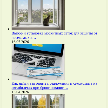
Выбор и установка москитных сеток для защиты от
насекомых в…
16.05.2026
Как найти выгодные предложения и сэкономить на
авиабилетах при бронировании…
15.04.2026