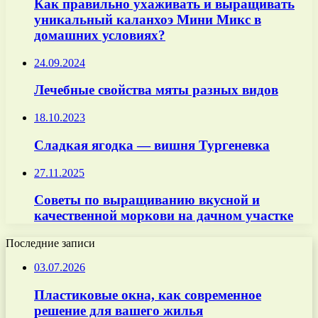
Как правильно ухаживать и выращивать
уникальный каланхоэ Мини Микс в
домашних условиях?
24.09.2024
Лечебные свойства мяты разных видов
18.10.2023
Сладкая ягодка — вишня Тургеневка
27.11.2025
Советы по выращиванию вкусной и
качественной моркови на дачном участке
Последние записи
03.07.2026
Пластиковые окна, как современное
решение для вашего жилья