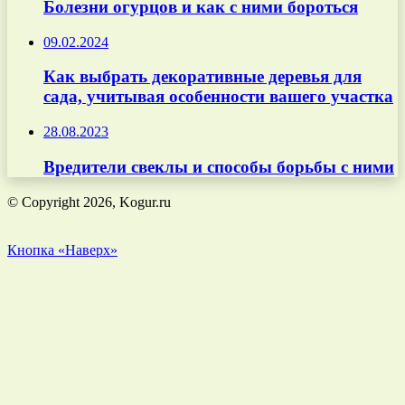
Болезни огурцов и как с ними бороться
09.02.2024
Как выбрать декоративные деревья для
сада, учитывая особенности вашего участка
28.08.2023
Вредители свеклы и способы борьбы с ними
© Copyright 2026, Kogur.ru
Кнопка «Наверх»