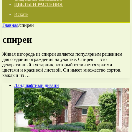
ЦВЕТЫ И РАСТЕНИЯ
Искать
Главная
/
спиреи
спиреи
Живая изгородь из спиреи является популярным решением
для создания ограждения на участке. Спирея — это
декоративный кустарник, который отличается яркими
цветами и красивой листвой. Он имеет множество сортов,
каждый из …
Ландшафтный дизайн