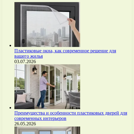
Пластиковые окна, как современное решение для
вашего жилья
03.07.2026
Преимущества и особенности пластиковых дверей для
современных интерьеров
26.05.2026