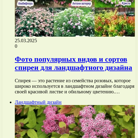
25.03.2025
0
Фото популярных видов и сортов
спиреи для ландшафтного дизайна
Спирея — это растение из семейства розовых, которое
широко используется в ландшафтном дизайне благодаря
своей красивой листве и обильному цветению.…
Ландшафтный дизайн