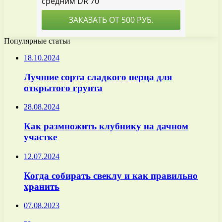
Популярные статьи
18.10.2024
Лучшие сорта сладкого перца для
открытого грунта
28.08.2024
Как размножить клубнику на дачном
участке
12.07.2024
Когда собирать свеклу и как правильно
хранить
07.08.2023