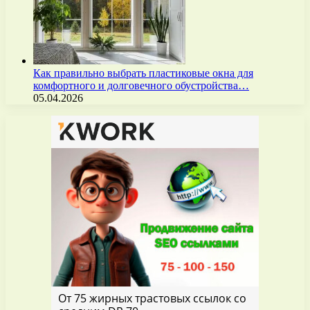
Как правильно выбрать пластиковые окна для
комфортного и долговечного обустройства…
05.04.2026