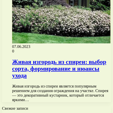
07.06.2023
0
Живая изгородь из спиреи: выбор
сорта, формирование и нюансы
ухода
Живая изгородь из спиреи является популярным
решением для создания ограждения на участке. Спирея
— это декоративный кустарник, который отличается
яркими…
Свежие записи