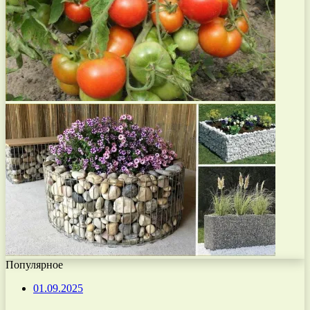
Популярное
01.09.2025