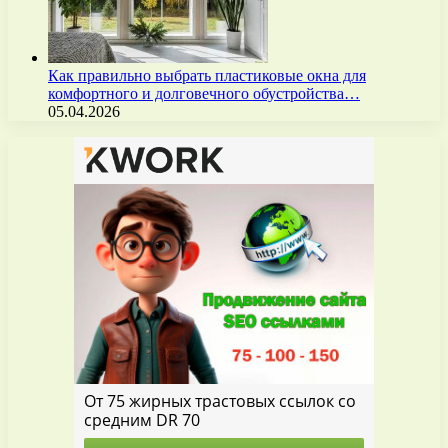
Как правильно выбрать пластиковые окна для
комфортного и долговечного обустройства…
05.04.2026