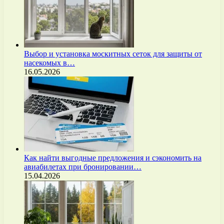
Выбор и установка москитных сеток для защиты от
насекомых в…
16.05.2026
Как найти выгодные предложения и сэкономить на
авиабилетах при бронировании…
15.04.2026