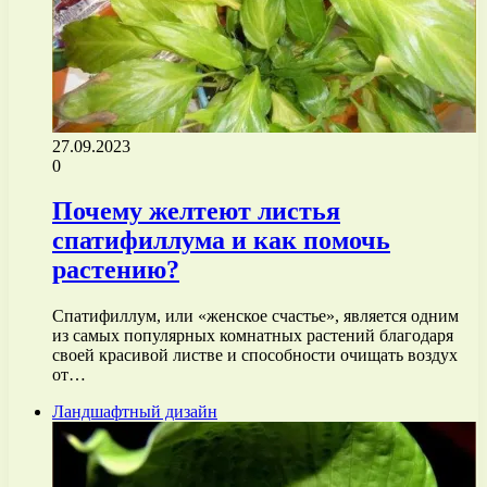
27.09.2023
0
Почему желтеют листья
спатифиллума и как помочь
растению?
Спатифиллум, или «женское счастье», является одним
из самых популярных комнатных растений благодаря
своей красивой листве и способности очищать воздух
от…
Ландшафтный дизайн