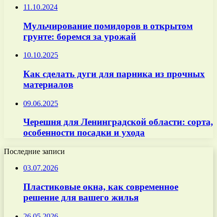
11.10.2024
Мульчирование помидоров в открытом
грунте: боремся за урожай
10.10.2025
Как сделать дуги для парника из прочных
материалов
09.06.2025
Черешня для Ленинградской области: сорта,
особенности посадки и ухода
Последние записи
03.07.2026
Пластиковые окна, как современное
решение для вашего жилья
26.05.2026