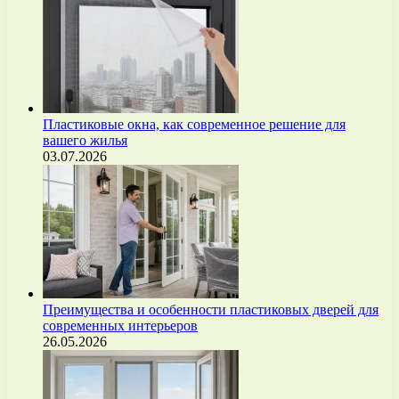
Пластиковые окна, как современное решение для
вашего жилья
03.07.2026
Преимущества и особенности пластиковых дверей для
современных интерьеров
26.05.2026