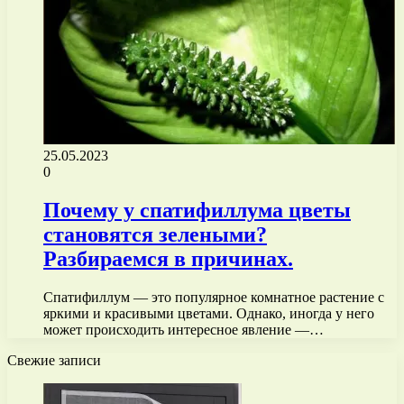
25.05.2023
0
Почему у спатифиллума цветы
становятся зелеными?
Разбираемся в причинах.
Спатифиллум — это популярное комнатное растение с
яркими и красивыми цветами. Однако, иногда у него
может происходить интересное явление —…
Свежие записи