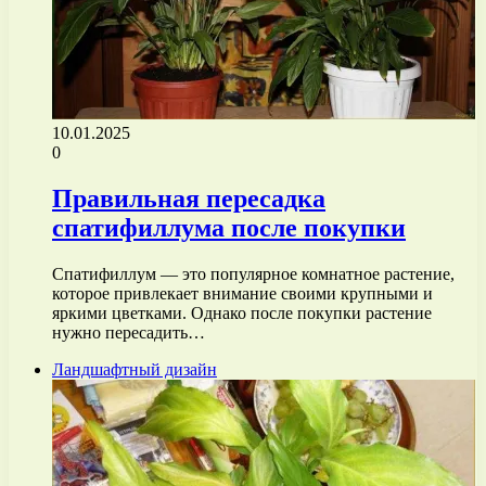
10.01.2025
0
Правильная пересадка
спатифиллума после покупки
Спатифиллум — это популярное комнатное растение,
которое привлекает внимание своими крупными и
яркими цветками. Однако после покупки растение
нужно пересадить…
Ландшафтный дизайн