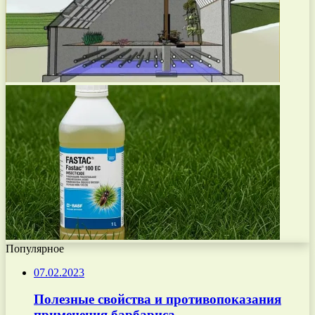
Популярное
07.02.2023
Полезные свойства и противопоказания
применения барбариса