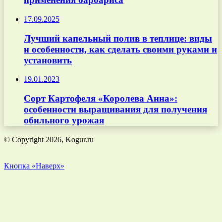
17.09.2025
Лучший капельный полив в теплице: виды
и особенности, как сделать своими руками и
установить
19.01.2023
Сорт Картофеля «Королева Анна»:
особенности выращивания для получения
обильного урожая
© Copyright 2026, Kogur.ru
Кнопка «Наверх»