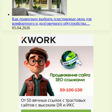
Как правильно выбрать пластиковые окна для
комфортного и долговечного обустройства…
05.04.2026