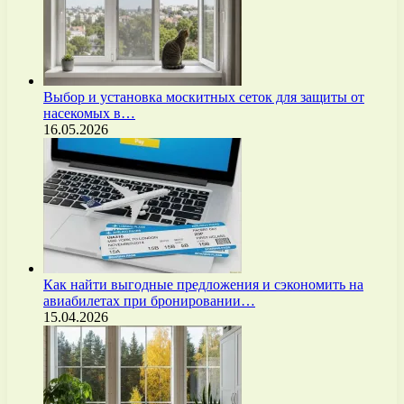
Выбор и установка москитных сеток для защиты от
насекомых в…
16.05.2026
Как найти выгодные предложения и сэкономить на
авиабилетах при бронировании…
15.04.2026