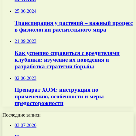
25.06.2024
Транспирация у растений – важный процесс
в физиологии растительного мира
21.09.2023
Как успешно справиться с вредителями
клубники: изучение их поведения и
разработка стратегии борьбы
02.06.2023
Препарат ХОМ: инструкция по
применению, особенности и меры
предосторожности
Последние записи
03.07.2026