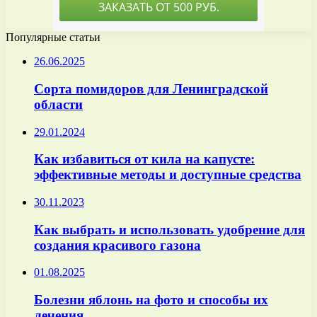
Популярные статьи
26.06.2025
Сорта помидоров для Ленинградской
области
29.01.2024
Как избавиться от кила на капусте:
эффективные методы и доступные средства
30.11.2023
Как выбрать и использовать удобрение для
создания красивого газона
01.08.2025
Болезни яблонь на фото и способы их
лечения