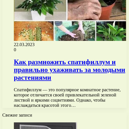
22.03.2023
0
Как размножить спатифиллум и
правильно ухаживать за молодыми
растениями
Спатифиллум — это популярное комнатное растение,
которое отличается своей привлекательной зеленой
листвой и яркими соцветиями. Однако, чтобы
наслаждаться красотой этого…
Свежие записи