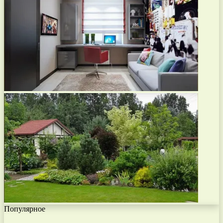
Популярное