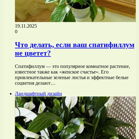
19.11.2025
0
Что делать, если ваш спатифиллум
не цветет?
Спатифиллум — это популярное комнатное растение,
известное также как «женское счастье». Его
привлекательные зеленые листья и эффектные белые
соцветия делают…
Ландшафтный дизайн