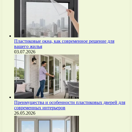
Пластиковые окна, как современное решение для
вашего жилья
03.07.2026
Преимущества и особенности пластиковых дверей для
современных интерьеров
26.05.2026