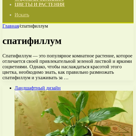
ЦВЕТЫ И РАСТЕНИЯ
Искать
Главная
/
спатифиллум
спатифиллум
Спатифиллум — это популярное комнатное растение, которое
отличается своей привлекательной зеленой листвой и яркими
соцветиями. Однако, чтобы наслаждаться красотой этого
цветка, необходимо знать, как правильно размножать
спатифиллум и ухаживать за …
Ландшафтный дизайн