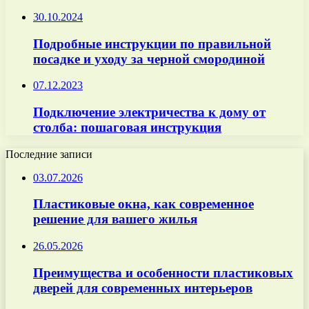
30.10.2024
Подробные инструкции по правильной
посадке и уходу за черной смородиной
07.12.2023
Подключение электричества к дому от
столба: пошаговая инструкция
Последние записи
03.07.2026
Пластиковые окна, как современное
решение для вашего жилья
26.05.2026
Преимущества и особенности пластиковых
дверей для современных интерьеров