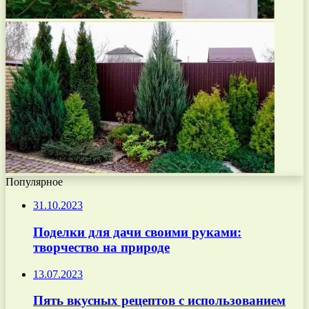
Популярное
31.10.2023
Поделки для дачи своими руками:
творчество на природе
13.07.2023
Пять вкусных рецептов с использованием