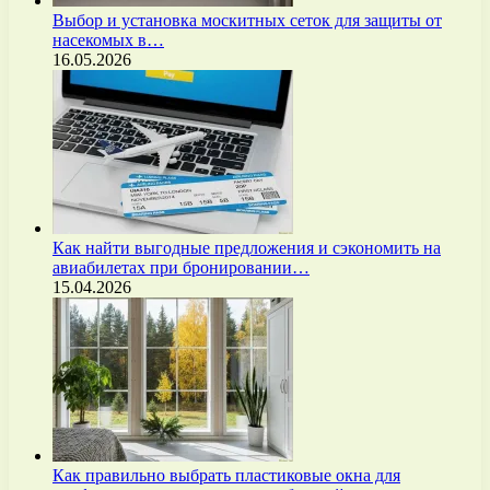
Выбор и установка москитных сеток для защиты от
насекомых в…
16.05.2026
Как найти выгодные предложения и сэкономить на
авиабилетах при бронировании…
15.04.2026
Как правильно выбрать пластиковые окна для