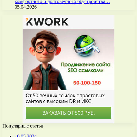
комфортного и долговечного обустройства…
05.04.2026
Популярные статьи
10.05.2024