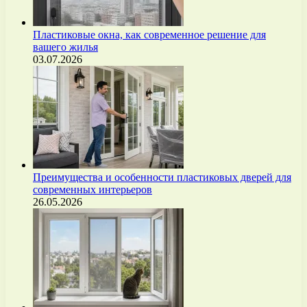
Пластиковые окна, как современное решение для
вашего жилья
03.07.2026
Преимущества и особенности пластиковых дверей для
современных интерьеров
26.05.2026