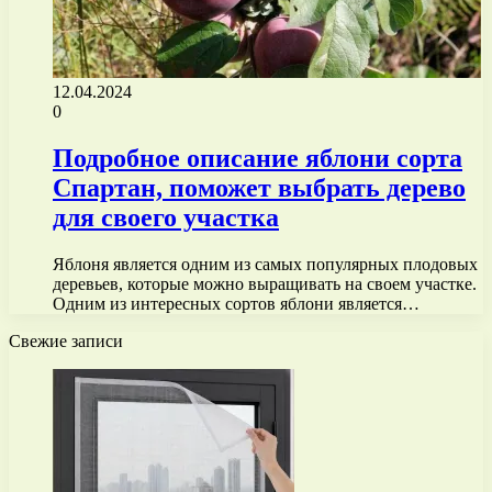
12.04.2024
0
Подробное описание яблони сорта
Спартан, поможет выбрать дерево
для своего участка
Яблоня является одним из самых популярных плодовых
деревьев, которые можно выращивать на своем участке.
Одним из интересных сортов яблони является…
Свежие записи