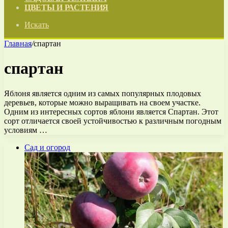
ЦВЕТЫ И РАСТЕНИЯ
Искать
Главная
/
спартан
спартан
Яблоня является одним из самых популярных плодовых
деревьев, которые можно выращивать на своем участке.
Одним из интересных сортов яблони является Спартан. Этот
сорт отличается своей устойчивостью к различным погодным
условиям …
Сад и огород