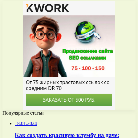
Популярные статьи
18.01.2024
Как создать красивую клумбу на даче: