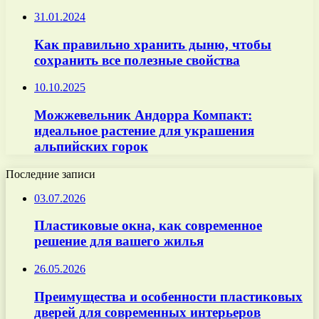
31.01.2024
Как правильно хранить дыню, чтобы
сохранить все полезные свойства
10.10.2025
Можжевельник Андорра Компакт:
идеальное растение для украшения
альпийских горок
Последние записи
03.07.2026
Пластиковые окна, как современное
решение для вашего жилья
26.05.2026
Преимущества и особенности пластиковых
дверей для современных интерьеров