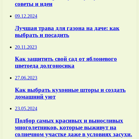
советы и идеи
09.12.2024
Лучшая трава для газона на даче: как
выбрать и посадить
20.11.2023
Как защитить свой сад от яблоневого
цветоеда долгоносика
27.06.2023
Как выбрать кухонные шторы и создать
домашний уют
23.05.2024
Подбор самых красивых и выносливых
многолетников, которые выживут на
солнечном участке даже в условиях засухи.