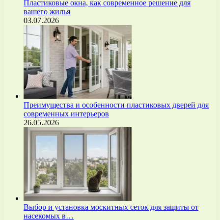
Пластиковые окна, как современное решение для
вашего жилья
03.07.2026
Преимущества и особенности пластиковых дверей для
современных интерьеров
26.05.2026
Выбор и установка москитных сеток для защиты от
насекомых в…