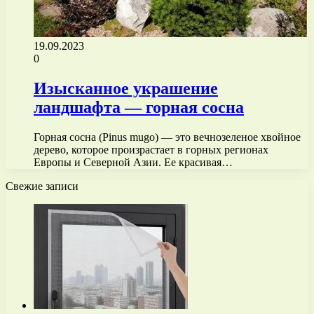
19.09.2023
0
Изысканное украшение
ландшафта — горная сосна
Горная сосна (Pinus mugo) — это вечнозеленое хвойное
дерево, которое произрастает в горных регионах
Европы и Северной Азии. Ее красивая…
Свежие записи