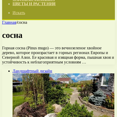
ЦВЕТЫ И РАСТЕНИЯ
Искать
Главная
/
сосна
сосна
Горная сосна (Pinus mugo) — это вечнозеленое хвойное
дерево, которое произрастает в горных регионах Европы и
Северной Азии. Ее красивая и изящная форма, пышная хвоя и
устойчивость к неблагоприятным условиям …
Ландшафтный дизайн