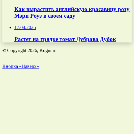
Как вырастить английскую красавицу розу
Мэри Роуз в своем саду
17.04.2025
Растет на грядке томат Дубрава Дубок
© Copyright 2026, Kogur.ru
Кнопка «Наверх»