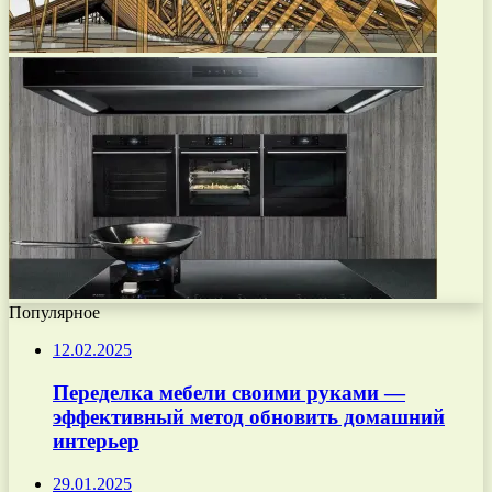
Популярное
12.02.2025
Переделка мебели своими руками —
эффективный метод обновить домашний
интерьер
29.01.2025