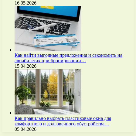
16.05.2026
Как найти выгодные предложения и сэкономить на
авиабилетах при бронировании…
15.04.2026
Как правильно выбрать пластиковые окна для
комфортного и долговечного обустройства…
05.04.2026