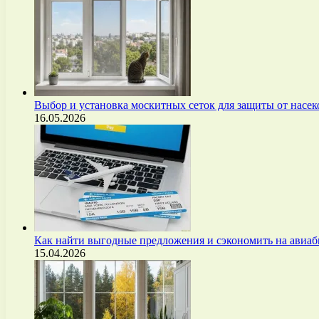
Выбор и установка москитных сеток для защиты от нас
16.05.2026
Как найти выгодные предложения и сэкономить на авиа
15.04.2026