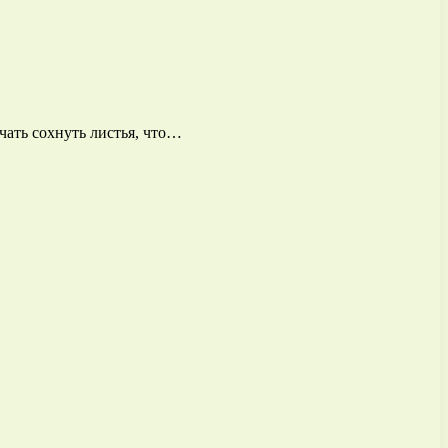
чать сохнуть листья, что…