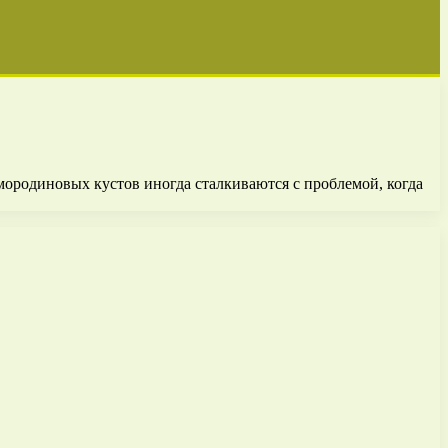
мородиновых кустов иногда сталкиваются с проблемой, когда