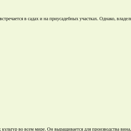
встречается в садах и на приусадебных участках. Однако, влад
 культур во всем мире. Он выращивается для производства вина