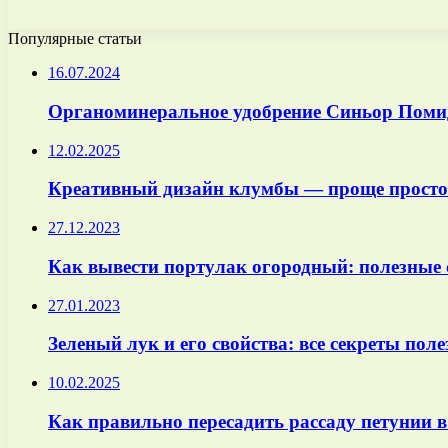
Популярные статьи
16.07.2024
Органоминеральное удобрение Синьор Поми
12.02.2025
Креативный дизайн клумбы — проще просто
27.12.2023
Как вывести портулак огородный: полезные 
27.01.2023
Зеленый лук и его свойства: все секреты пол
10.02.2025
Как правильно пересадить рассаду петунии 