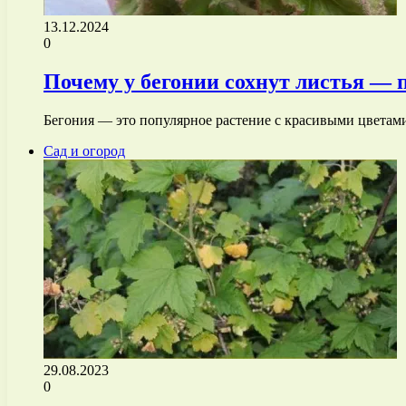
13.12.2024
0
Почему у бегонии сохнут листья —
Бегония — это популярное растение с красивыми цветами
Сад и огород
29.08.2023
0