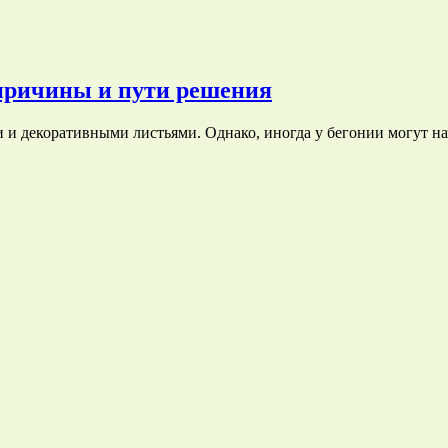
 причины и пути решения
 и декоративными листьями. Однако, иногда у бегонии могут на