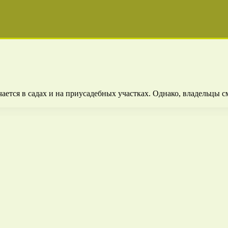
ется в садах и на приусадебных участках. Однако, владельцы с