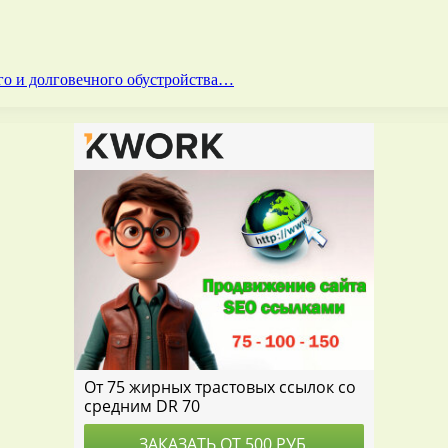
го и долговечного обустройства…