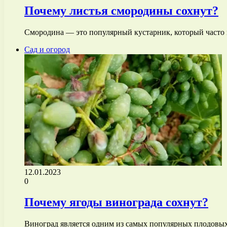
Почему листья смородины сохнут?
Смородина — это популярный кустарник, который часто 
Сад и огород
12.01.2023
0
Почему ягоды винограда сохнут?
Виноград является одним из самых популярных плодовых