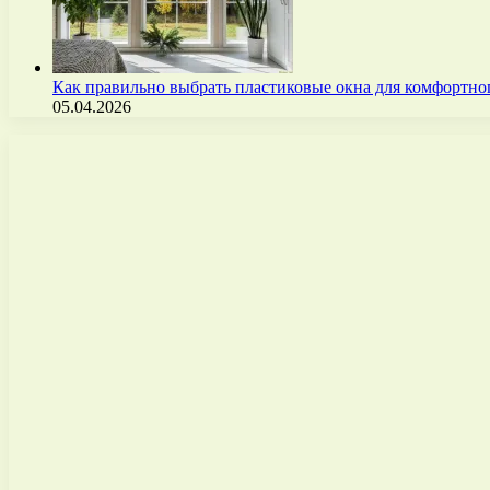
Как правильно выбрать пластиковые окна для комфортно
05.04.2026