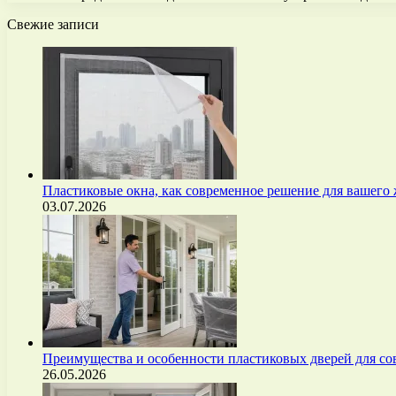
Свежие записи
Пластиковые окна, как современное решение для вашего
03.07.2026
Преимущества и особенности пластиковых дверей для с
26.05.2026