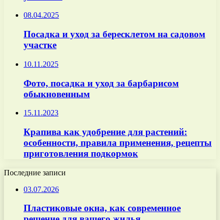
08.04.2025
Посадка и уход за бересклетом на садовом
участке
10.11.2025
Фото, посадка и уход за барбарисом
обыкновенным
15.11.2023
Крапива как удобрение для растений:
особенности, правила применения, рецепты
приготовления подкормок
Последние записи
03.07.2026
Пластиковые окна, как современное
решение для вашего жилья