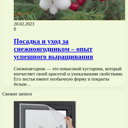
20.02.2023
0
Посадка и уход за
снежноягодником – опыт
успешного выращивания
Снежноягодник — это невысокий кустарник, который
впечатляет своей красотой и уникальными свойствами.
Его листья имеют необычную форму и покрыты
белым…
Свежие записи