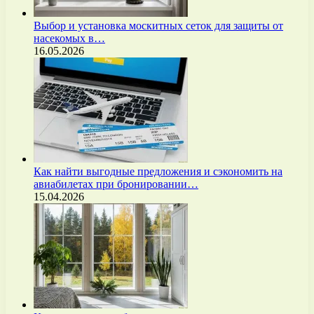
Выбор и установка москитных сеток для защиты от
насекомых в…
16.05.2026
Как найти выгодные предложения и сэкономить на
авиабилетах при бронировании…
15.04.2026