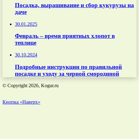
Посадка, выращивание и сбор кукурузы на
даче
30.01.2025
Февраль – время приятных хлопот в
теплице
30.10.2024
Подробные инструкции по правильной
посадке и уходу за черной смородиной
© Copyright 2026, Kogur.ru
Кнопка «Наверх»