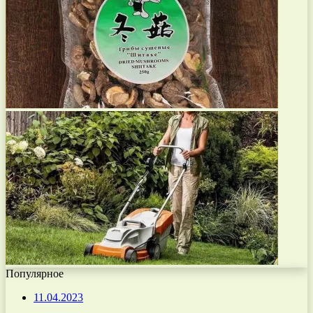
Популярное
11.04.2023