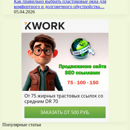
Как правильно выбрать пластиковые окна для
комфортного и долговечного обустройства…
05.04.2026
Популярные статьи