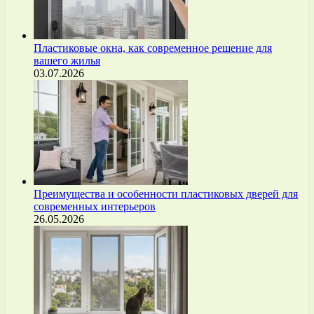
Пластиковые окна, как современное решение для
вашего жилья
03.07.2026
Преимущества и особенности пластиковых дверей для
современных интерьеров
26.05.2026