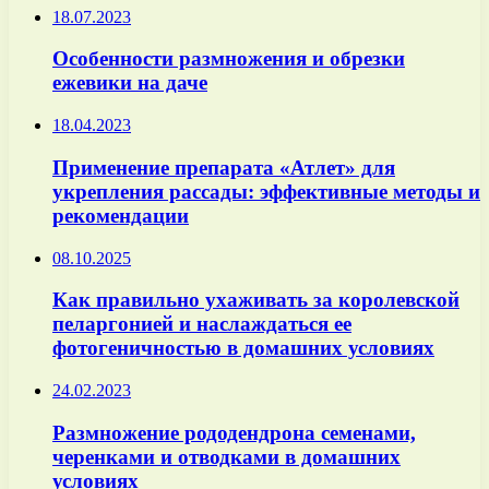
18.07.2023
Особенности размножения и обрезки
ежевики на даче
18.04.2023
Применение препарата «Атлет» для
укрепления рассады: эффективные методы и
рекомендации
08.10.2025
Как правильно ухаживать за королевской
пеларгонией и наслаждаться ее
фотогеничностью в домашних условиях
24.02.2023
Размножение рододендрона семенами,
черенками и отводками в домашних
условиях