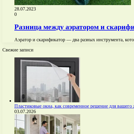
28.07.2023
0
Разница между аэратором и скарифи
Аэратор и скарификатор — два разных инструмента, кото
Свежие записи
Пластиковые окна, как современное решение для вашего
03.07.2026