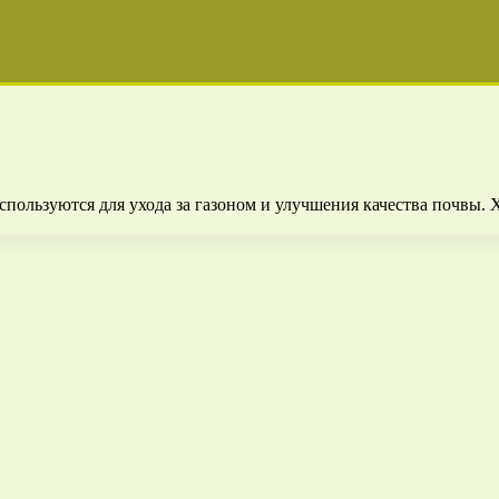
спользуются для ухода за газоном и улучшения качества почвы.