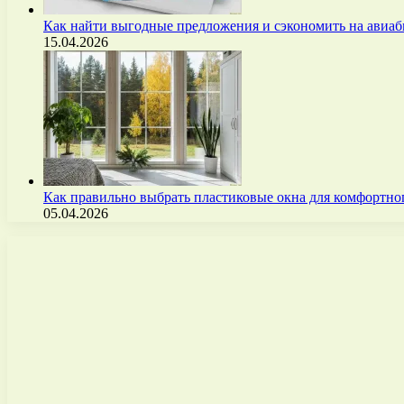
Как найти выгодные предложения и сэкономить на авиа
15.04.2026
Как правильно выбрать пластиковые окна для комфортно
05.04.2026