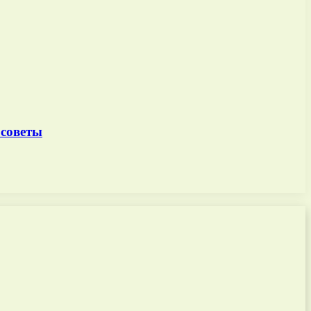
 советы