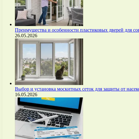
Преимущества и особенности пластиковых дверей для с
26.05.2026
Выбор и установка москитных сеток для защиты от нас
16.05.2026