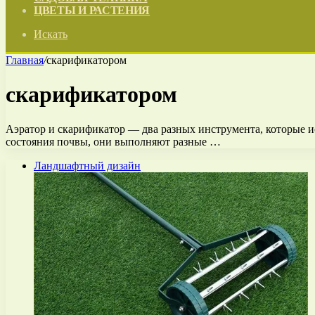
ЦВЕТЫ И РАСТЕНИЯ
Искать
Главная
/
скарификатором
скарификатором
Аэратор и скарификатор — два разных инструмента, которые и
состояния почвы, они выполняют разные …
Ландшафтный дизайн