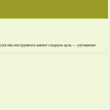
 Хотя оба инструмента имеют сходную цель — улучшение