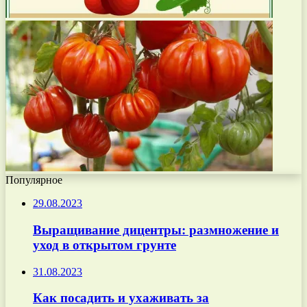
Популярное
29.08.2023
Выращивание дицентры: размножение и
уход в открытом грунте
31.08.2023
Как посадить и ухаживать за