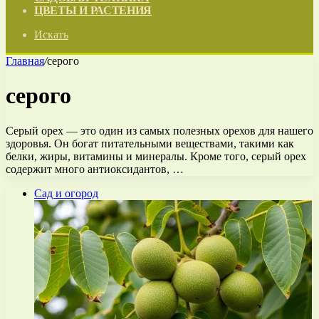
ЦВЕТЫ И РАСТЕНИЯ
Искать
Главная
/
серого
серого
Серый орех — это один из самых полезных орехов для нашего
здоровья. Он богат питательными веществами, такими как
белки, жиры, витамины и минералы. Кроме того, серый орех
содержит много антиоксидантов, …
Сад и огород