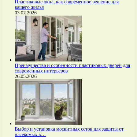
Пластиковые окна, как современное решение для
вашего жилья
03.07.2026
Преимущества и особенности пластиковых дверей для
современных интерьеров
26.05.2026
Выбор и установка москитных сеток для защиты от
насекомых в…