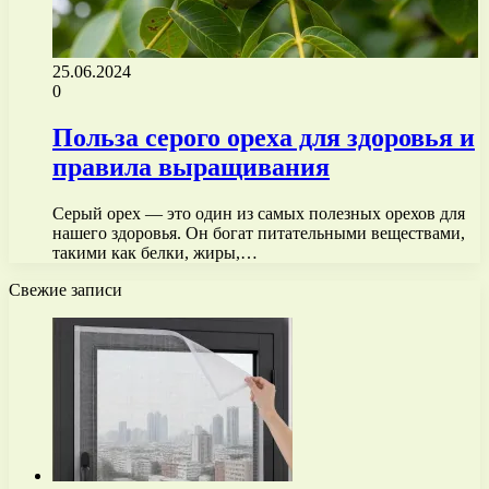
25.06.2024
0
Польза серого ореха для здоровья и
правила выращивания
Серый орех — это один из самых полезных орехов для
нашего здоровья. Он богат питательными веществами,
такими как белки, жиры,…
Свежие записи