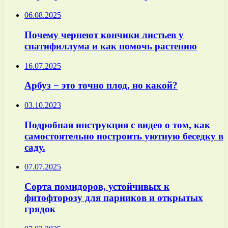
06.08.2025
Почему чернеют кончики листьев у
спатифиллума и как помочь растению
16.07.2025
Арбуз − это точно плод, но какой?
03.10.2023
Подробная инструкция с видео о том, как
самостоятельно построить уютную беседку в
саду.
07.07.2025
Сорта помидоров, устойчивых к
фитофторозу для парников и открытых
грядок