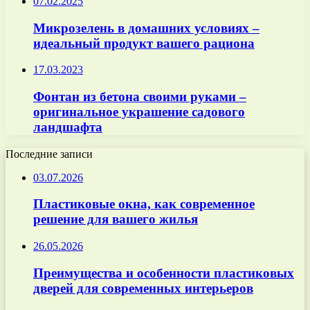
07.02.2025
Микрозелень в домашних условиях –
идеальный продукт вашего рациона
17.03.2023
Фонтан из бетона своими руками –
оригинальное украшение садового
ландшафта
Последние записи
03.07.2026
Пластиковые окна, как современное
решение для вашего жилья
26.05.2026
Преимущества и особенности пластиковых
дверей для современных интерьеров