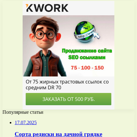
Популярные статьи
17.07.2025
Сорта редиски на дачной грядке