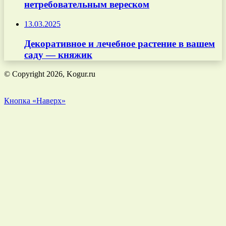
нетребовательным вереском
13.03.2025
Декоративное и лечебное растение в вашем
саду — княжик
© Copyright 2026, Kogur.ru
Кнопка «Наверх»