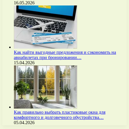
16.05.2026
Как найти выгодные предложения и сэкономить на
авиабилетах при бронировании…
15.04.2026
Как правильно выбрать пластиковые окна для
комфортного и долговечного обустройства…
05.04.2026