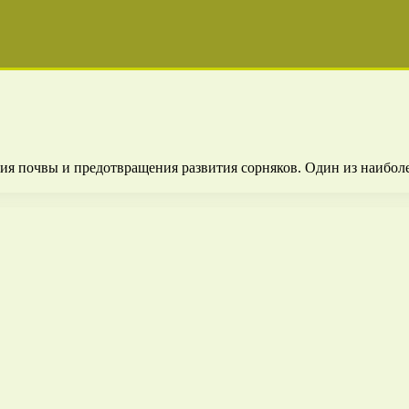
ия почвы и предотвращения развития сорняков. Один из наибол