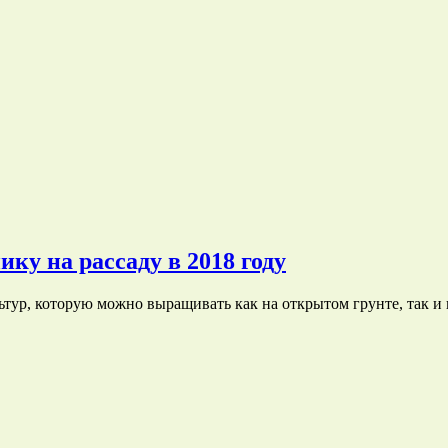
ику на рассаду в 2018 году
тур, которую можно выращивать как на открытом грунте, так и 