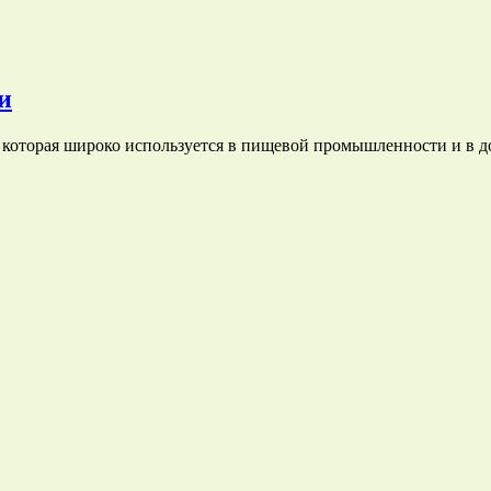
и
 которая широко используется в пищевой промышленности и в д