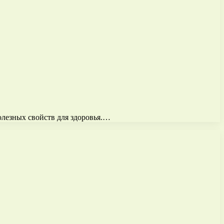
олезных свойств для здоровья.…