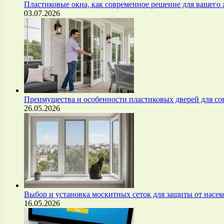
Пластиковые окна, как современное решение для вашего
03.07.2026
Преимущества и особенности пластиковых дверей для с
26.05.2026
Выбор и установка москитных сеток для защиты от нас
16.05.2026