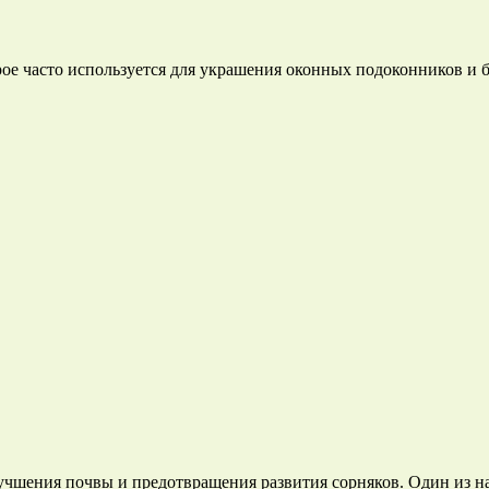
рое часто используется для украшения оконных подоконников и
учшения почвы и предотвращения развития сорняков. Один из 