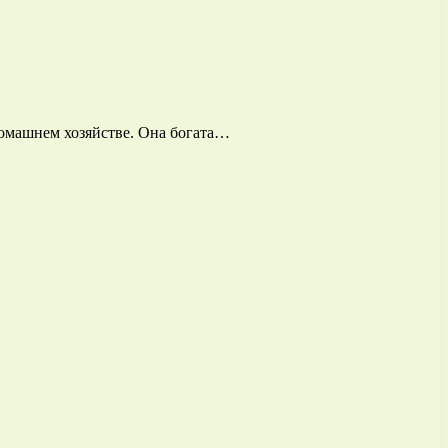
омашнем хозяйстве. Она богата…