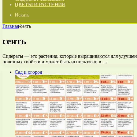
ЦВЕТЫ И РАСТЕНИЯ
Искать
Главная
/
сеять
сеять
Сидераты — это растения, которые выращиваются для улучшен
полезных свойств и может быть использован в …
Сад и огород