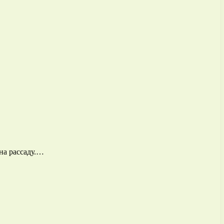
на рассаду.…