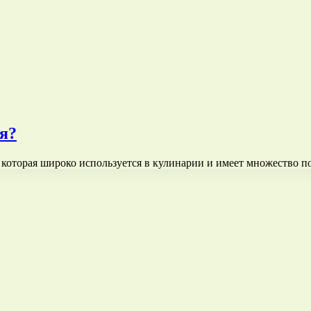
я?
которая широко используется в кулинарии и имеет множество п