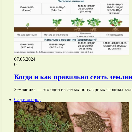
07.05.2024
0
Когда и как правильно сеять землян
Земляника — это одна из самых популярных ягодных куль
Сад и огород