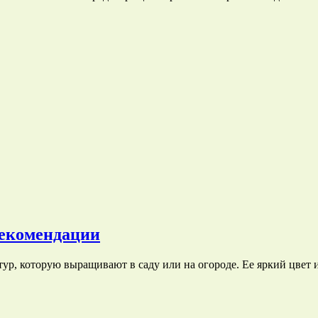
рекомендации
ур, которую выращивают в саду или на огороде. Ее яркий цвет