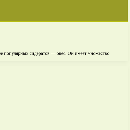
ее популярных сидератов — овес. Он имеет множество