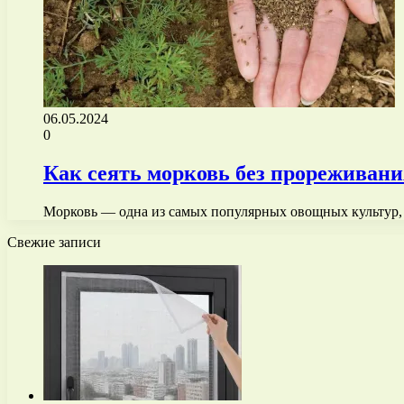
06.05.2024
0
Как сеять морковь без прореживани
Морковь — одна из самых популярных овощных культур, 
Свежие записи