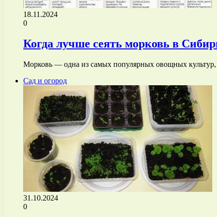
18.11.2024
0
Когда лучше сеять морковь в Сибир
Морковь — одна из самых популярных овощных культур,
Сад и огород
31.10.2024
0