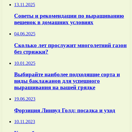
13.11.2025
Советы и рекомендации по выращиванию
вешенок в домашних условиях
04.06.2025
Сколько лет прослужит многолетний газон
без стрижки?
10.01.2025
Выбирайте наиболее подходящие сорта и
виды баклажанов для успешного
выращивания на вашей грядке
19.06.2023
Форзиция Линвуд Голд: посадка и уход
10.11.2023