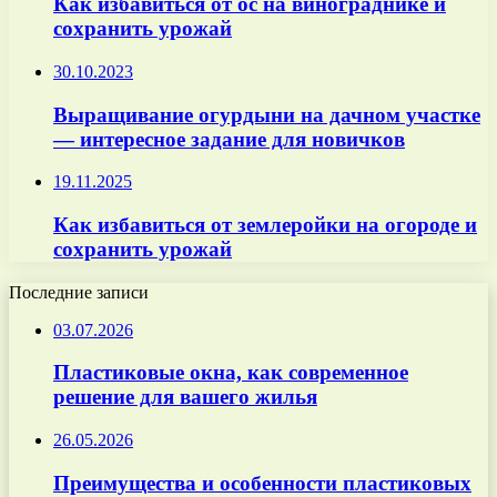
Как избавиться от ос на винограднике и
сохранить урожай
30.10.2023
Выращивание огурдыни на дачном участке
— интересное задание для новичков
19.11.2025
Как избавиться от землеройки на огороде и
сохранить урожай
Последние записи
03.07.2026
Пластиковые окна, как современное
решение для вашего жилья
26.05.2026
Преимущества и особенности пластиковых