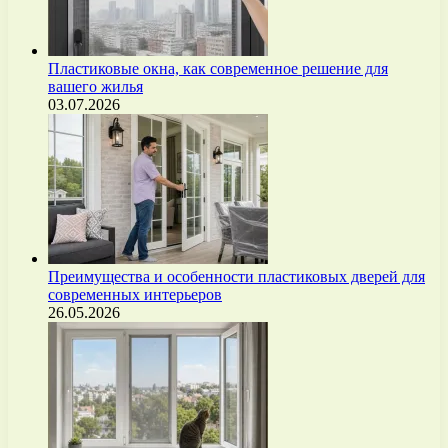
Пластиковые окна, как современное решение для
вашего жилья
03.07.2026
Преимущества и особенности пластиковых дверей для
современных интерьеров
26.05.2026