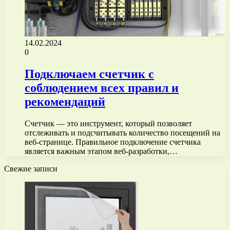
14.02.2024
0
Подключаем счетчик с
соблюдением всех правил и
рекомендаций
Счетчик — это инструмент, который позволяет
отслеживать и подсчитывать количество посещений на
веб-странице. Правильное подключение счетчика
является важным этапом веб-разработки,…
Свежие записи