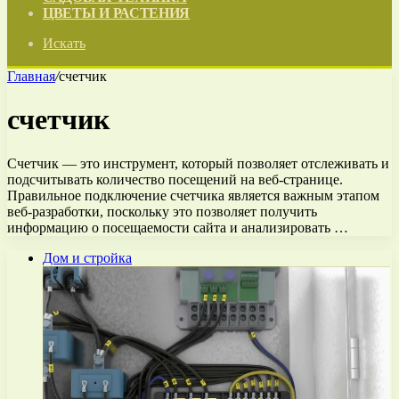
ЦВЕТЫ И РАСТЕНИЯ
Искать
Главная
/
счетчик
счетчик
Счетчик — это инструмент, который позволяет отслеживать и
подсчитывать количество посещений на веб-странице.
Правильное подключение счетчика является важным этапом
веб-разработки, поскольку это позволяет получить
информацию о посещаемости сайта и анализировать …
Дом и стройка