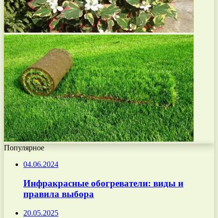
Популярное
04.06.2024
Инфракрасные обогреватели: виды и
правила выбора
20.05.2025