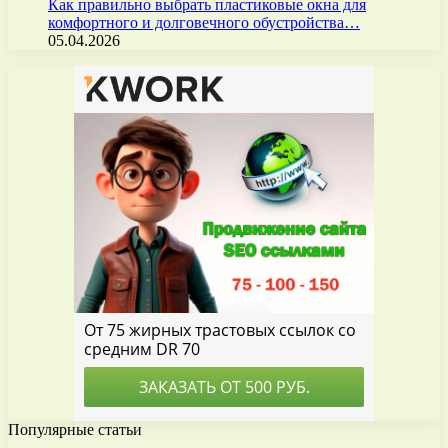
Как правильно выбрать пластиковые окна для
комфортного и долговечного обустройства…
05.04.2026
Популярные статьи