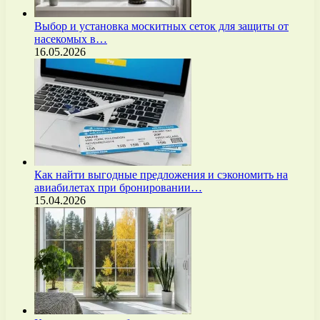
Выбор и установка москитных сеток для защиты от
насекомых в…
16.05.2026
Как найти выгодные предложения и сэкономить на
авиабилетах при бронировании…
15.04.2026