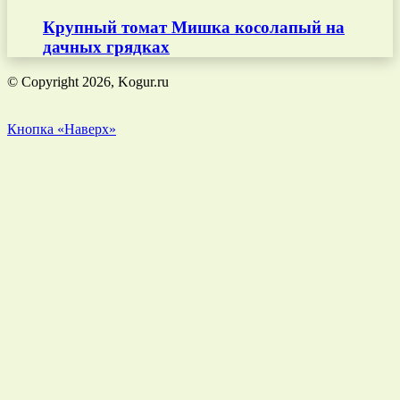
Крупный томат Мишка косолапый на
дачных грядках
© Copyright 2026, Kogur.ru
Кнопка «Наверх»