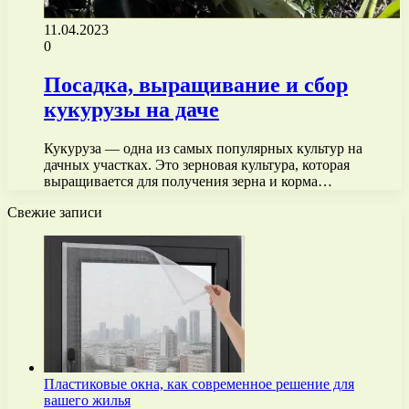
11.04.2023
0
Посадка, выращивание и сбор
кукурузы на даче
Кукуруза — одна из самых популярных культур на
дачных участках. Это зерновая культура, которая
выращивается для получения зерна и корма…
Свежие записи
Пластиковые окна, как современное решение для
вашего жилья