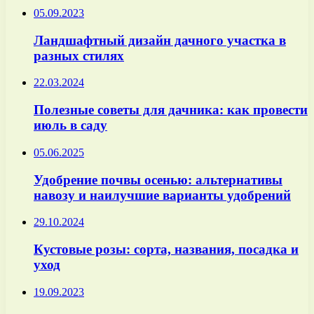
05.09.2023
Ландшафтный дизайн дачного участка в
разных стилях
22.03.2024
Полезные советы для дачника: как провести
июль в саду
05.06.2025
Удобрение почвы осенью: альтернативы
навозу и наилучшие варианты удобрений
29.10.2024
Кустовые розы: сорта, названия, посадка и
уход
19.09.2023