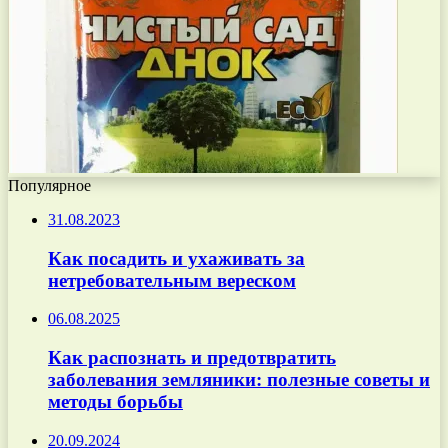
Популярное
31.08.2023
Как посадить и ухаживать за
нетребовательным вереском
06.08.2025
Как распознать и предотвратить
заболевания земляники: полезные советы и
методы борьбы
20.09.2024