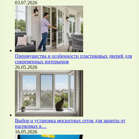
03.07.2026
Преимущества и особенности пластиковых дверей для
современных интерьеров
26.05.2026
Выбор и установка москитных сеток для защиты от
насекомых в…
16.05.2026