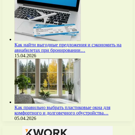
Как найти выгодные предложения и сэкономить на
авиабилетах при бронировании…
15.04.2026
Как правильно выбрать пластиковые окна для
комфортного и долговечного обустройства…
05.04.2026