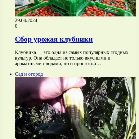
29.04.2024
0
Сбор урожая клубники
Клубника — это одна из самых популярных ягодных
культур. Она обладает не только вкусными и
ароматными плодами, но и простотой…
Сад и огород