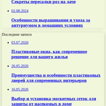
Секреты пересадки роз на даче
02.08.2024
Особенности выращивания и ухода за
антуриумом в домашних условиях
Последние записи
03.07.2026
Пластиковые окна, как современное
решение для вашего жилья
26.05.2026
Преимущества и особенности пластиковых
дверей для современных интерьеров
16.05.2026
Выбор и установка москитных сеток для
защиты от насекомых в доме