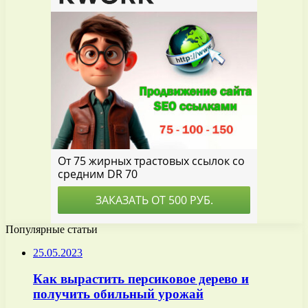
Популярные статьи
25.05.2023
Как вырастить персиковое дерево и
получить обильный урожай