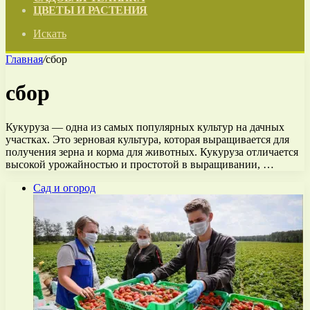
ЦВЕТЫ И РАСТЕНИЯ
Искать
Главная
/
сбор
сбор
Кукуруза — одна из самых популярных культур на дачных
участках. Это зерновая культура, которая выращивается для
получения зерна и корма для животных. Кукуруза отличается
высокой урожайностью и простотой в выращивании, …
Сад и огород