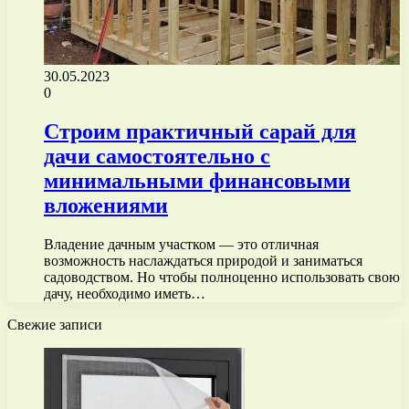
30.05.2023
0
Строим практичный сарай для
дачи самостоятельно с
минимальными финансовыми
вложениями
Владение дачным участком — это отличная
возможность наслаждаться природой и заниматься
садоводством. Но чтобы полноценно использовать свою
дачу, необходимо иметь…
Свежие записи