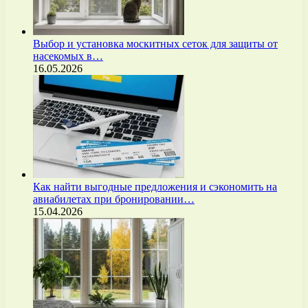
Выбор и установка москитных сеток для защиты от
насекомых в…
16.05.2026
Как найти выгодные предложения и сэкономить на
авиабилетах при бронировании…
15.04.2026