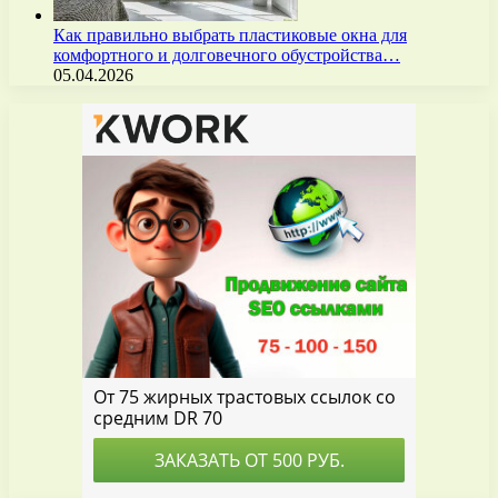
Как правильно выбрать пластиковые окна для
комфортного и долговечного обустройства…
05.04.2026