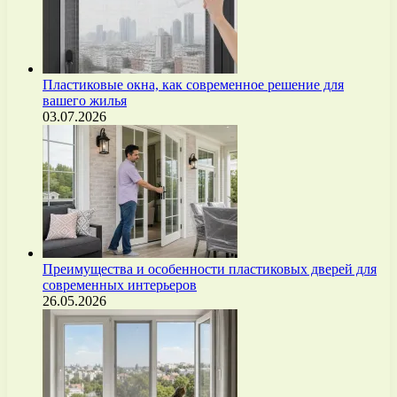
Пластиковые окна, как современное решение для
вашего жилья
03.07.2026
Преимущества и особенности пластиковых дверей для
современных интерьеров
26.05.2026