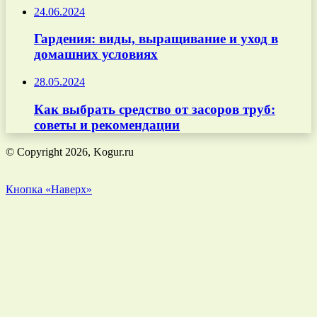
24.06.2024
Гардения: виды, выращивание и уход в
домашних условиях
28.05.2024
Как выбрать средство от засоров труб:
советы и рекомендации
© Copyright 2026, Kogur.ru
Кнопка «Наверх»