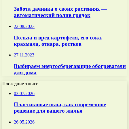
Забота дачника о своих растениях —
автоматический полив грядок
22.08.2023
Польза и вред картофеля, его сока,
крахмала, отвара, ростков
27.11.2023
Выбираем энергосберегающие обогреватели
для дома
Последние записи
03.07.2026
Пластиковые окна, как современное
решение для вашего жилья
26.05.2026