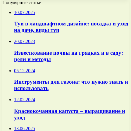
Популярные статьи
10.07.2025
Туи в ландшафтном дизайне: посадка и уход
на даче, виды туи
20.07.2023
Известкование почвы на грядках и в саду:
цели и методы
05.12.2024
Инструменты для газона: что нужно знать и
использовать
12.02.2024
Краснокочанная капуста – выращивание и
уход
13.06.2025