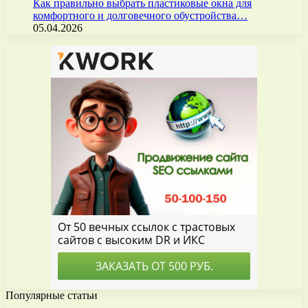
Как правильно выбрать пластиковые окна для
комфортного и долговечного обустройства…
05.04.2026
Популярные статьи