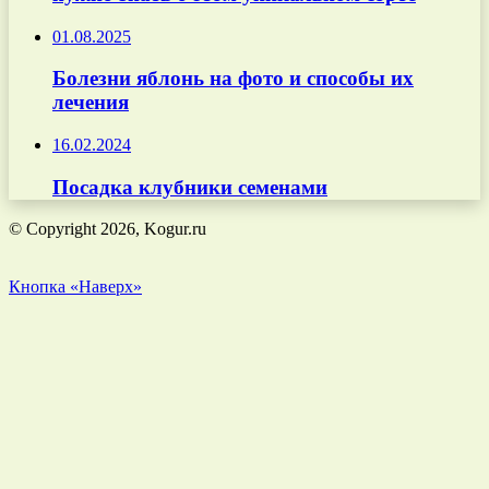
01.08.2025
Болезни яблонь на фото и способы их
лечения
16.02.2024
Посадка клубники семенами
© Copyright 2026, Kogur.ru
Кнопка «Наверх»