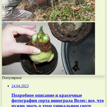
Популярное
24.04.2023
Подробное описание и красочные
фотографии сорта винограда Велес: все, что
нужно знать о этом уникальном сорте