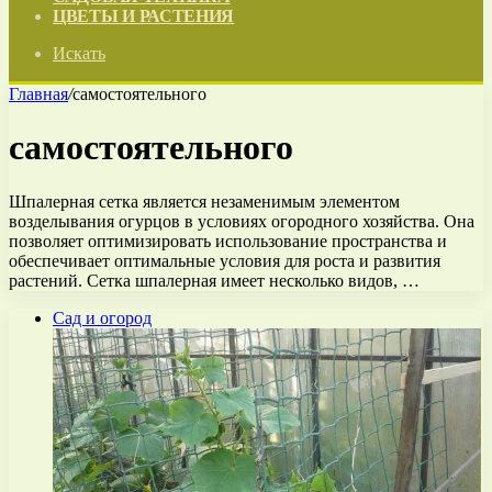
ЦВЕТЫ И РАСТЕНИЯ
Искать
Главная
/
самостоятельного
самостоятельного
Шпалерная сетка является незаменимым элементом
возделывания огурцов в условиях огородного хозяйства. Она
позволяет оптимизировать использование пространства и
обеспечивает оптимальные условия для роста и развития
растений. Сетка шпалерная имеет несколько видов, …
Сад и огород