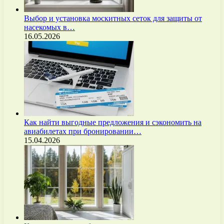
Выбор и установка москитных сеток для защиты от
насекомых в…
16.05.2026
Как найти выгодные предложения и сэкономить на
авиабилетах при бронировании…
15.04.2026