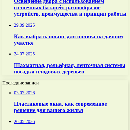
Освещение двора с использованием
солнечных батарей: разнообразие
устройств, преимущества и принцип работы
29.09.2025
Как выбрать шланг для полива на дачном
участке
24.07.2025
Шахматная, рельефная, ленточная системы
посадки плодовых деревьев
Последние записи
03.07.2026
Пластиковые окна, как современное
решение для вашего жилья
26.05.2026