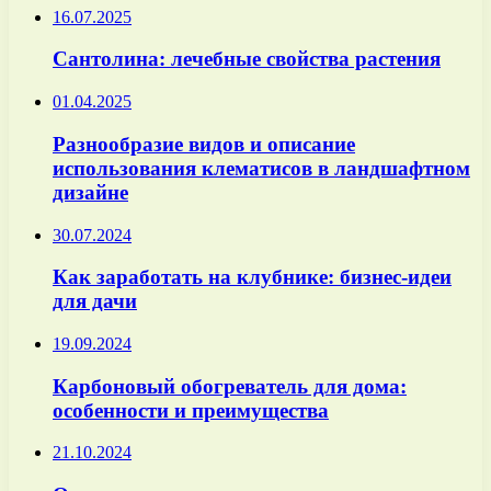
16.07.2025
Сантолина: лечебные свойства растения
01.04.2025
Разнообразие видов и описание
использования клематисов в ландшафтном
дизайне
30.07.2024
Как заработать на клубнике: бизнес-идеи
для дачи
19.09.2024
Карбоновый обогреватель для дома:
особенности и преимущества
21.10.2024