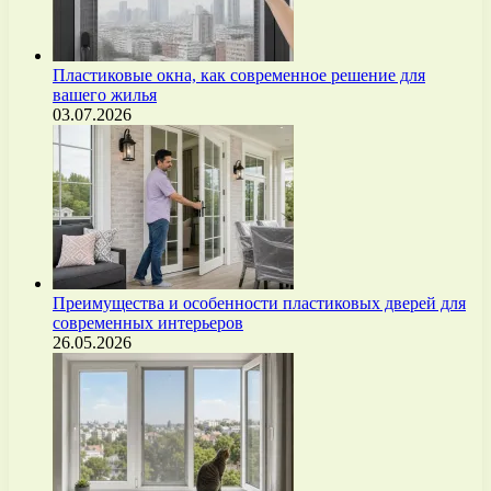
Пластиковые окна, как современное решение для
вашего жилья
03.07.2026
Преимущества и особенности пластиковых дверей для
современных интерьеров
26.05.2026