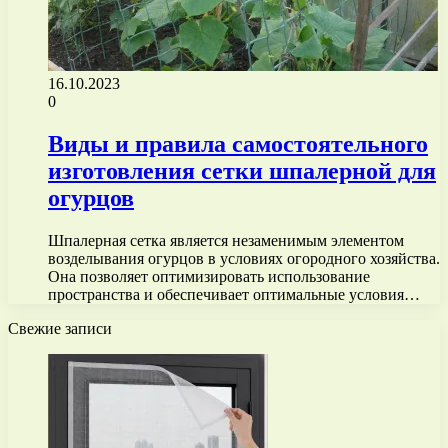
16.10.2023
0
Виды и правила самостоятельного
изготовления сетки шпалерной для
огурцов
Шпалерная сетка является незаменимым элементом
возделывания огурцов в условиях огородного хозяйства.
Она позволяет оптимизировать использование
пространства и обеспечивает оптимальные условия…
Свежие записи