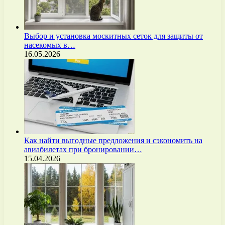
Выбор и установка москитных сеток для защиты от
насекомых в…
16.05.2026
Как найти выгодные предложения и сэкономить на
авиабилетах при бронировании…
15.04.2026