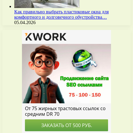
Как правильно выбрать пластиковые окна для
комфортного и долговечного обустройства…
05.04.2026