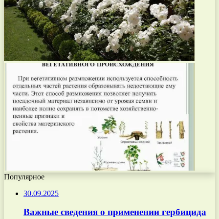
Популярное
30.09.2025
Важные сведения о применении гербицида