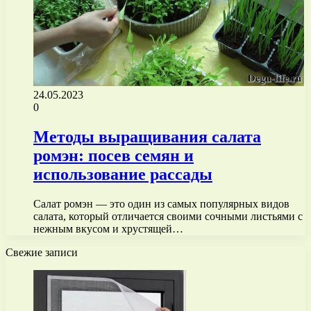
24.05.2023
0
Методы выращивания салата
ромэн: посев семян и
использование рассады
Салат ромэн — это один из самых популярных видов
салата, который отличается своими сочными листьями с
нежным вкусом и хрустящей…
Свежие записи