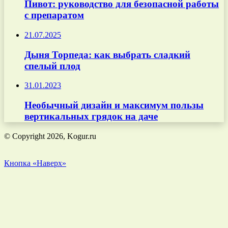
Пивот: руководство для безопасной работы
с препаратом
21.07.2025
Дыня Торпеда: как выбрать сладкий
спелый плод
31.01.2023
Необычный дизайн и максимум пользы
вертикальных грядок на даче
© Copyright 2026, Kogur.ru
Кнопка «Наверх»