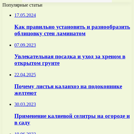
Популярные статьи
17.05.2024
Как правильно установить и разнообразить
облицовку стен ламинатом
07.09.2023
Увлекательная посадка и уход за хреном в
открытом грунте
22.04.2025
Почему листья каланхоэ на подоконнике
желтеют
30.03.2023
Применение калиевой селитры на огороде и
в саду