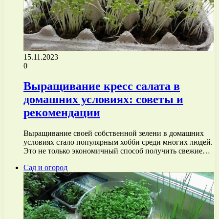
15.11.2023
0
Выращивание кресс салата в
домашних условиях: советы и
рекомендации
Выращивание своей собственной зелени в домашних
условиях стало популярным хобби среди многих людей.
Это не только экономичный способ получить свежие…
Сад и огород