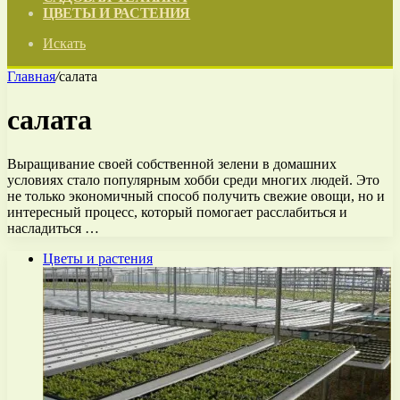
ЦВЕТЫ И РАСТЕНИЯ
Искать
Главная
/
салата
салата
Выращивание своей собственной зелени в домашних
условиях стало популярным хобби среди многих людей. Это
не только экономичный способ получить свежие овощи, но и
интересный процесс, который помогает расслабиться и
насладиться …
Цветы и растения