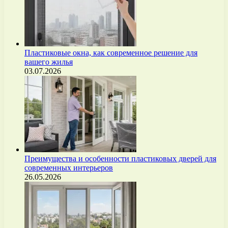
Пластиковые окна, как современное решение для
вашего жилья
03.07.2026
Преимущества и особенности пластиковых дверей для
современных интерьеров
26.05.2026