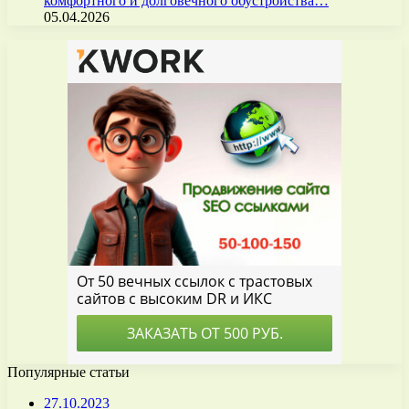
комфортного и долговечного обустройства…
05.04.2026
Популярные статьи
27.10.2023