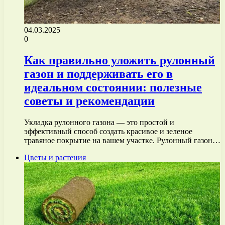
04.03.2025
0
Как правильно уложить рулонный
газон и поддерживать его в
идеальном состоянии: полезные
советы и рекомендации
Укладка рулонного газона — это простой и
эффективный способ создать красивое и зеленое
травяное покрытие на вашем участке. Рулонный газон…
Цветы и растения