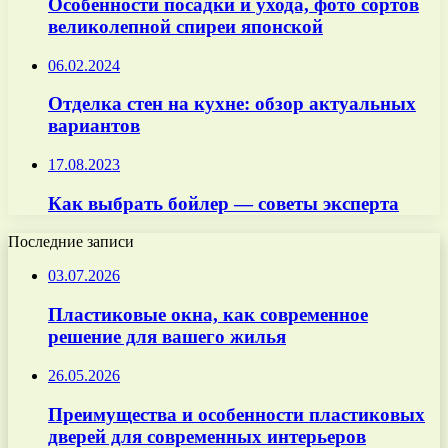
Особенности посадки и ухода, фото сортов
великолепной спиреи японской
06.02.2024
Отделка стен на кухне: обзор актуальных
вариантов
17.08.2023
Как выбрать бойлер — советы эксперта
Последние записи
03.07.2026
Пластиковые окна, как современное
решение для вашего жилья
26.05.2026
Преимущества и особенности пластиковых
дверей для современных интерьеров