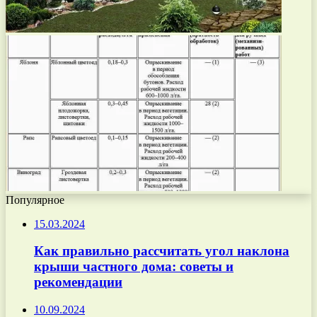
Популярное
15.03.2024
Как правильно рассчитать угол наклона
крыши частного дома: советы и
рекомендации
10.09.2024