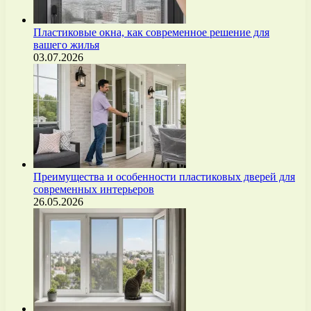
Пластиковые окна, как современное решение для
вашего жилья
03.07.2026
Преимущества и особенности пластиковых дверей для
современных интерьеров
26.05.2026