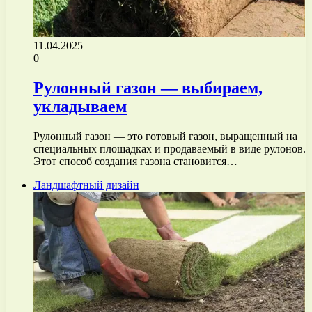
11.04.2025
0
Рулонный газон — выбираем,
укладываем
Рулонный газон — это готовый газон, выращенный на
специальных площадках и продаваемый в виде рулонов.
Этот способ создания газона становится…
Ландшафтный дизайн