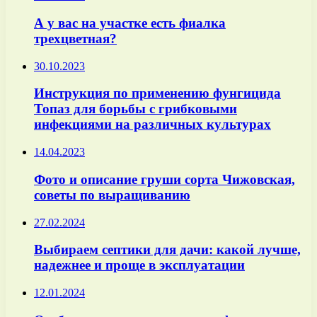
А у вас на участке есть фиалка
трехцветная?
30.10.2023
Инструкция по применению фунгицида
Топаз для борьбы с грибковыми
инфекциями на различных культурах
14.04.2023
Фото и описание груши сорта Чижовская,
советы по выращиванию
27.02.2024
Выбираем септики для дачи: какой лучше,
надежнее и проще в эксплуатации
12.01.2024