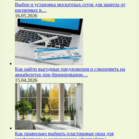
Выбор и установка москитных сеток для защиты от
насекомых в…
16.05.2026
Как найти выгодные предложения и сэкономить на
авиабилетах при бронировании…
15.04.2026
Как правильно выбрать пластиковые окна для