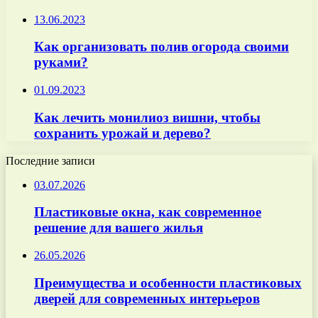
13.06.2023
Как организовать полив огорода своими
руками?
01.09.2023
Как лечить монилиоз вишни, чтобы
сохранить урожай и дерево?
Последние записи
03.07.2026
Пластиковые окна, как современное
решение для вашего жилья
26.05.2026
Преимущества и особенности пластиковых
дверей для современных интерьеров