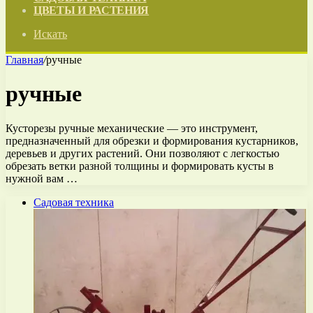
ЦВЕТЫ И РАСТЕНИЯ
Искать
Главная
/
ручные
ручные
Кусторезы ручные механические — это инструмент,
предназначенный для обрезки и формирования кустарников,
деревьев и других растений. Они позволяют с легкостью
обрезать ветки разной толщины и формировать кусты в
нужной вам …
Садовая техника