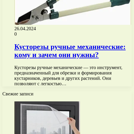
26.04.2024
0
Кусторезы ручные механические:
кому и зачем они нужны?
Кусторезы ручные механические — это инструмент,
предназначенный для обрезки и формирования
кустарников, деревьев и других растений. Они
позволяют с легкостью…
Свежие записи