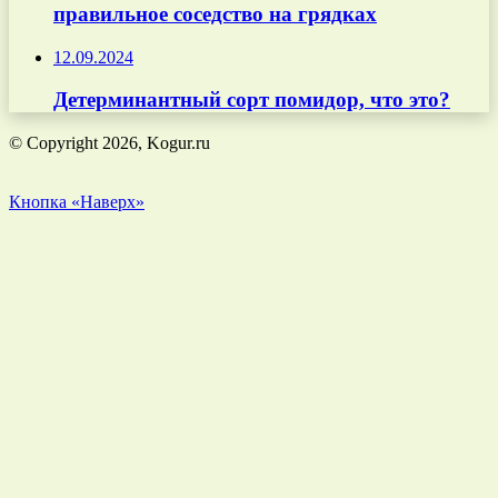
правильное соседство на грядках
12.09.2024
Детерминантный сорт помидор, что это?
© Copyright 2026, Kogur.ru
Кнопка «Наверх»