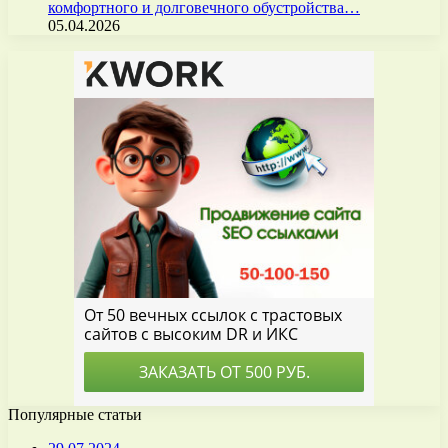
комфортного и долговечного обустройства…
05.04.2026
Популярные статьи