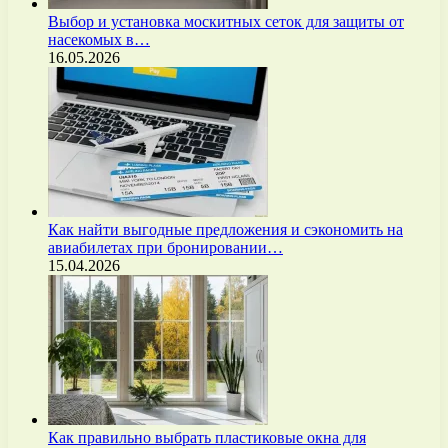
Выбор и установка москитных сеток для защиты от
насекомых в…
16.05.2026
Как найти выгодные предложения и сэкономить на
авиабилетах при бронировании…
15.04.2026
Как правильно выбрать пластиковые окна для