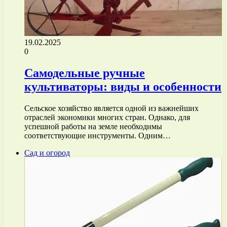
19.02.2025
0
Самодельные ручные
культиваторы: виды и особенности
Сельское хозяйство является одной из важнейших
отраслей экономики многих стран. Однако, для
успешной работы на земле необходимы
соответствующие инструменты. Одним…
Сад и огород