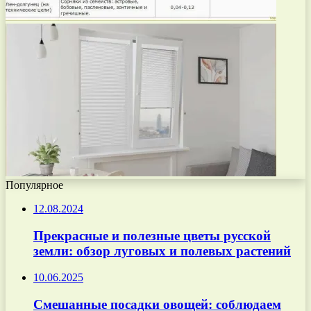
Популярное
12.08.2024
Прекрасные и полезные цветы русской
земли: обзор луговых и полевых растений
10.06.2025
Смешанные посадки овощей: соблюдаем