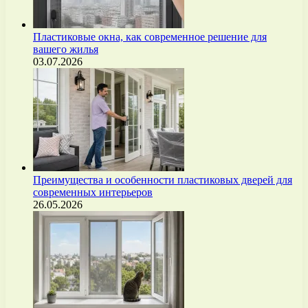
Пластиковые окна, как современное решение для
вашего жилья
03.07.2026
Преимущества и особенности пластиковых дверей для
современных интерьеров
26.05.2026