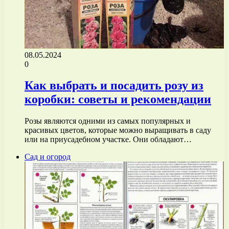
08.05.2024
0
Как выбрать и посадить розу из
коробки: советы и рекомендации
Розы являются одними из самых популярных и
красивых цветов, которые можно выращивать в саду
или на приусадебном участке. Они обладают…
Сад и огород