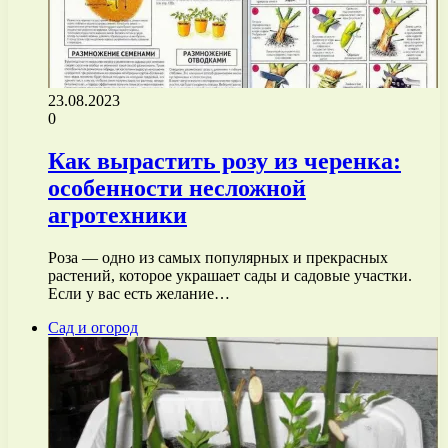
23.08.2023
0
Как вырастить розу из черенка:
особенности несложной
агротехники
Роза — одно из самых популярных и прекрасных
растений, которое украшает сады и садовые участки.
Если у вас есть желание…
Сад и огород