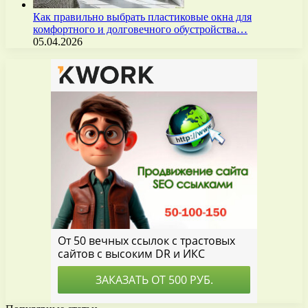
Как правильно выбрать пластиковые окна для
комфортного и долговечного обустройства…
05.04.2026