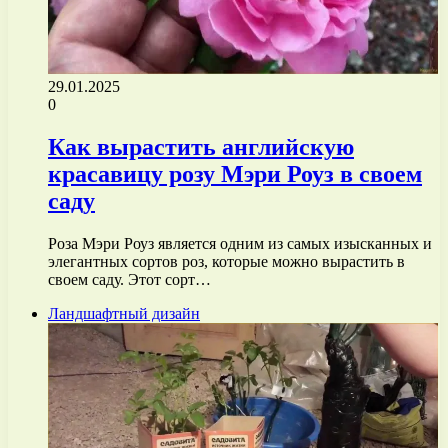
29.01.2025
0
Как вырастить английскую
красавицу розу Мэри Роуз в своем
саду
Роза Мэри Роуз является одним из самых изысканных и
элегантных сортов роз, которые можно вырастить в
своем саду. Этот сорт…
Ландшафтный дизайн