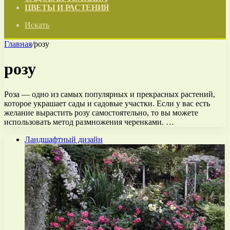
ЦВЕТЫ И РАСТЕНИЯ
Искать
Главная
/
розу
розу
Роза — одно из самых популярных и прекрасных растений,
которое украшает сады и садовые участки. Если у вас есть
желание вырастить розу самостоятельно, то вы можете
использовать метод размножения черенками. …
Ландшафтный дизайн