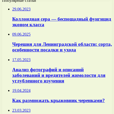
Популярные статьи
29.06.2023
Коллоидная сера — беспощадный фунгицид
эконом класса
09.06.2025
Черешня для Ленинградской области: сорта,
особенности посадки и ухода
17.05.2023
Анализ фотографий и описаний
заболеваний и вредителей жимолости для
углубленного изучения
19.04.2024
Как размножать крыжовник черенками?
23.03.2023