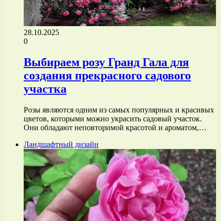
28.10.2025
0
Выбираем розу Гранд Гала для
создания прекрасного садового
участка
Розы являются одним из самых популярных и красивых
цветов, которыми можно украсить садовый участок.
Они обладают неповторимой красотой и ароматом,…
Ландшафтный дизайн