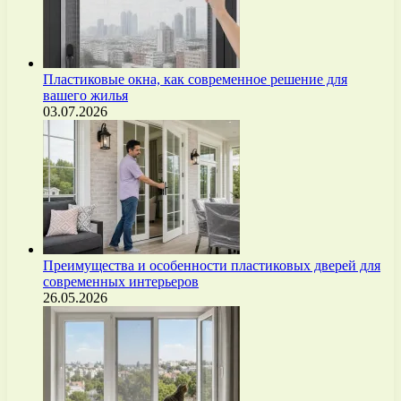
Пластиковые окна, как современное решение для
вашего жилья
03.07.2026
Преимущества и особенности пластиковых дверей для
современных интерьеров
26.05.2026