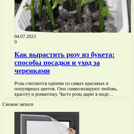
04.07.2023
0
Как вырастить розу из букета:
способы посадки и уход за
черенками
Розы считаются одними из самых красивых и
популярных цветов. Они символизируют любовь,
красоту и романтику. Часто розы дарят в виде…
Свежие записи