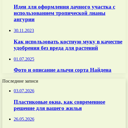
Идеи для оформления дачного участка с
использованием тропической лианы
ангурии
30.11.2023
Как использовать костную муку в качестве
удобрения без вреда для растений
01.07.2025
Фото и описание алычи сорта Найдена
Последние записи
03.07.2026
Пластиковые окна, как современное
решение для вашего жилья
26.05.2026