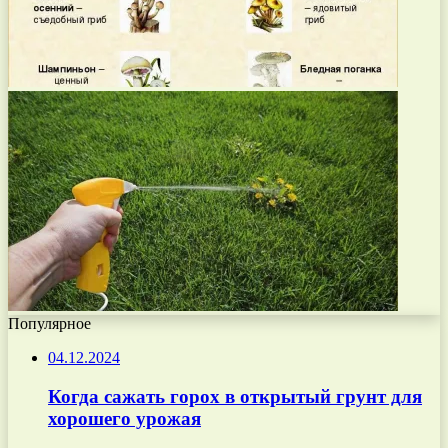
Популярное
04.12.2024
Когда сажать горох в открытый грунт для
хорошего урожая