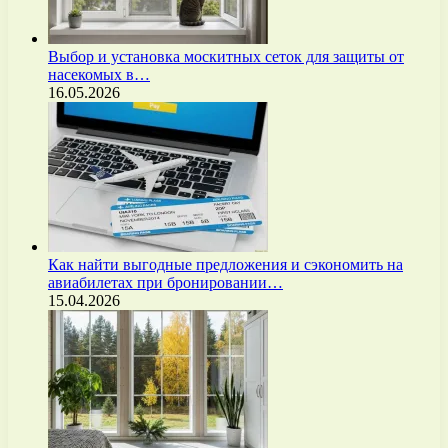
Выбор и установка москитных сеток для защиты от
насекомых в…
16.05.2026
Как найти выгодные предложения и сэкономить на
авиабилетах при бронировании…
15.04.2026