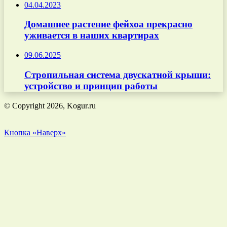
04.04.2023
Домашнее растение фейхоа прекрасно
уживается в наших квартирах
09.06.2025
Стропильная система двускатной крыши:
устройство и принцип работы
© Copyright 2026, Kogur.ru
Кнопка «Наверх»