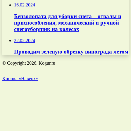
16.02.2024
Бензолопата для уборки снега – отвалы и
приспособления, механический и ручной
снегоуборщик на колесах
22.02.2024
Проводим зеленую обрезку винограда летом
© Copyright 2026, Kogur.ru
Кнопка «Наверх»