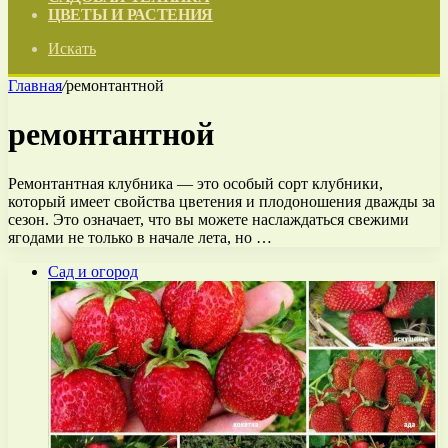
ЦВЕТЫ И РАСТЕНИЯ
Искать
Главная
/
ремонтантной
ремонтантной
Ремонтантная клубника — это особый сорт клубники,
который имеет свойства цветения и плодоношения дважды за
сезон. Это означает, что вы можете наслаждаться свежими
ягодами не только в начале лета, но …
Сад и огород