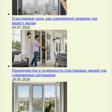
Пластиковые окна, как современное решение для
вашего жилья
03.07.2026
Преимущества и особенности пластиковых дверей для
современных интерьеров
26.05.2026