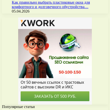
Как правильно выбрать пластиковые окна для
комфортного и долговечного обустройства…
05.04.2026
Популярные статьи