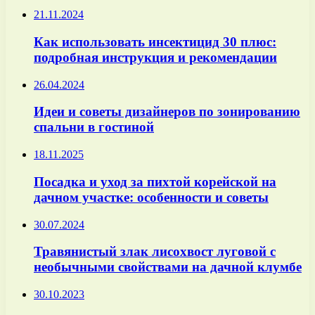
21.11.2024
Как использовать инсектицид 30 плюс:
подробная инструкция и рекомендации
26.04.2024
Идеи и советы дизайнеров по зонированию
спальни в гостиной
18.11.2025
Посадка и уход за пихтой корейской на
дачном участке: особенности и советы
30.07.2024
Травянистый злак лисохвост луговой с
необычными свойствами на дачной клумбе
30.10.2023