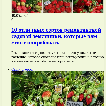
19.05.2025
0
10 отличных сортов ремонтантной
садовой земляники, которые вам
стоит попробовать
Ремонтантная садовая земляника — это уникальное
растение, которое способно приносить урожай не только
в июне-июле, как обычные сорта, но и…
Сад и огород