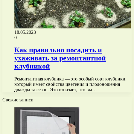
18.05.2023
0
Как правильно посадить и
ухаживать за ремонтантной
клубникой
Ремонтантная клубника — это особый сорт клубники,
который имеет свойства цветения и плодоношения
дважды за сезон. Это означает, что вы…
Свежие записи