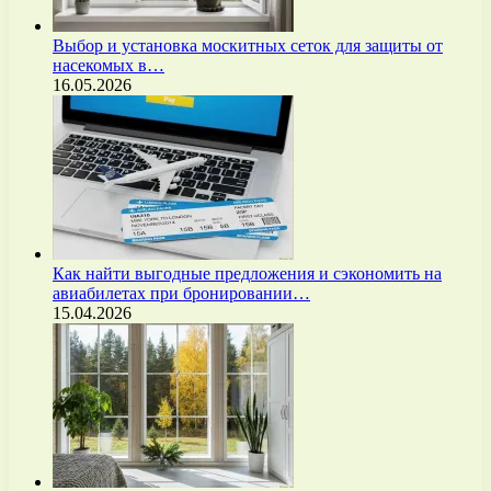
Выбор и установка москитных сеток для защиты от
насекомых в…
16.05.2026
Как найти выгодные предложения и сэкономить на
авиабилетах при бронировании…
15.04.2026