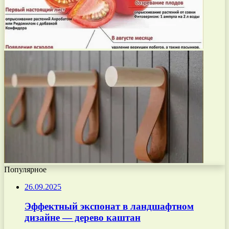
Популярное
26.09.2025
Эффектный экспонат в ландшафтном
дизайне — дерево каштан