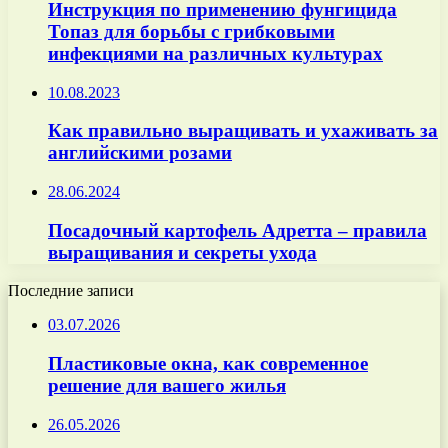
Инструкция по применению фунгицида
Топаз для борьбы с грибковыми
инфекциями на различных культурах
10.08.2023
Как правильно выращивать и ухаживать за
английскими розами
28.06.2024
Посадочный картофель Адретта – правила
выращивания и секреты ухода
Последние записи
03.07.2026
Пластиковые окна, как современное
решение для вашего жилья
26.05.2026