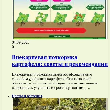
04.09.2025
0
Внекорневая подкормка
картофеля: советы и рекомендации
Внекорневая подкормка является эффективным
способом удобрения картофеля. Она позволяет
обеспечить растения необходимыми питательными
веществами, улучшить их рост и развитие, а…
Цветы и растения