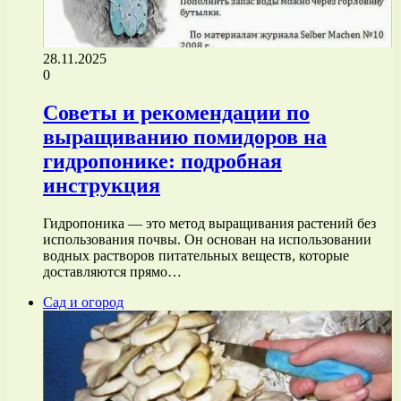
28.11.2025
0
Советы и рекомендации по
выращиванию помидоров на
гидропонике: подробная
инструкция
Гидропоника — это метод выращивания растений без
использования почвы. Он основан на использовании
водных растворов питательных веществ, которые
доставляются прямо…
Сад и огород