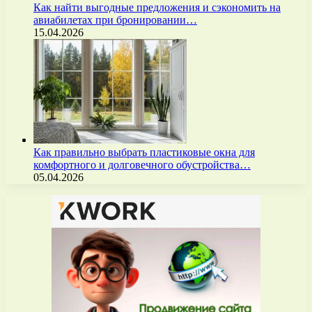
Как найти выгодные предложения и сэкономить на
авиабилетах при бронировании…
15.04.2026
Как правильно выбрать пластиковые окна для
комфортного и долговечного обустройства…
05.04.2026