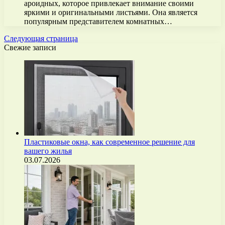
ароидных, которое привлекает внимание своими
яркими и оригинальными листьями. Она является
популярным представителем комнатных…
Следующая страница
Свежие записи
Пластиковые окна, как современное решение для
вашего жилья
03.07.2026