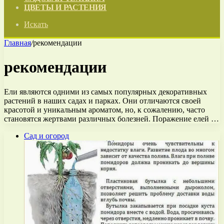
ЦВЕТЫ И РАСТЕНИЯ
Искать
Главная
/
рекомендации
рекомендации
Ели являются одними из самых популярных декоративных
растений в наших садах и парках. Они отличаются своей
красотой и уникальным ароматом, но, к сожалению, часто
становятся жертвами различных болезней. Поражение елей …
Сад и огород