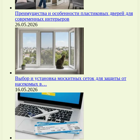
Преимущества и особенности пластиковых дверей для
современных интерьеров
26.05.2026
Выбор и установка москитных сеток для защиты от
насекомых в…
16.05.2026