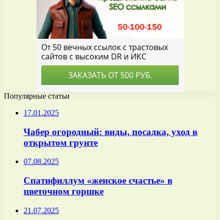
Популярные статьи
17.01.2025
Чабер огородный: виды, посадка, уход в
открытом грунте
07.08.2025
Спатифиллум «женское счастье» в
цветочном горшке
21.07.2025