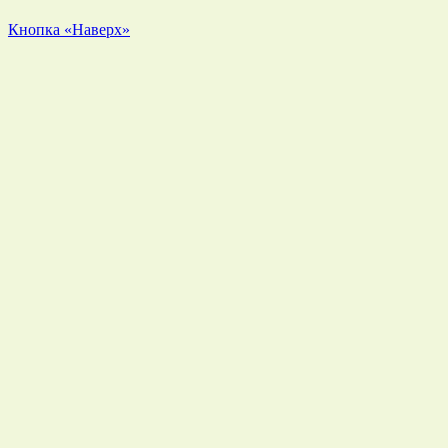
Кнопка «Наверх»