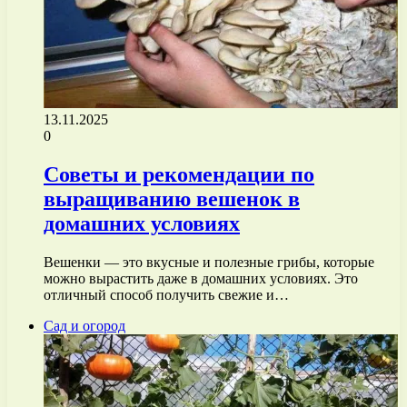
13.11.2025
0
Советы и рекомендации по
выращиванию вешенок в
домашних условиях
Вешенки — это вкусные и полезные грибы, которые
можно вырастить даже в домашних условиях. Это
отличный способ получить свежие и…
Сад и огород