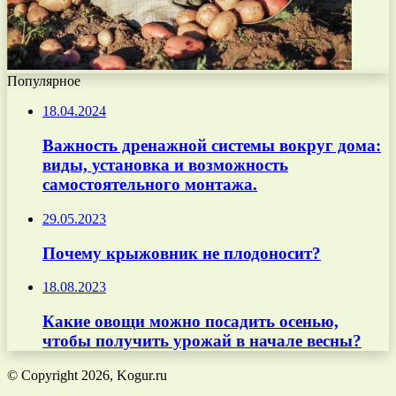
Популярное
18.04.2024
Важность дренажной системы вокруг дома:
виды, установка и возможность
самостоятельного монтажа.
29.05.2023
Почему крыжовник не плодоносит?
18.08.2023
Какие овощи можно посадить осенью,
чтобы получить урожай в начале весны?
© Copyright 2026, Kogur.ru