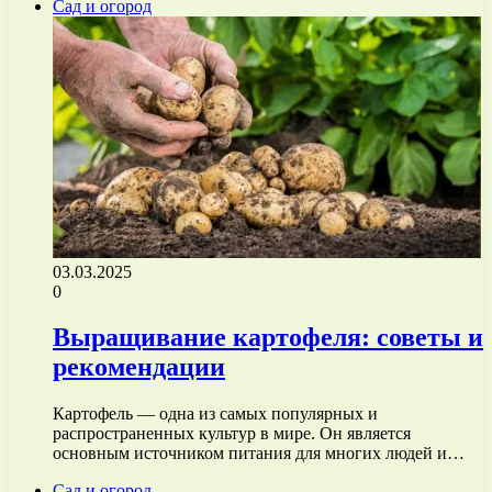
Сад и огород
03.03.2025
0
Выращивание картофеля: советы и
рекомендации
Картофель — одна из самых популярных и
распространенных культур в мире. Он является
основным источником питания для многих людей и…
Сад и огород