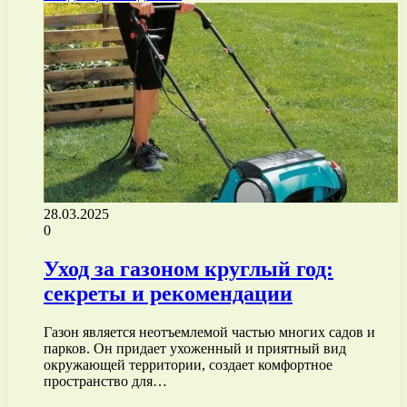
28.03.2025
0
Уход за газоном круглый год:
секреты и рекомендации
Газон является неотъемлемой частью многих садов и
парков. Он придает ухоженный и приятный вид
окружающей территории, создает комфортное
пространство для…