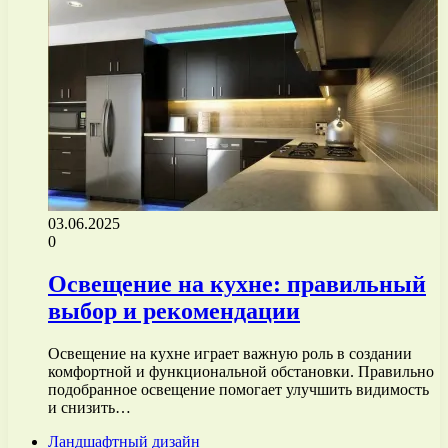
03.06.2025
0
Освещение на кухне: правильный
выбор и рекомендации
Освещение на кухне играет важную роль в создании
комфортной и функциональной обстановки. Правильно
подобранное освещение помогает улучшить видимость
и снизить…
Ландшафтный дизайн