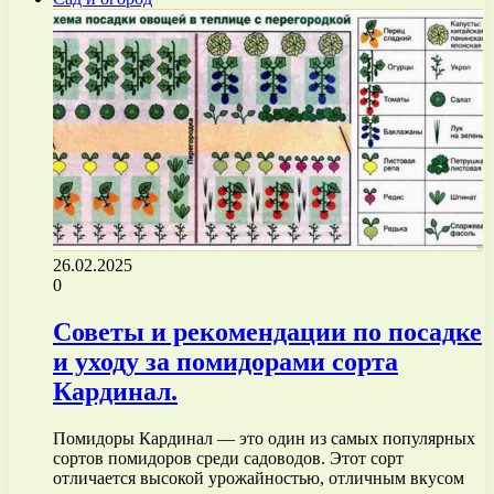
26.02.2025
0
Советы и рекомендации по посадке
и уходу за помидорами сорта
Кардинал.
Помидоры Кардинал — это один из самых популярных
сортов помидоров среди садоводов. Этот сорт
отличается высокой урожайностью, отличным вкусом