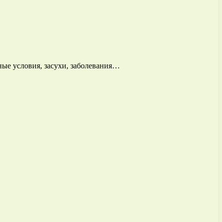
ные условия, засухи, заболевания…