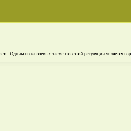
оста. Одним из ключевых элементов этой регуляции является го