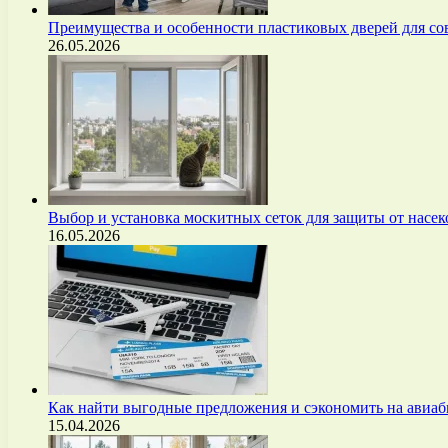
Преимущества и особенности пластиковых дверей для с
26.05.2026
Выбор и установка москитных сеток для защиты от нас
16.05.2026
Как найти выгодные предложения и сэкономить на авиа
15.04.2026