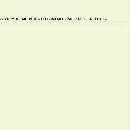
тся гормон растений, называемый Коренастый. Этот…