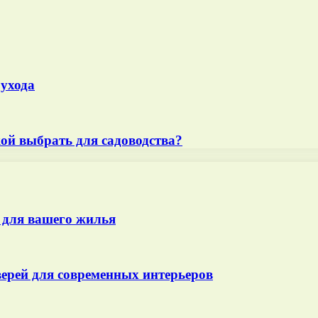
 ухода
ой выбрать для садоводства?
 для вашего жилья
ерей для современных интерьеров