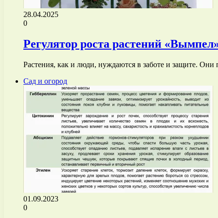
28.04.2025
0
Регулятор роста растений «Вымпел»
Растения, как и люди, нуждаются в заботе и защите. Он
Сад и огород
01.09.2023
0