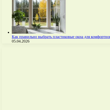
Как правильно выбрать пластиковые окна для комфортно
05.04.2026