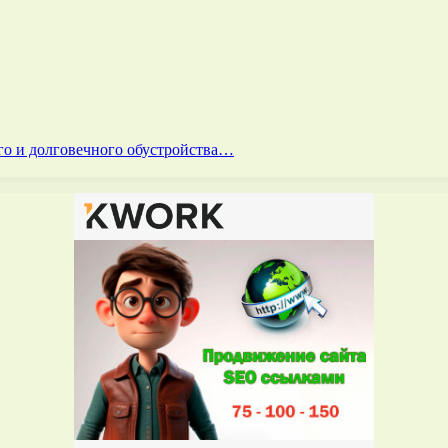
го и долговечного обустройства…