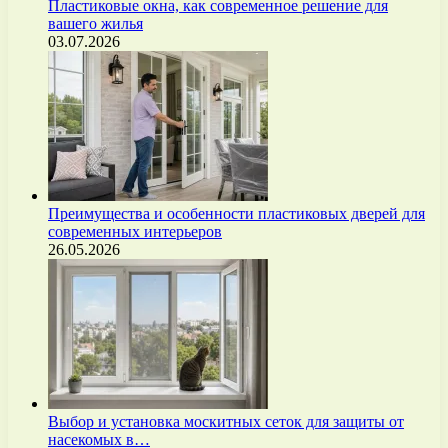
Пластиковые окна, как современное решение для
вашего жилья
03.07.2026
Преимущества и особенности пластиковых дверей для
современных интерьеров
26.05.2026
Выбор и установка москитных сеток для защиты от
насекомых в…