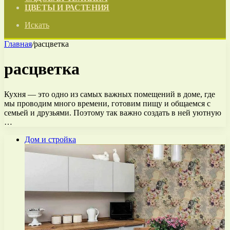
ЦВЕТЫ И РАСТЕНИЯ
Искать
Главная
/
расцветка
расцветка
Кухня — это одно из самых важных помещений в доме, где
мы проводим много времени, готовим пищу и общаемся с
семьей и друзьями. Поэтому так важно создать в ней уютную
…
Дом и стройка