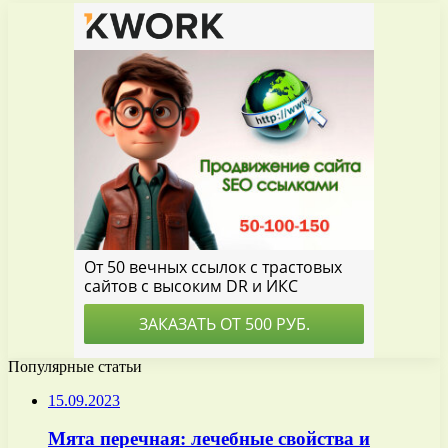
Популярные статьи
15.09.2023
Мята перечная: лечебные свойства и