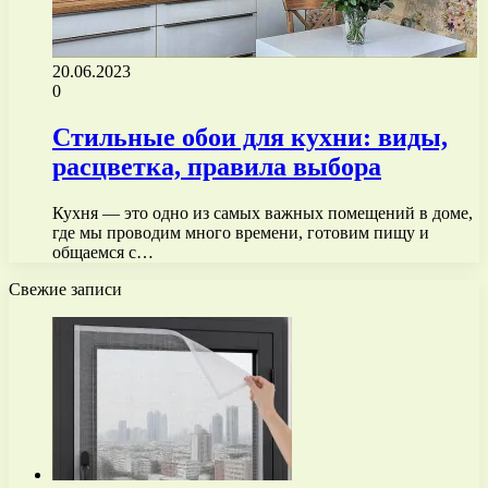
20.06.2023
0
Стильные обои для кухни: виды,
расцветка, правила выбора
Кухня — это одно из самых важных помещений в доме,
где мы проводим много времени, готовим пищу и
общаемся с…
Свежие записи