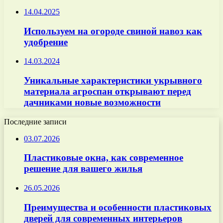
14.04.2025
Используем на огороде свиной навоз как
удобрение
14.03.2024
Уникальные характеристики укрывного
материала агроспан открывают перед
дачниками новые возможности
Последние записи
03.07.2026
Пластиковые окна, как современное
решение для вашего жилья
26.05.2026
Преимущества и особенности пластиковых
дверей для современных интерьеров