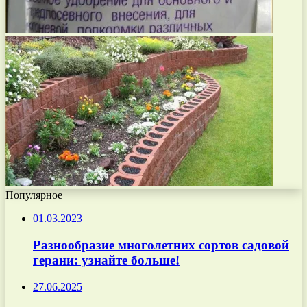
Популярное
01.03.2023
Разнообразие многолетних сортов садовой
герани: узнайте больше!
27.06.2025