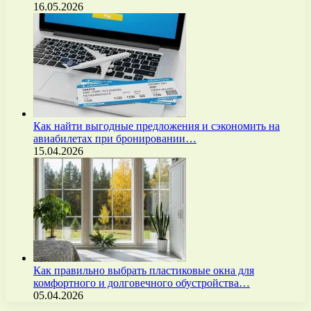
16.05.2026
Как найти выгодные предложения и сэкономить на
авиабилетах при бронировании…
15.04.2026
Как правильно выбрать пластиковые окна для
комфортного и долговечного обустройства…
05.04.2026