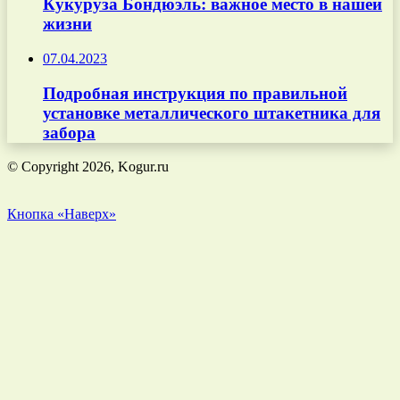
Кукуруза Бондюэль: важное место в нашей
жизни
07.04.2023
Подробная инструкция по правильной
установке металлического штакетника для
забора
© Copyright 2026, Kogur.ru
Кнопка «Наверх»