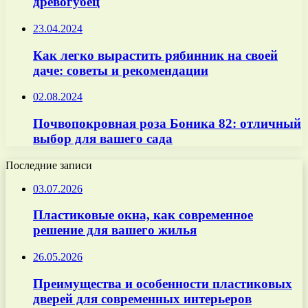
древогубец
23.04.2024
Как легко вырастить рябинник на своей
даче: советы и рекомендации
02.08.2024
Почвопокровная роза Боника 82: отличный
выбор для вашего сада
Последние записи
03.07.2026
Пластиковые окна, как современное
решение для вашего жилья
26.05.2026
Преимущества и особенности пластиковых
дверей для современных интерьеров