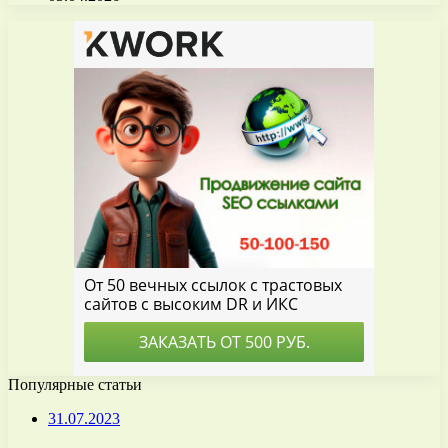
Популярные статьи
31.07.2023