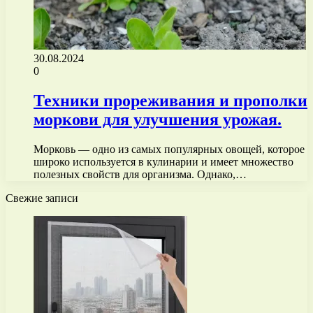
30.08.2024
0
Техники прореживания и прополки
моркови для улучшения урожая.
Морковь — одно из самых популярных овощей, которое
широко используется в кулинарии и имеет множество
полезных свойств для организма. Однако,…
Свежие записи