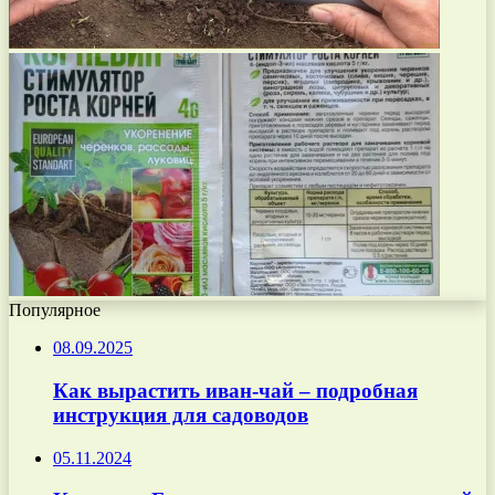
Популярное
08.09.2025
Как вырастить иван-чай – подробная
инструкция для садоводов
05.11.2024