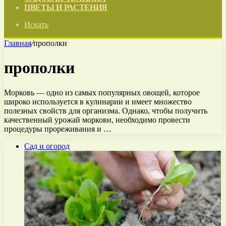
ЦВЕТЫ И РАСТЕНИЯ
Искать
Главная
/
прополки
прополки
Морковь — одно из самых популярных овощей, которое
широко используется в кулинарии и имеет множество
полезных свойств для организма. Однако, чтобы получить
качественный урожай моркови, необходимо провести
процедуры прореживания и …
Сад и огород