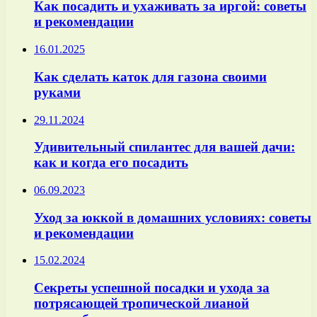
Как посадить и ухаживать за иргой: советы
и рекомендации
16.01.2025
Как сделать каток для газона своими
руками
29.11.2024
Удивительный спилантес для вашей дачи:
как и когда его посадить
06.09.2023
Уход за юккой в домашних условиях: советы
и рекомендации
15.02.2024
Секреты успешной посадки и ухода за
потрясающей тропической лианой