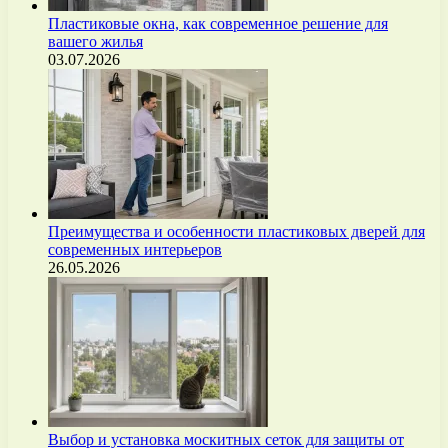
Пластиковые окна, как современное решение для
вашего жилья
03.07.2026
Преимущества и особенности пластиковых дверей для
современных интерьеров
26.05.2026
Выбор и установка москитных сеток для защиты от