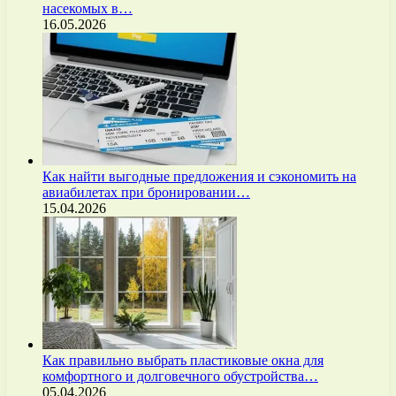
насекомых в…
16.05.2026
Как найти выгодные предложения и сэкономить на
авиабилетах при бронировании…
15.04.2026
Как правильно выбрать пластиковые окна для
комфортного и долговечного обустройства…
05.04.2026